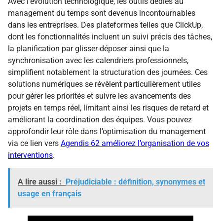
Avec l’évolution technologique, les outils dédiés au
management du temps sont devenus incontournables
dans les entreprises. Des plateformes telles que ClickUp,
dont les fonctionnalités incluent un suivi précis des tâches,
la planification par glisser-déposer ainsi que la
synchronisation avec les calendriers professionnels,
simplifient notablement la structuration des journées. Ces
solutions numériques se révèlent particulièrement utiles
pour gérer les priorités et suivre les avancements des
projets en temps réel, limitant ainsi les risques de retard et
améliorant la coordination des équipes. Vous pouvez
approfondir leur rôle dans l’optimisation du management
via ce lien vers
Agendis 62 améliorez l’organisation de vos
interventions
.
A lire aussi :
Préjudiciable : définition, synonymes et
usage en français