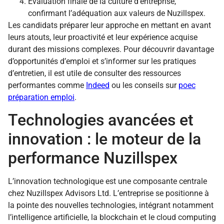
Evaluation finale de la culture d’entreprise,
confirmant l’adéquation aux valeurs de Nuzillspex.
Les candidats préparer leur approche en mettant en avant
leurs atouts, leur proactivité et leur expérience acquise
durant des missions complexes. Pour découvrir davantage
d’opportunités d’emploi et s’informer sur les pratiques
d’entretien, il est utile de consulter des ressources
performantes comme
Indeed
ou les conseils sur
poec
préparation emploi
.
Technologies avancées et
innovation : le moteur de la
performance Nuzillspex
L’innovation technologique est une composante centrale
chez Nuzillspex Advisors Ltd. L’entreprise se positionne à
la pointe des nouvelles technologies, intégrant notamment
l’intelligence artificielle, la blockchain et le cloud computing