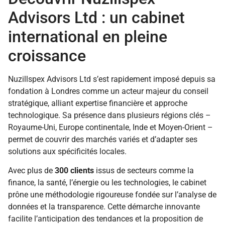
Advisors Ltd : un cabinet
international en pleine
croissance
Nuzillspex Advisors Ltd s’est rapidement imposé depuis sa
fondation à Londres comme un acteur majeur du conseil
stratégique, alliant expertise financière et approche
technologique. Sa présence dans plusieurs régions clés –
Royaume-Uni, Europe continentale, Inde et Moyen-Orient –
permet de couvrir des marchés variés et d’adapter ses
solutions aux spécificités locales.
Avec plus de
300 clients
issus de secteurs comme la
finance, la santé, l’énergie ou les technologies, le cabinet
prône une méthodologie rigoureuse fondée sur l’analyse de
données et la transparence. Cette démarche innovante
facilite l’anticipation des tendances et la proposition de