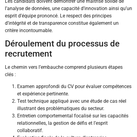
Les candidats doivent démontrer une maîtrise solide de
l’analyse de données, une capacité d’innovation ainsi qu’un
esprit d’équipe prononcé. Le respect des principes
d’intégrité et de transparence constitue également un
critère incontournable.
Déroulement du processus de
recrutement
Le chemin vers l’embauche comprend plusieurs étapes
clés :
Examen approfondi du CV pour évaluer compétences
et expérience pertinente.
Test technique appliqué avec une étude de cas réel
illustrant des problématiques du secteur.
Entretien comportemental focalisé sur les capacités
relationnelles, la gestion de défis et l’esprit
collaboratif.