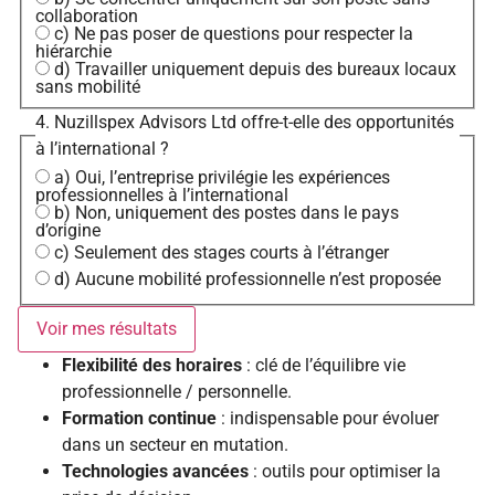
collaboration
c) Ne pas poser de questions pour respecter la
hiérarchie
d) Travailler uniquement depuis des bureaux locaux
sans mobilité
4. Nuzillspex Advisors Ltd offre-t-elle des opportunités
à l’international ?
a) Oui, l’entreprise privilégie les expériences
professionnelles à l’international
b) Non, uniquement des postes dans le pays
d’origine
c) Seulement des stages courts à l’étranger
d) Aucune mobilité professionnelle n’est proposée
Voir mes résultats
Flexibilité des horaires
: clé de l’équilibre vie
professionnelle / personnelle.
Formation continue
: indispensable pour évoluer
dans un secteur en mutation.
Technologies avancées
: outils pour optimiser la