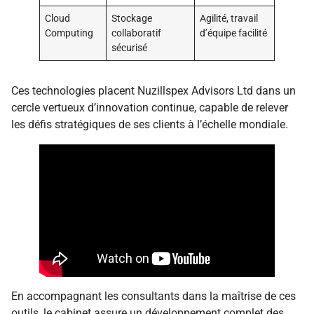
Cloud
Stockage
Agilité, travail
Computing
collaboratif
d’équipe facilité
sécurisé
Ces technologies placent Nuzillspex Advisors Ltd dans un
cercle vertueux d’innovation continue, capable de relever
les défis stratégiques de ses clients à l’échelle mondiale.
En accompagnant les consultants dans la maîtrise de ces
outils, le cabinet assure un développement complet des