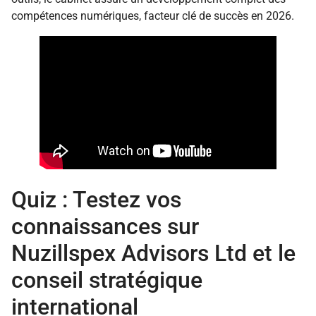
compétences numériques, facteur clé de succès en 2026.
Quiz : Testez vos
connaissances sur
Nuzillspex Advisors Ltd et le
conseil stratégique
international