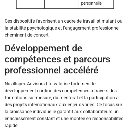
personnelle
Ces dispositifs favorisent un cadre de travail stimulant où
la stabilité psychologique et l’engagement professionnel
cheminent de concert.
Développement de
compétences et parcours
professionnel accéléré
Nuzillspex Advisors Ltd valorise fortement le
développement continu des compétences à travers des
formations sur-mesure, du mentorat et la participation à
des projets internationaux aux enjeux variés. Ce focus sur
la croissance individuelle garantit aux collaborateurs un
enrichissement constant et une montée en responsabilités
rapide.