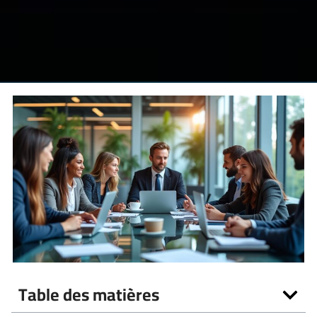
Table des matières