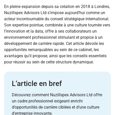
En pleine expansion depuis sa création en 2018 à Londres,
Nuzillspex Advisors Ltd s’impose aujourd’hui comme un
acteur incontournable du conseil stratégique international.
Son expertise pointue, combinée à une culture tournée vers
l’innovation et la data, offre à ses collaborateurs un
environnement professionnel stimulant et propice à un
développement de carrière rapide. Cet article dévoile les
opportunités remarquables au sein de ce cabinet, les
avantages qu’il propose, ainsi que les conseils essentiels
pour réussir au sein de cette structure dynamique.
L’article en bref
Découvrez comment Nuzillspex Advisors Ltd offre
un cadre professionnel exigeant enrichi
d’opportunités de carrière ciblées et d’une culture
d’entreprise innovante.