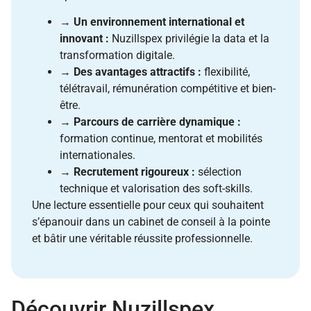
→
Un environnement international et
innovant :
Nuzillspex privilégie la data et la
transformation digitale.
→
Des avantages attractifs :
flexibilité,
télétravail, rémunération compétitive et bien-
être.
→
Parcours de carrière dynamique :
formation continue, mentorat et mobilités
internationales.
→
Recrutement rigoureux :
sélection
technique et valorisation des soft-skills.
Une lecture essentielle pour ceux qui souhaitent
s’épanouir dans un cabinet de conseil à la pointe
et bâtir une véritable réussite professionnelle.
Découvrir Nuzillspex