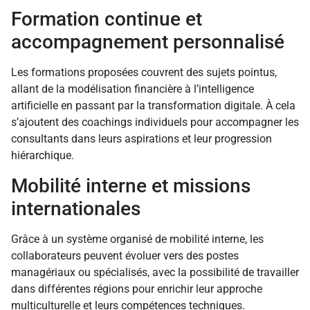
Formation continue et
accompagnement personnalisé
Les formations proposées couvrent des sujets pointus,
allant de la modélisation financière à l’intelligence
artificielle en passant par la transformation digitale. À cela
s’ajoutent des coachings individuels pour accompagner les
consultants dans leurs aspirations et leur progression
hiérarchique.
Mobilité interne et missions
internationales
Grâce à un système organisé de mobilité interne, les
collaborateurs peuvent évoluer vers des postes
managériaux ou spécialisés, avec la possibilité de travailler
dans différentes régions pour enrichir leur approche
multiculturelle et leurs compétences techniques.