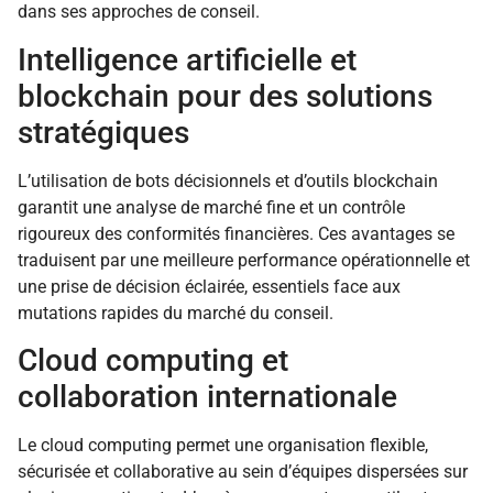
dans ses approches de conseil.
Intelligence artificielle et
blockchain pour des solutions
stratégiques
L’utilisation de bots décisionnels et d’outils blockchain
garantit une analyse de marché fine et un contrôle
rigoureux des conformités financières. Ces avantages se
traduisent par une meilleure performance opérationnelle et
une prise de décision éclairée, essentiels face aux
mutations rapides du marché du conseil.
Cloud computing et
collaboration internationale
Le cloud computing permet une organisation flexible,
sécurisée et collaborative au sein d’équipes dispersées sur