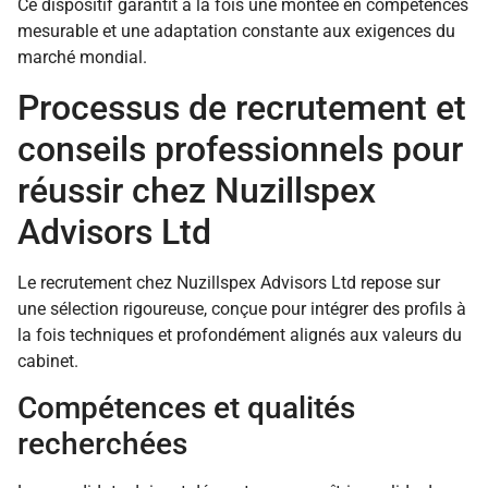
Ce dispositif garantit à la fois une montée en compétences
mesurable et une adaptation constante aux exigences du
marché mondial.
Processus de recrutement et
conseils professionnels pour
réussir chez Nuzillspex
Advisors Ltd
Le recrutement chez Nuzillspex Advisors Ltd repose sur
une sélection rigoureuse, conçue pour intégrer des profils à
la fois techniques et profondément alignés aux valeurs du
cabinet.
Compétences et qualités
recherchées