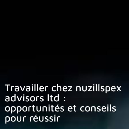
Travailler chez nuzillspex
advisors ltd :
opportunités et conseils
pour réussir