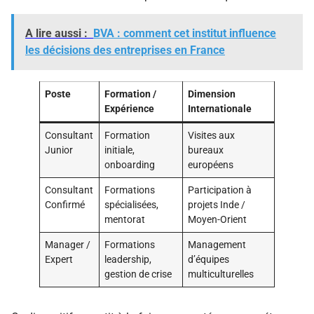
A lire aussi :
BVA : comment cet institut influence
les décisions des entreprises en France
Poste
Formation /
Dimension
Expérience
Internationale
Consultant
Formation
Visites aux
Junior
initiale,
bureaux
onboarding
européens
Consultant
Formations
Participation à
Confirmé
spécialisées,
projets Inde /
mentorat
Moyen-Orient
Manager /
Formations
Management
Expert
leadership,
d’équipes
gestion de crise
multiculturelles