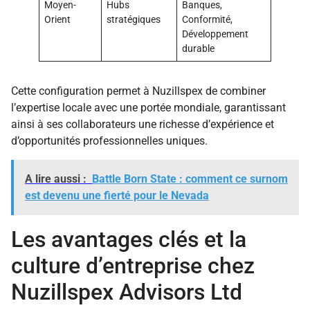
Moyen-
Hubs
Banques,
Orient
stratégiques
Conformité,
Développement
durable
Cette configuration permet à Nuzillspex de combiner
l’expertise locale avec une portée mondiale, garantissant
ainsi à ses collaborateurs une richesse d’expérience et
d’opportunités professionnelles uniques.
A lire aussi :
Battle Born State : comment ce surnom
est devenu une fierté pour le Nevada
Les avantages clés et la
culture d’entreprise chez
Nuzillspex Advisors Ltd