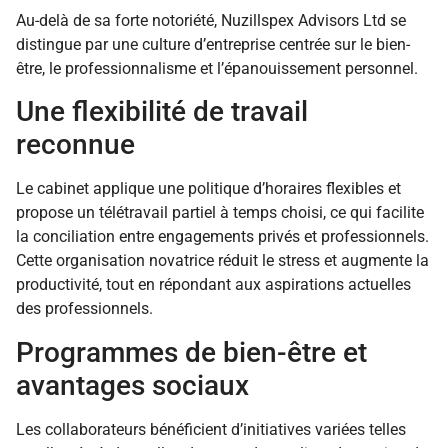
Au-delà de sa forte notoriété, Nuzillspex Advisors Ltd se
distingue par une culture d’entreprise centrée sur le bien-
être, le professionnalisme et l’épanouissement personnel.
Une flexibilité de travail
reconnue
Le cabinet applique une politique d’horaires flexibles et
propose un télétravail partiel à temps choisi, ce qui facilite
la conciliation entre engagements privés et professionnels.
Cette organisation novatrice réduit le stress et augmente la
productivité, tout en répondant aux aspirations actuelles
des professionnels.
Programmes de bien-être et
avantages sociaux
Les collaborateurs bénéficient d’initiatives variées telles