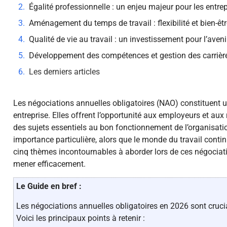
Égalité professionnelle : un enjeu majeur pour les entre
Aménagement du temps de travail : flexibilité et bien-êt
Qualité de vie au travail : un investissement pour l’aveni
Développement des compétences et gestion des carrièr
Les derniers articles
Les négociations annuelles obligatoires (NAO) constituent 
entreprise. Elles offrent l’opportunité aux employeurs et au
des sujets essentiels au bon fonctionnement de l’organisati
importance particulière, alors que le monde du travail conti
cinq thèmes incontournables à aborder lors de ces négociatio
mener efficacement.
Le Guide en bref :
Les négociations annuelles obligatoires en 2026 sont crucia
Voici les principaux points à retenir :