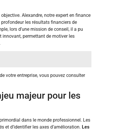
 objective. Alexandre, notre expert en finance
profondeur les résultats financiers de
ple, lors d’une mission de conseil, il a pu
 innovant, permettant de motiver les
.
de votre entreprise, vous pouvez consulter
njeu majeur pour les
primordial dans le monde professionnel. Les
és et d’identifier les axes d’amélioration.
Les