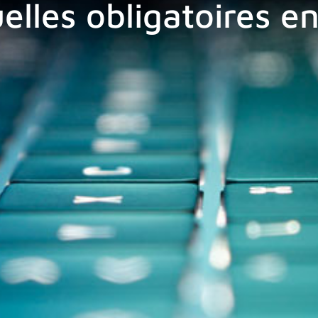
elles obligatoires en