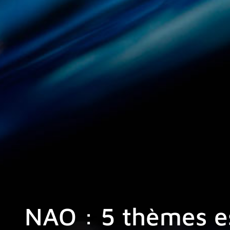
NAO : 5 thèmes es