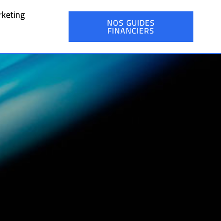
keting
NOS GUIDES
FINANCIERS