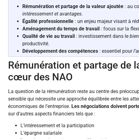
Rémunération et partage de la valeur ajoutée
: au c
intéressement et avantages
.
Égalité professionnelle
: un enjeu majeur visant à
ré
Aménagement du temps de travail
: focus sur la
flex
Qualité de vie au travail
: investissement dans le
bien
productivité.
Développement des compétences
: essentiel pour
l’
Rémunération et partage de la 
cœur des NAO
La question de la rémunération reste au centre des préoccupa
sensible qui nécessite une approche équilibrée entre les atte
économiques de l’entreprise.
Les négociations doivent porter
sur d’autres aspects financiers tels que :
L’intéressement et la participation
L’épargne salariale