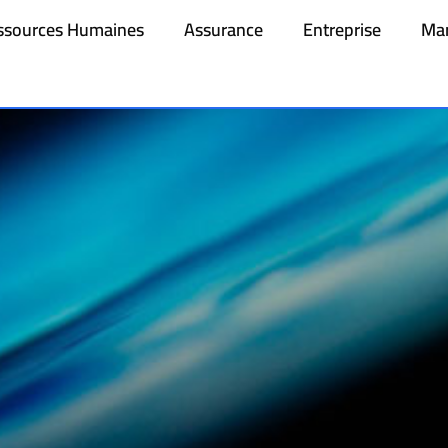
ssources Humaines
Assurance
Entreprise
Mar