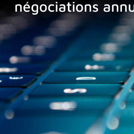
négociations annu