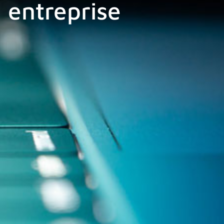
 entreprise