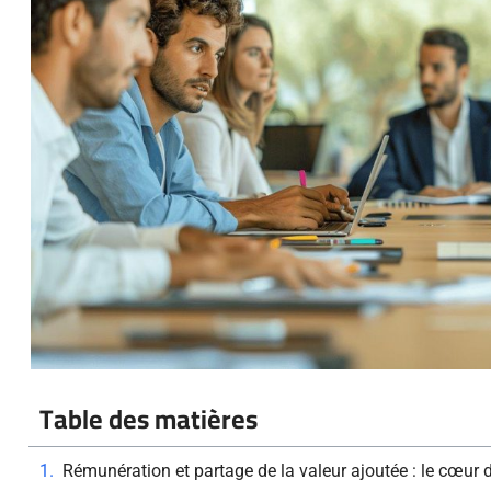
Table des matières
Rémunération et partage de la valeur ajoutée : le cœur