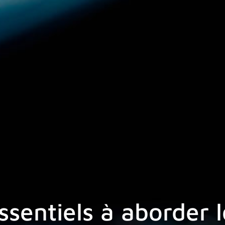
sentiels à aborder l