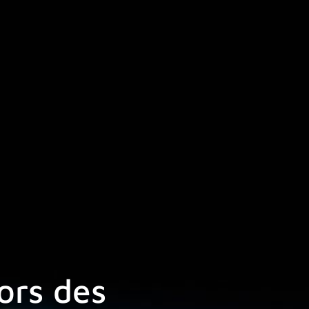
ors des