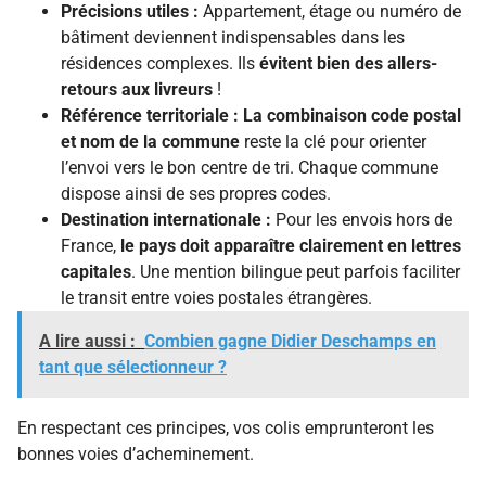
Précisions utiles :
Appartement, étage ou numéro de
bâtiment deviennent indispensables dans les
résidences complexes. Ils
évitent bien des allers-
retours aux livreurs
!
Référence territoriale :
La combinaison code postal
et nom de la commune
reste la clé pour orienter
l’envoi vers le bon centre de tri. Chaque commune
dispose ainsi de ses propres codes.
Destination internationale :
Pour les envois hors de
France,
le pays doit apparaître clairement en lettres
capitales
. Une mention bilingue peut parfois faciliter
le transit entre voies postales étrangères.
A lire aussi :
Combien gagne Didier Deschamps en
tant que sélectionneur ?
En respectant ces principes, vos colis emprunteront les
bonnes voies d’acheminement.