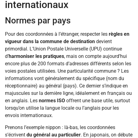
internationaux
Normes par pays
Pour des coordonnées à l’étranger, respecter les
règles en
vigueur dans la commune de destination
devient
primordial. L’Union Postale Universelle (UPU) continue
d’
harmoniser les pratiques
, mais on compte aujourd’hui
encore plus de 200 formats d’adresses différents selon les
voies postales utilisées. Une particularité commune ? Les
informations vont généralement du spécifique (nom du
réceptionnaire) au général (pays). Ce dernier s’indique en
majuscules sur la dernière ligne, idéalement en français ou
en anglais. Les
normes ISO
offrent une base utile, surtout
lorsqu’on utilise la langue locale ou l’anglais pour les
envois internationaux.
Prenons l’exemple nippon : là-bas, les coordonnées
s’écrivent
du général au particulier
. En japonais, on débute