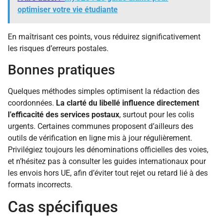
optimiser votre vie étudiante
En maîtrisant ces points, vous réduirez significativement
les risques d’erreurs postales.
Bonnes pratiques
Quelques méthodes simples optimisent la rédaction des
coordonnées.
La clarté du libellé influence directement
l’efficacité des services postaux
, surtout pour les colis
urgents. Certaines communes proposent d’ailleurs des
outils de vérification en ligne mis à jour régulièrement.
Privilégiez toujours les dénominations officielles des voies,
et n’hésitez pas à consulter les guides internationaux pour
les envois hors UE, afin d’éviter tout rejet ou retard lié à des
formats incorrects.
Cas spécifiques