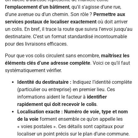
l’emplacement d’un bâtiment
, qu’il s’agisse d’une rue,
d’une avenue ou d’un chemin. Son rôle ?
Permettre aux
services postaux de localiser exactement
où doit arriver
un colis. En bref, il trace la route que suivra l’envoi jusqu’au
destinataire. C’est un format standardisé incontournable
pour des livraisons efficaces.
Pour que vos colis circulent sans encombre,
maîtrisez les
éléments clés d’une adresse complète
. Voici ce qu’il faut
systématiquement vérifier.
Identité du destinataire :
Indiquez l’identité complète
(particulier ou entreprise) en premier lieu. Ces
informations aident le facteur à
identifier
rapidement qui doit recevoir le colis
.
Localisation exacte :
Numéro de voie, type et nom
de la voie
forment ensemble ce qu’on appelle les
« voies postales ». Ces détails sont capitaux pour
localiser un point précis sur le plan d’une commune.