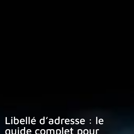
Libellé d’adresse : le
guide complet pour