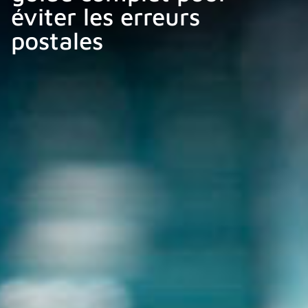
éviter les erreurs
postales