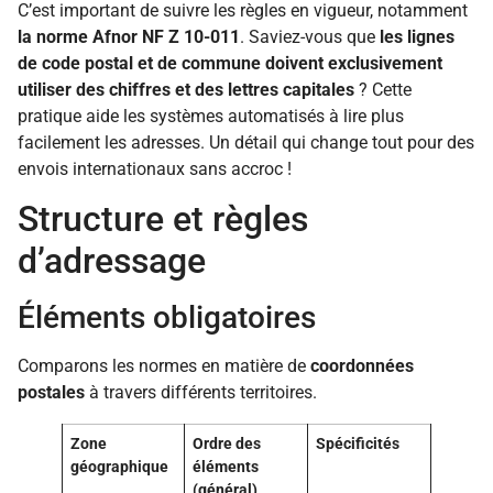
C’est important de suivre les règles en vigueur, notamment
la norme Afnor NF Z 10-011
. Saviez-vous que
les lignes
de code postal et de commune doivent exclusivement
utiliser des chiffres et des lettres capitales
? Cette
pratique aide les systèmes automatisés à lire plus
facilement les adresses. Un détail qui change tout pour des
envois internationaux sans accroc !
Structure et règles
d’adressage
Éléments obligatoires
Comparons les normes en matière de
coordonnées
postales
à travers différents territoires.
Zone
Ordre des
Spécificités
géographique
éléments
(général)