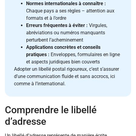
Normes internationales à connaître :
Chaque pays a ses règles – attention aux
formats et à l’ordre
Erreurs fréquentes à éviter :
Virgules,
abréviations ou numéros manquants
perturbent l’acheminement
Applications concrètes et conseils
pratiques :
Enveloppes, formulaires en ligne
et aspects juridiques bien couverts
Adopter un libellé postal rigoureux, c’est s’assurer
d’une communication fluide et sans accrocs, ici
comme à l’international.
Comprendre le libellé
d’adresse
Un libellé d’adresse représente de manière écrite