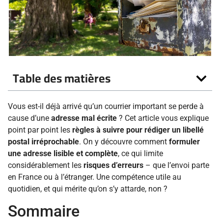
Table des matières
Vous est-il déjà arrivé qu’un courrier important se perde à
cause d’une
adresse mal écrite
? Cet article vous explique
point par point les
règles à suivre pour rédiger un libellé
postal irréprochable
. On y découvre comment
formuler
une adresse lisible et complète
, ce qui limite
considérablement les
risques d’erreurs
– que l’envoi parte
en France ou à l’étranger. Une compétence utile au
quotidien, et qui mérite qu’on s’y attarde, non ?
Sommaire