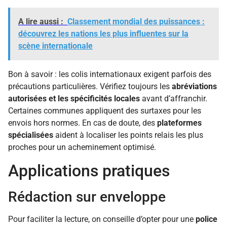
A lire aussi :
Classement mondial des puissances :
découvrez les nations les plus influentes sur la
scène internationale
Bon à savoir : les colis internationaux exigent parfois des
précautions particulières. Vérifiez toujours les
abréviations
autorisées et les spécificités locales
avant d’affranchir.
Certaines communes appliquent des surtaxes pour les
envois hors normes. En cas de doute, des
plateformes
spécialisées
aident à localiser les points relais les plus
proches pour un acheminement optimisé.
Applications pratiques
Rédaction sur enveloppe
Pour faciliter la lecture, on conseille d’opter pour une
police