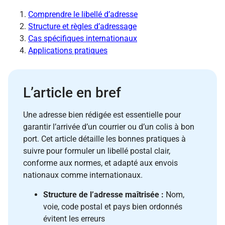
Comprendre le libellé d’adresse
Structure et règles d’adressage
Cas spécifiques internationaux
Applications pratiques
L’article en bref
Une adresse bien rédigée est essentielle pour
garantir l’arrivée d’un courrier ou d’un colis à bon
port. Cet article détaille les bonnes pratiques à
suivre pour formuler un libellé postal clair,
conforme aux normes, et adapté aux envois
nationaux comme internationaux.
Structure de l’adresse maîtrisée :
Nom,
voie, code postal et pays bien ordonnés
évitent les erreurs