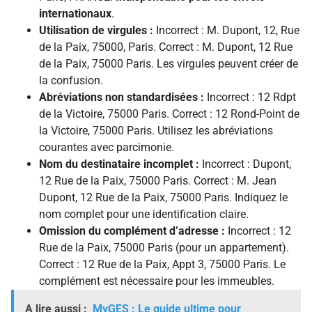
internationaux
.
Utilisation de virgules :
Incorrect : M. Dupont, 12, Rue
de la Paix, 75000, Paris. Correct : M. Dupont, 12 Rue
de la Paix, 75000 Paris. Les virgules peuvent créer de
la confusion.
Abréviations non standardisées :
Incorrect : 12 Rdpt
de la Victoire, 75000 Paris. Correct : 12 Rond-Point de
la Victoire, 75000 Paris. Utilisez les abréviations
courantes avec parcimonie.
Nom du destinataire incomplet :
Incorrect : Dupont,
12 Rue de la Paix, 75000 Paris. Correct : M. Jean
Dupont, 12 Rue de la Paix, 75000 Paris. Indiquez le
nom complet pour une identification claire.
Omission du complément d’adresse :
Incorrect : 12
Rue de la Paix, 75000 Paris (pour un appartement).
Correct : 12 Rue de la Paix, Appt 3, 75000 Paris. Le
complément est nécessaire pour les immeubles.
A lire aussi :
MyGES : Le guide ultime pour