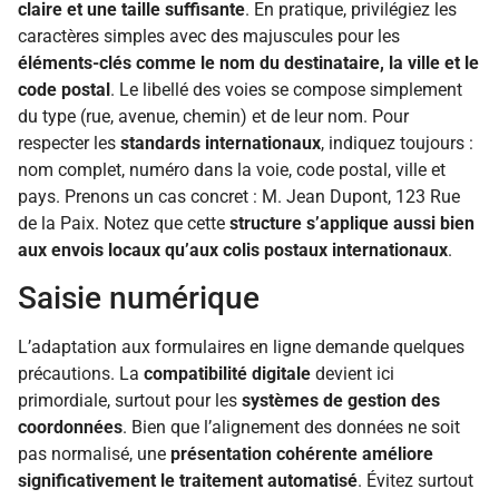
claire et une taille suffisante
. En pratique, privilégiez les
caractères simples avec des majuscules pour les
éléments-clés comme le nom du destinataire, la ville et le
code postal
. Le libellé des voies se compose simplement
du type (rue, avenue, chemin) et de leur nom. Pour
respecter les
standards internationaux
, indiquez toujours :
nom complet, numéro dans la voie, code postal, ville et
pays. Prenons un cas concret : M. Jean Dupont, 123 Rue
de la Paix. Notez que cette
structure s’applique aussi bien
aux envois locaux qu’aux colis postaux internationaux
.
Saisie numérique
L’adaptation aux formulaires en ligne demande quelques
précautions. La
compatibilité digitale
devient ici
primordiale, surtout pour les
systèmes de gestion des
coordonnées
. Bien que l’alignement des données ne soit
pas normalisé, une
présentation cohérente améliore
significativement le traitement automatisé
. Évitez surtout