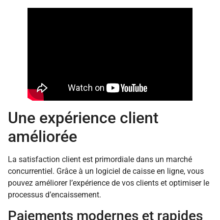
Une expérience client
améliorée
La satisfaction client est primordiale dans un marché
concurrentiel. Grâce à un logiciel de caisse en ligne, vous
pouvez améliorer l’expérience de vos clients et optimiser le
processus d’encaissement.
Paiements modernes et rapides