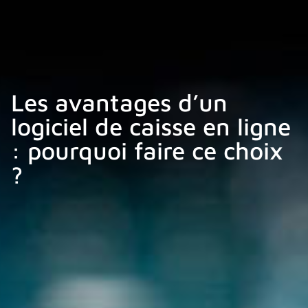
Les avantages d’un
logiciel de caisse en ligne
: pourquoi faire ce choix
?