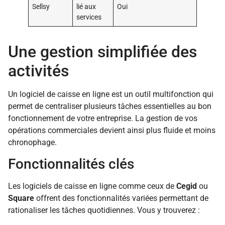
Sellsy
lié aux
Oui
services
Une gestion simplifiée des
activités
Un logiciel de caisse en ligne est un outil multifonction qui
permet de centraliser plusieurs tâches essentielles au bon
fonctionnement de votre entreprise. La gestion de vos
opérations commerciales devient ainsi plus fluide et moins
chronophage.
Fonctionnalités clés
Les logiciels de caisse en ligne comme ceux de
Cegid
ou
Square
offrent des fonctionnalités variées permettant de
rationaliser les tâches quotidiennes. Vous y trouverez :