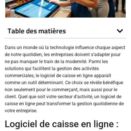
Table des matières
Dans un monde où la technologie influence chaque aspect
de notre quotidien, les entreprises doivent s’adapter pour
ne pas manquer le train de la modernité. Parmi les
solutions qui facilitent la gestion des activités
commerciales, le logiciel de caisse en ligne apparaît
comme un outil déterminant. Ce choix se révèle bénéfique
non seulement pour le commerçant, mais aussi pour le
client. Quel que soit votre secteur d’activité, un logiciel de
caisse en ligne peut transformer la gestion quotidienne de
votre entreprise.
Logiciel de caisse en ligne :