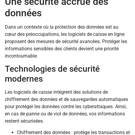
Une sécurité accrue des
données
Dans un contexte où la protection des données est au
cœur des préoccupations, les logiciels de caisse en ligne
proposent des mesures de sécurité avancées. Protéger les
informations sensibles des clients devient une priorité
incontournable.
Technologies de sécurité
modernes
Les logiciels de caisse intègrent des solutions de
chiffrement des données et de sauvegardes automatiques
pour protéger les données contre les cyberattaques. Ainsi,
en cas de panne ou de viol de données, vos informations
restent sécurisées.
Chiffrement des données : protège les transactions et