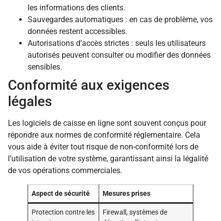
les informations des clients.
Sauvegardes automatiques : en cas de problème, vos
données restent accessibles.
Autorisations d’accès strictes : seuls les utilisateurs
autorisés peuvent consulter ou modifier des données
sensibles.
Conformité aux exigences
légales
Les logiciels de caisse en ligne sont souvent conçus pour
répondre aux normes de conformité réglementaire. Cela
vous aide à éviter tout risque de non-conformité lors de
l’utilisation de votre système, garantissant ainsi la légalité
de vos opérations commerciales.
Aspect de sécurité
Mesures prises
Protection contre les
Firewall, systèmes de