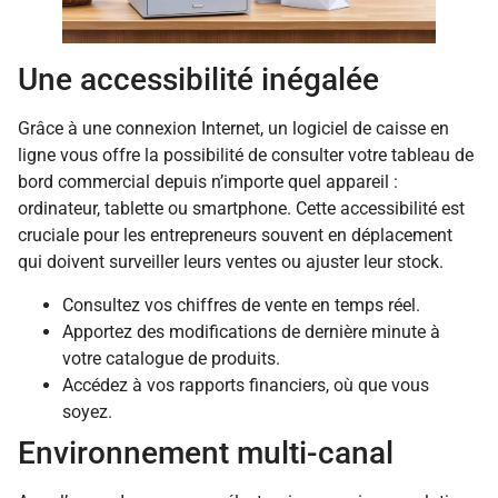
Une accessibilité inégalée
Grâce à une connexion Internet, un logiciel de caisse en
ligne vous offre la possibilité de consulter votre tableau de
bord commercial depuis n’importe quel appareil :
ordinateur, tablette ou smartphone. Cette accessibilité est
cruciale pour les entrepreneurs souvent en déplacement
qui doivent surveiller leurs ventes ou ajuster leur stock.
Consultez vos chiffres de vente en temps réel.
Apportez des modifications de dernière minute à
votre catalogue de produits.
Accédez à vos rapports financiers, où que vous
soyez.
Environnement multi-canal