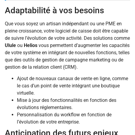
Adaptabilité à vos besoins
Que vous soyez un artisan indépendant ou une PME en
pleine croissance, votre logiciel de caisse doit être capable
de suivre l’évolution de votre activité. Des solutions comme
Ulule
ou
Helios
vous permettent d’augmenter les capacités
de votre système en intégrant de nouvelles fonctions, telles
que des outils de gestion de campagne marketing ou de
gestion de la relation client (CRM).
Ajout de nouveaux canaux de vente en ligne, comme
le cas d’un point de vente intégrant une boutique
virtuelle.
Mise à jour des fonctionnalités en fonction des
évolutions réglementaires.
Personnalisation du workflow en fonction de
l’évolution de votre entreprise.
Anticipation des futurs enjeux