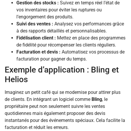
Gestion des stocks :
Suivez en temps réel l’état de
vos inventaires pour éviter les ruptures ou
l’engorgement des produits.
Suivi des ventes :
Analysez vos performances grâce
à des rapports détaillés et personnalisables.
Fidélisation client :
Mettez en place des programmes
de fidélité pour récompenser les clients réguliers.
Facturation et devis :
Automatisez vos processus de
facturation pour gagner du temps.
Exemple d’application : Bling et
Helios
Imaginez un petit café qui se modernise pour attirer plus
de clients. En intégrant un logiciel comme
Bling
, le
propriétaire peut non seulement suivre les ventes
quotidiennes mais également proposer des devis
instantanés pour des événements spéciaux. Cela facilite la
facturation et réduit les erreurs.