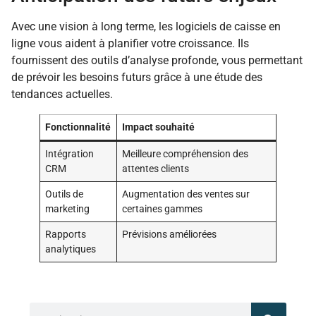
Avec une vision à long terme, les logiciels de caisse en
ligne vous aident à planifier votre croissance. Ils
fournissent des outils d’analyse profonde, vous permettant
de prévoir les besoins futurs grâce à une étude des
tendances actuelles.
Fonctionnalité
Impact souhaité
Intégration
Meilleure compréhension des
CRM
attentes clients
Outils de
Augmentation des ventes sur
marketing
certaines gammes
Rapports
Prévisions améliorées
analytiques