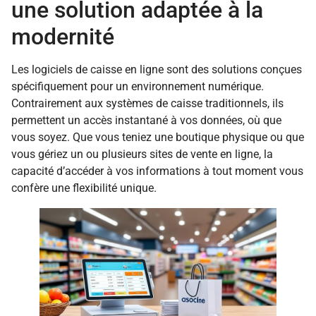
une solution adaptée à la
modernité
Les logiciels de caisse en ligne sont des solutions conçues
spécifiquement pour un environnement numérique.
Contrairement aux systèmes de caisse traditionnels, ils
permettent un accès instantané à vos données, où que
vous soyez. Que vous teniez une boutique physique ou que
vous gériez un ou plusieurs sites de vente en ligne, la
capacité d’accéder à vos informations à tout moment vous
confère une flexibilité unique.