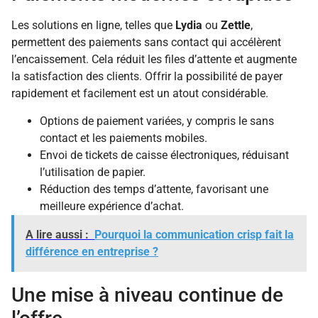
Les solutions en ligne, telles que
Lydia
ou
Zettle
,
permettent des paiements sans contact qui accélèrent
l’encaissement. Cela réduit les files d’attente et augmente
la satisfaction des clients. Offrir la possibilité de payer
rapidement et facilement est un atout considérable.
Options de paiement variées, y compris le sans
contact et les paiements mobiles.
Envoi de tickets de caisse électroniques, réduisant
l’utilisation de papier.
Réduction des temps d’attente, favorisant une
meilleure expérience d’achat.
A lire aussi :
Pourquoi la communication crisp fait la
différence en entreprise ?
Une mise à niveau continue de