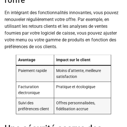
l’offre
En intégrant des fonctionnalités innovantes, vous pouvez
renouveler régulièrement votre offre. Par exemple, en
utilisant les retours clients et les analyses de ventes
fournies par votre logiciel de caisse, vous pouvez ajuster
votre menu ou votre gamme de produits en fonction des
préférences de vos clients.
Avantage
Impact sur le client
Paiement rapide
Moins d’attente, meilleure
satisfaction
Facturation
Pratique et écologique
électronique
Suivi des
Offres personnalisées,
préférences client
fidélisation accrue