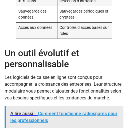
intrusions
détection d’intrusion
Sauvegarde des
Sauvegardes périodiques et
données
cryptées
Accès aux données
Contrôles d’accès basés sur
rôles
Un outil évolutif et
personnalisable
Les logiciels de caisse en ligne sont conçus pour
accompagner la croissance des entreprises. Leur structure
modulaire vous permet d’ajouter des fonctionnalités selon
vos besoins spécifiques et les tendances du marché.
A lire aussi :
Comment fonctionne radiospares pour
les professionnels