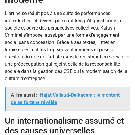
L’art ne se réduit pas à une suite de performances
individuelles : il devient puissant lorsqu’il questionne la
société et ouvre des perspectives collectives. Kalash
Criminel s’impose, aussi, par une forme d’engagement
social sans concession. Grâce à ses textes, il met en
lumière des réalités trop souvent ignorées et pose la
question du rôle de l’artiste dans la redistribution sociale —
une préoccupation qui rejoint celle de la responsabilité
sociale dans la gestion des CSE ou la modernisation de la
culture d’entreprise.
A lire aussi :
Najat Vallaud-Belkacem : le montant
de sa fortune révélée
Un internationalisme assumé et
des causes universelles