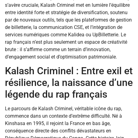
s’avère cruciale, Kalash Criminel met en lumière l’équilibre
entre identité forte et stratégie de diversification, soutenu
par de nouveaux outils, tels que les plateformes de gestion
de billetterie, la communication CSE, et l’intégration de
services numériques comme Kalidea ou UpBilletterie. Le
rap français n’est plus seulement un espace de créativité
brute : il s’affirme comme un terrain d’innovation,
d’engagement social et d’optimisation patrimoniale.
Kalash Criminel : Entre exil et
résilience, la naissance d’une
légende du rap français
Le parcours de Kalash Criminel, véritable icône du rap,
commence dans un contexte d’extrême difficulté. Né à
Kinshasa en 1995, il rejoint la France en bas âge,
conséquence directe des conflits dévastateurs en