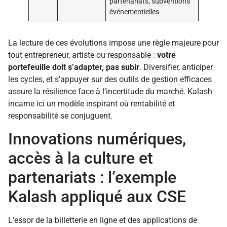
partenariats, subventions
événementielles
La lecture de ces évolutions impose une règle majeure pour
tout entrepreneur, artiste ou responsable :
votre
portefeuille doit s’adapter, pas subir
. Diversifier, anticiper
les cycles, et s’appuyer sur des outils de gestion efficaces
assure la résilience face à l’incertitude du marché. Kalash
incarne ici un modèle inspirant où rentabilité et
responsabilité se conjuguent.
Innovations numériques,
accès à la culture et
partenariats : l’exemple
Kalash appliqué aux CSE
L’essor de la billetterie en ligne et des applications de