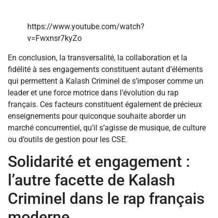
https://www.youtube.com/watch?
v=Fwxnsr7kyZo
En conclusion, la transversalité, la collaboration et la
fidélité à ses engagements constituent autant d’éléments
qui permettent à Kalash Criminel de s’imposer comme un
leader et une force motrice dans l’évolution du rap
français. Ces facteurs constituent également de précieux
enseignements pour quiconque souhaite aborder un
marché concurrentiel, qu’il s’agisse de musique, de culture
ou d’outils de gestion pour les CSE.
Solidarité et engagement :
l’autre facette de Kalash
Criminel dans le rap français
moderne