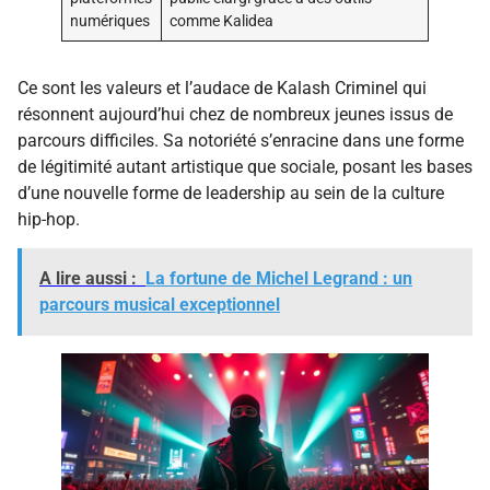
numériques
comme Kalidea
Ce sont les valeurs et l’audace de Kalash Criminel qui
résonnent aujourd’hui chez de nombreux jeunes issus de
parcours difficiles. Sa notoriété s’enracine dans une forme
de légitimité autant artistique que sociale, posant les bases
d’une nouvelle forme de leadership au sein de la culture
hip-hop.
A lire aussi :
La fortune de Michel Legrand : un
parcours musical exceptionnel