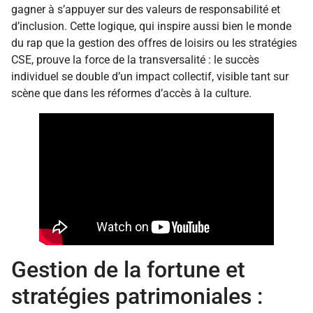
gagner à s’appuyer sur des valeurs de responsabilité et
d’inclusion. Cette logique, qui inspire aussi bien le monde
du rap que la gestion des offres de loisirs ou les stratégies
CSE, prouve la force de la transversalité : le succès
individuel se double d’un impact collectif, visible tant sur
scène que dans les réformes d’accès à la culture.
Gestion de la fortune et
stratégies patrimoniales :