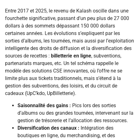
Entre 2017 et 2025, le revenu de Kalash oscille dans une
fourchette significative, passant d’un peu plus de 27 000
dollars à des sommets dépassant 150 000 dollars
certaines années. Les évolutions s’expliquent par les
sorties d’albums, les tournées, mais aussi par l’exploitation
intelligente des droits de diffusion et la diversification des
sources de recettes :
billetterie en ligne
, subventions,
partenariats marques, etc. Un tel schéma rappelle le
modèle des solutions CSE innovantes, où l’offre ne se
limite plus aux tickets traditionnels, mais s’étend à la
gestion des subventions, des loisirs, et du circuit de
cadeaux (UpC’kdo, UpBilletterie).
Saisonnalité des gains :
Pics lors des sorties
d’albums ou des grandes tournées, intervenant sur la
gestion de trésorerie et l’allocation des ressources.
Diversification des canaux :
Intégration des
boutiques en ligne, du merchandising, et des