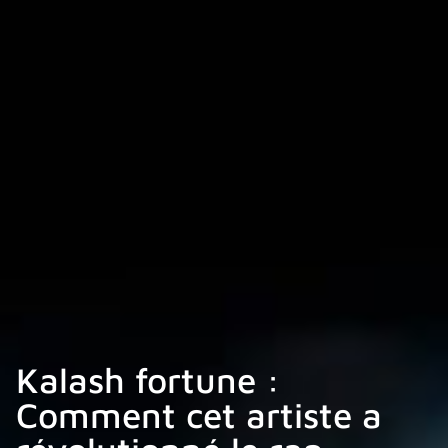
Kalash fortune :
Comment cet artiste a