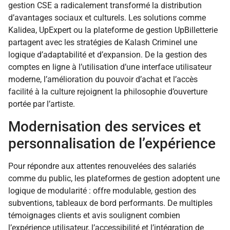
gestion CSE a radicalement transformé la distribution
d’avantages sociaux et culturels. Les solutions comme
Kalidea, UpExpert ou la plateforme de gestion UpBilletterie
partagent avec les stratégies de Kalash Criminel une
logique d’adaptabilité et d’expansion. De la gestion des
comptes en ligne à l’utilisation d’une interface utilisateur
moderne, l’amélioration du pouvoir d’achat et l’accès
facilité à la culture rejoignent la philosophie d’ouverture
portée par l’artiste.
Modernisation des services et
personnalisation de l’expérience
Pour répondre aux attentes renouvelées des salariés
comme du public, les plateformes de gestion adoptent une
logique de modularité : offre modulable, gestion des
subventions, tableaux de bord performants. De multiples
témoignages clients et avis soulignent combien
l’expérience utilisateur, l’accessibilité et l’intégration de