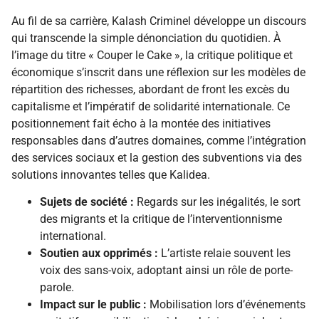
Au fil de sa carrière, Kalash Criminel développe un discours
qui transcende la simple dénonciation du quotidien. À
l’image du titre « Couper le Cake », la critique politique et
économique s’inscrit dans une réflexion sur les modèles de
répartition des richesses, abordant de front les excès du
capitalisme et l’impératif de solidarité internationale. Ce
positionnement fait écho à la montée des initiatives
responsables dans d’autres domaines, comme l’intégration
des services sociaux et la gestion des subventions via des
solutions innovantes telles que Kalidea.
Sujets de société :
Regards sur les inégalités, le sort
des migrants et la critique de l’interventionnisme
international.
Soutien aux opprimés :
L’artiste relaie souvent les
voix des sans-voix, adoptant ainsi un rôle de porte-
parole.
Impact sur le public :
Mobilisation lors d’événements