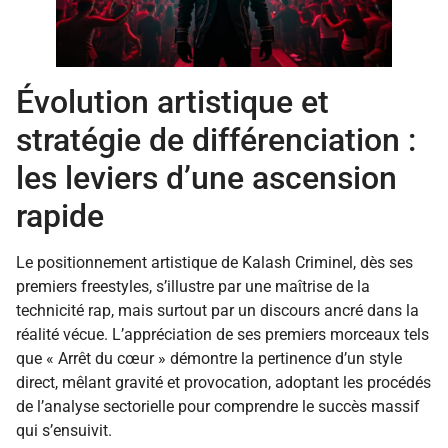
Évolution artistique et
stratégie de différenciation :
les leviers d’une ascension
rapide
Le positionnement artistique de Kalash Criminel, dès ses
premiers freestyles, s’illustre par une maîtrise de la
technicité rap, mais surtout par un discours ancré dans la
réalité vécue. L’appréciation de ses premiers morceaux tels
que « Arrêt du cœur » démontre la pertinence d’un style
direct, mêlant gravité et provocation, adoptant les procédés
de l’analyse sectorielle pour comprendre le succès massif
qui s’ensuivit.