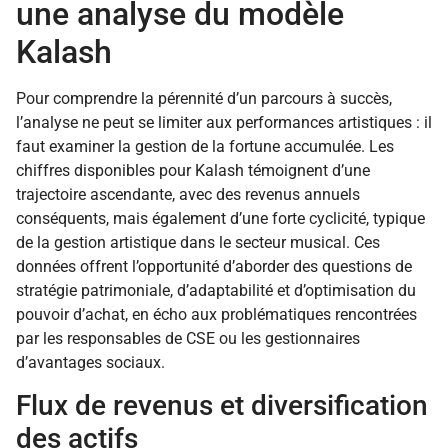
une analyse du modèle
Kalash
Pour comprendre la pérennité d’un parcours à succès,
l’analyse ne peut se limiter aux performances artistiques : il
faut examiner la gestion de la fortune accumulée. Les
chiffres disponibles pour Kalash témoignent d’une
trajectoire ascendante, avec des revenus annuels
conséquents, mais également d’une forte cyclicité, typique
de la gestion artistique dans le secteur musical. Ces
données offrent l’opportunité d’aborder des questions de
stratégie patrimoniale, d’adaptabilité et d’optimisation du
pouvoir d’achat, en écho aux problématiques rencontrées
par les responsables de CSE ou les gestionnaires
d’avantages sociaux.
Flux de revenus et diversification
des actifs