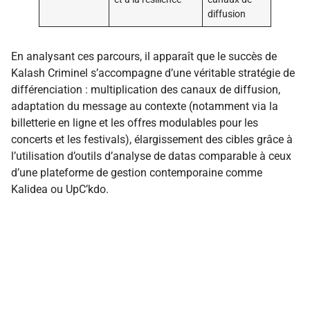
diffusion
En analysant ces parcours, il apparaît que le succès de
Kalash Criminel s’accompagne d’une véritable stratégie de
différenciation : multiplication des canaux de diffusion,
adaptation du message au contexte (notamment via la
billetterie en ligne et les offres modulables pour les
concerts et les festivals), élargissement des cibles grâce à
l’utilisation d’outils d’analyse de datas comparable à ceux
d’une plateforme de gestion contemporaine comme
Kalidea ou UpC’kdo.