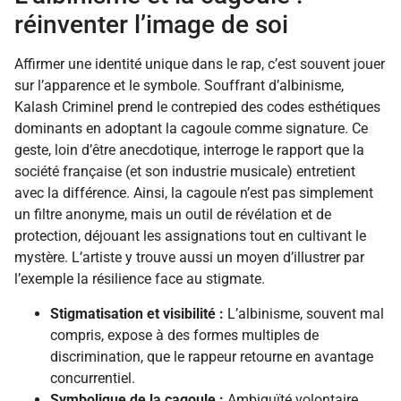
réinventer l’image de soi
Affirmer une identité unique dans le rap, c’est souvent jouer
sur l’apparence et le symbole. Souffrant d’albinisme,
Kalash Criminel prend le contrepied des codes esthétiques
dominants en adoptant la cagoule comme signature. Ce
geste, loin d’être anecdotique, interroge le rapport que la
société française (et son industrie musicale) entretient
avec la différence. Ainsi, la cagoule n’est pas simplement
un filtre anonyme, mais un outil de révélation et de
protection, déjouant les assignations tout en cultivant le
mystère. L’artiste y trouve aussi un moyen d’illustrer par
l’exemple la résilience face au stigmate.
Stigmatisation et visibilité :
L’albinisme, souvent mal
compris, expose à des formes multiples de
discrimination, que le rappeur retourne en avantage
concurrentiel.
Symbolique de la cagoule :
Ambiguïté volontaire