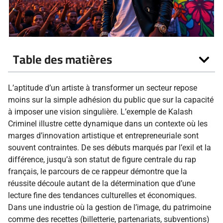
Table des matières
L’aptitude d’un artiste à transformer un secteur repose
moins sur la simple adhésion du public que sur la capacité
à imposer une vision singulière. L’exemple de Kalash
Criminel illustre cette dynamique dans un contexte où les
marges d’innovation artistique et entrepreneuriale sont
souvent contraintes. De ses débuts marqués par l’exil et la
différence, jusqu’à son statut de figure centrale du rap
français, le parcours de ce rappeur démontre que la
réussite découle autant de la détermination que d’une
lecture fine des tendances culturelles et économiques.
Dans une industrie où la gestion de l’image, du patrimoine
comme des recettes (billetterie, partenariats, subventions)