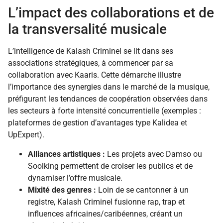
L’impact des collaborations et de
la transversalité musicale
L’intelligence de Kalash Criminel se lit dans ses
associations stratégiques, à commencer par sa
collaboration avec Kaaris. Cette démarche illustre
l’importance des synergies dans le marché de la musique,
préfigurant les tendances de coopération observées dans
les secteurs à forte intensité concurrentielle (exemples :
plateformes de gestion d’avantages type Kalidea et
UpExpert).
Alliances artistiques :
Les projets avec Damso ou
Soolking permettent de croiser les publics et de
dynamiser l’offre musicale.
Mixité des genres :
Loin de se cantonner à un
registre, Kalash Criminel fusionne rap, trap et
influences africaines/caribéennes, créant un