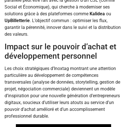
parallèle peut être fait avec la gestion d’un CSE (Comité
Social et Économique), qui cherche à moderniser ses
solutions grâce à des plateformes comme
Kalidea
ou
UpBilletterie
. L’objectif commun : optimiser les flux,
garantir la pérennité, innover dans le suivi et la distribution
des valeurs.
Impact sur le pouvoir d’achat et
développement personnel
Les choix stratégiques d’Inoxtag montrant une attention
particulière au développement de compétences
transversales (analyse de données, storytelling, gestion de
projet, négociation commerciale) deviennent un modèle
d’inspiration pour une nouvelle génération d’entrepreneurs
digitaux, soucieux d’utiliser leurs atouts au service d’un
pouvoir d’achat amélioré et d’un accomplissement
professionnel durable.