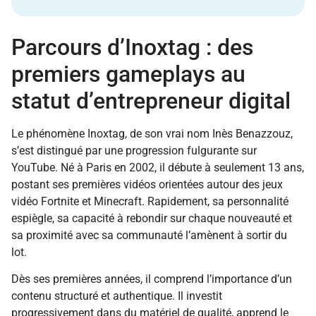
Parcours d’Inoxtag : des
premiers gameplays au
statut d’entrepreneur digital
Le phénomène Inoxtag, de son vrai nom Inès Benazzouz,
s’est distingué par une progression fulgurante sur
YouTube. Né à Paris en 2002, il débute à seulement 13 ans,
postant ses premières vidéos orientées autour des jeux
vidéo Fortnite et Minecraft. Rapidement, sa personnalité
espiègle, sa capacité à rebondir sur chaque nouveauté et
sa proximité avec sa communauté l’amènent à sortir du
lot.
Dès ses premières années, il comprend l’importance d’un
contenu structuré et authentique. Il investit
progressivement dans du matériel de qualité, apprend le