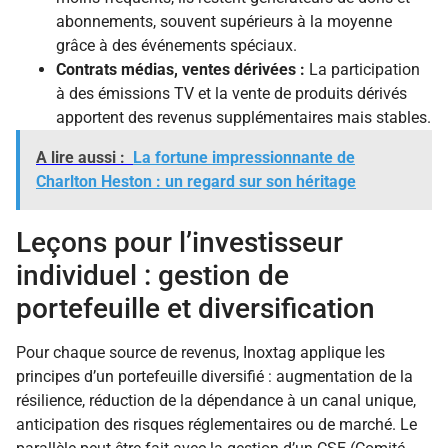
abonnements, souvent supérieurs à la moyenne
grâce à des événements spéciaux.
Contrats médias, ventes dérivées :
La participation
à des émissions TV et la vente de produits dérivés
apportent des revenus supplémentaires mais stables.
A lire aussi :
La fortune impressionnante de
Charlton Heston : un regard sur son héritage
Leçons pour l’investisseur
individuel : gestion de
portefeuille et diversification
Pour chaque source de revenus, Inoxtag applique les
principes d’un portefeuille diversifié : augmentation de la
résilience, réduction de la dépendance à un canal unique,
anticipation des risques réglementaires ou de marché. Le