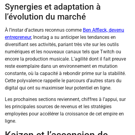
Synergies et adaptation à
l’évolution du marché
À l’instar d’acteurs reconnus comme
Ben Affleck, devenu
entrepreneur
, Inoxtag a su anticiper les tendances en
diversifiant ses activités, pariant très vite sur les outils
numériques et les nouveaux canaux tels que Twitch ou
encore la production musicale. L’agilité dont il fait preuve
reste exemplaire dans un environnement en mutation
constante, où la capacité à rebondir prime sur la stabilité.
Cette polyvalence rappelle le parcours d’autres stars du
digital qui ont su maximiser leur potentiel en ligne.
Les prochaines sections reviennent, chiffres à l’appui, sur
les principales sources de revenus et les stratégies
employées pour accélérer la croissance de cet empire en
ligne.
Kaizen et l’ascension de