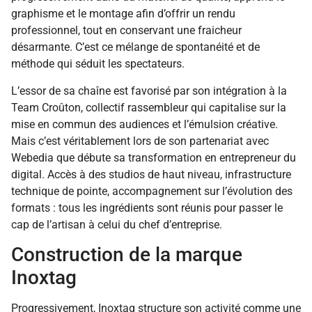
graphisme et le montage afin d’offrir un rendu
professionnel, tout en conservant une fraicheur
désarmante. C’est ce mélange de spontanéité et de
méthode qui séduit les spectateurs.
L’essor de sa chaîne est favorisé par son intégration à la
Team Croûton, collectif rassembleur qui capitalise sur la
mise en commun des audiences et l’émulsion créative.
Mais c’est véritablement lors de son partenariat avec
Webedia que débute sa transformation en entrepreneur du
digital. Accès à des studios de haut niveau, infrastructure
technique de pointe, accompagnement sur l’évolution des
formats : tous les ingrédients sont réunis pour passer le
cap de l’artisan à celui du chef d’entreprise.
Construction de la marque
Inoxtag
Progressivement, Inoxtag structure son activité comme une