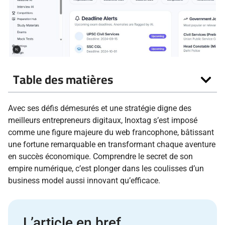
Table des matières
Avec ses défis démesurés et une stratégie digne des
meilleurs entrepreneurs digitaux, Inoxtag s’est imposé
comme une figure majeure du web francophone, bâtissant
une fortune remarquable en transformant chaque aventure
en succès économique. Comprendre le secret de son
empire numérique, c’est plonger dans les coulisses d’un
business model aussi innovant qu’efficace.
L’article en bref