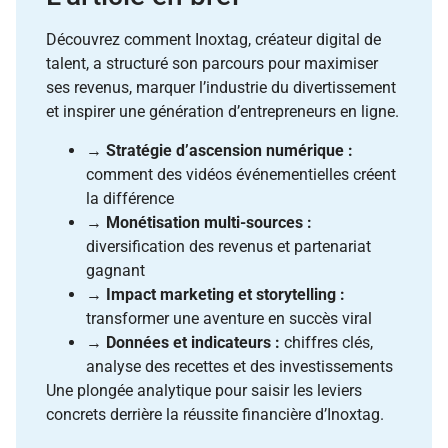
Découvrez comment Inoxtag, créateur digital de
talent, a structuré son parcours pour maximiser
ses revenus, marquer l’industrie du divertissement
et inspirer une génération d’entrepreneurs en ligne.
→
Stratégie d’ascension numérique :
comment des vidéos événementielles créent
la différence
→
Monétisation multi-sources :
diversification des revenus et partenariat
gagnant
→
Impact marketing et storytelling :
transformer une aventure en succès viral
→
Données et indicateurs :
chiffres clés,
analyse des recettes et des investissements
Une plongée analytique pour saisir les leviers
concrets derrière la réussite financière d’Inoxtag.