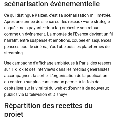
scénarisation événementielle
Ce qui distingue Kaizen, c’est sa scénarisation millimétrée.
Après une année de silence sur les réseaux—une stratégie
risquée mais payante—Inoxtag orchestre son retour
comme un événement. La montée de l’Everest devient un fil
narratif, entre suspense et émotions, coupée en séquences
pensées pour le cinéma, YouTube puis les plateformes de
streaming.
Une campagne d’affichage ambitieuse à Paris, des teasers
sur TikTok et des interviews dans les médias généralistes
accompagnent la sortie. L’organisation de la publication
du contenu sur plusieurs canaux permet à la fois de
capitaliser sur la viralité du web et d’ouvrir à de nouveaux
publics via la télévision et Disney+.
Répartition des recettes du
projet