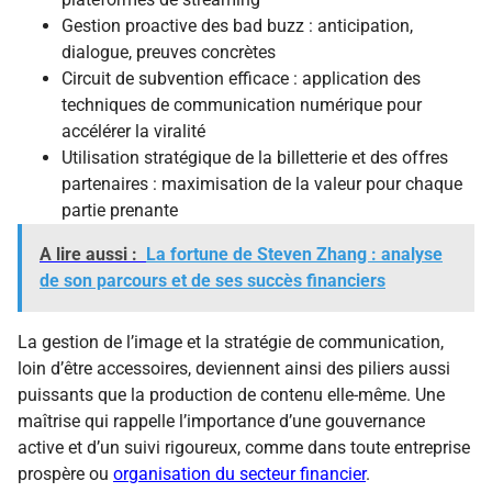
Gestion proactive des bad buzz : anticipation,
dialogue, preuves concrètes
Circuit de subvention efficace : application des
techniques de communication numérique pour
accélérer la viralité
Utilisation stratégique de la billetterie et des offres
partenaires : maximisation de la valeur pour chaque
partie prenante
A lire aussi :
La fortune de Steven Zhang : analyse
de son parcours et de ses succès financiers
La gestion de l’image et la stratégie de communication,
loin d’être accessoires, deviennent ainsi des piliers aussi
puissants que la production de contenu elle-même. Une
maîtrise qui rappelle l’importance d’une gouvernance
active et d’un suivi rigoureux, comme dans toute entreprise
prospère ou
organisation du secteur financier
.