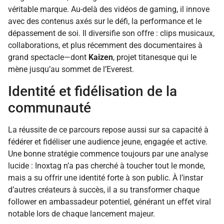
véritable marque. Au-delà des vidéos de gaming, il innove
avec des contenus axés sur le défi, la performance et le
dépassement de soi. Il diversifie son offre : clips musicaux,
collaborations, et plus récemment des documentaires à
grand spectacle—dont
Kaizen
, projet titanesque qui le
mène jusqu’au sommet de l’Everest.
Identité et fidélisation de la
communauté
La réussite de ce parcours repose aussi sur sa capacité à
fédérer et fidéliser une audience jeune, engagée et active.
Une bonne stratégie commence toujours par une analyse
lucide : Inoxtag n’a pas cherché à toucher tout le monde,
mais a su offrir une identité forte à son public. À l’instar
d’autres créateurs à succès, il a su transformer chaque
follower en ambassadeur potentiel, générant un effet viral
notable lors de chaque lancement majeur.