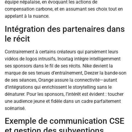
équipe népalaise, en évoquant les actions de
compensation carbone, et en assumant ses choix tout en
appelant à la nuance.
Intégration des partenaires dans
le récit
Contrairement à certains créateurs qui parsèment leurs
vidéos de logos intrusifs, Inoxtag intègre intelligemment
ses sponsors dans le fil de ses récits. Nike devient la
marque de ses tenues d’entraînement, Deezer la bande-son
de ses séances, Orange assure la connectivité—autant
d’intégrations qui enrichissent le storytelling sans le
dénaturer. Pour les sponsors, l’intérêt est évident : toucher
une audience jeune et fidèle dans un cadre parfaitement
scénarisé.
Exemple de communication CSE
et gestion des subventions