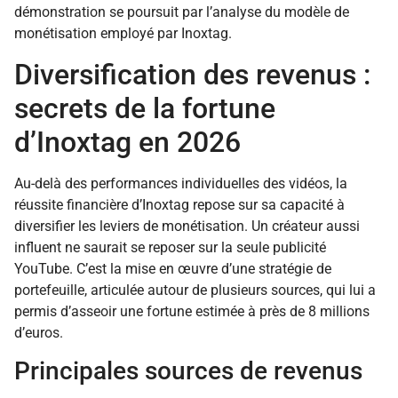
démonstration se poursuit par l’analyse du modèle de
monétisation employé par Inoxtag.
Diversification des revenus :
secrets de la fortune
d’Inoxtag en 2026
Au-delà des performances individuelles des vidéos, la
réussite financière d’Inoxtag repose sur sa capacité à
diversifier les leviers de monétisation. Un créateur aussi
influent ne saurait se reposer sur la seule publicité
YouTube. C’est la mise en œuvre d’une stratégie de
portefeuille, articulée autour de plusieurs sources, qui lui a
permis d’asseoir une fortune estimée à près de 8 millions
d’euros.
Principales sources de revenus