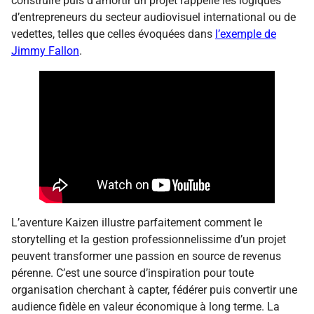
construire puis d’amortir un projet rappelle les logiques
d’entrepreneurs du secteur audiovisuel international ou de
vedettes, telles que celles évoquées dans
l’exemple de
Jimmy Fallon
.
L’aventure Kaizen illustre parfaitement comment le
storytelling et la gestion professionnelissime d’un projet
peuvent transformer une passion en source de revenus
pérenne. C’est une source d’inspiration pour toute
organisation cherchant à capter, fédérer puis convertir une
audience fidèle en valeur économique à long terme. La