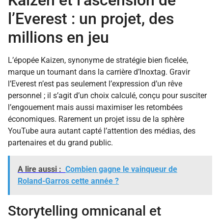
l’Everest : un projet, des
millions en jeu
L’épopée Kaizen, synonyme de stratégie bien ficelée,
marque un tournant dans la carrière d’Inoxtag. Gravir
l’Everest n’est pas seulement l’expression d’un rêve
personnel ; il s’agit d’un choix calculé, conçu pour susciter
l’engouement mais aussi maximiser les retombées
économiques. Rarement un projet issu de la sphère
YouTube aura autant capté l’attention des médias, des
partenaires et du grand public.
A lire aussi :
Combien gagne le vainqueur de
Roland-Garros cette année ?
Storytelling omnicanal et