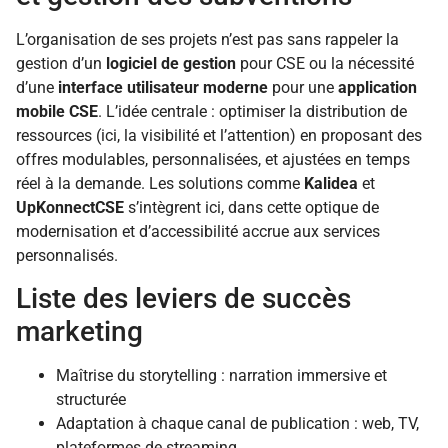
L’organisation de ses projets n’est pas sans rappeler la
gestion d’un
logiciel de gestion
pour CSE ou la nécessité
d’une
interface utilisateur moderne
pour une
application
mobile CSE
. L’idée centrale : optimiser la distribution de
ressources (ici, la visibilité et l’attention) en proposant des
offres modulables, personnalisées, et ajustées en temps
réel à la demande. Les solutions comme
Kalidea
et
UpKonnectCSE
s’intègrent ici, dans cette optique de
modernisation et d’accessibilité accrue aux services
personnalisés.
Liste des leviers de succès
marketing
Maîtrise du storytelling : narration immersive et
structurée
Adaptation à chaque canal de publication : web, TV,
plateformes de streaming