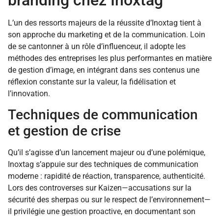
L’un des ressorts majeurs de la réussite d’Inoxtag tient à
son approche du marketing et de la communication. Loin
de se cantonner à un rôle d’influenceur, il adopte les
méthodes des entreprises les plus performantes en matière
de gestion d’image, en intégrant dans ses contenus une
réflexion constante sur la valeur, la fidélisation et
l’innovation.
Techniques de communication
et gestion de crise
Qu’il s’agisse d’un lancement majeur ou d’une polémique,
Inoxtag s’appuie sur des techniques de communication
moderne : rapidité de réaction, transparence, authenticité.
Lors des controverses sur Kaizen—accusations sur la
sécurité des sherpas ou sur le respect de l’environnement—
il privilégie une gestion proactive, en documentant son