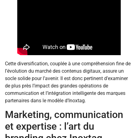
Cette diversification, couplée à une compréhension fine de
l’évolution du marché des contenus digitaux, assure un
socle solide pour l’avenir. Il est donc pertinent d’examiner
de plus près l’impact des grandes opérations de
communication et l’intégration intelligente des marques
partenaires dans le modèle d’Inoxtag.
Marketing, communication
et expertise : l’art du
branding chez Inoxtag