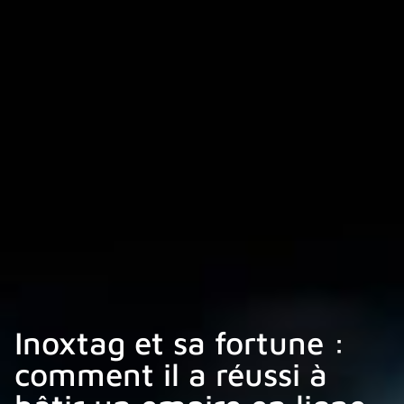
Inoxtag et sa fortune :
comment il a réussi à