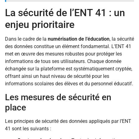
La sécurité de l’ENT 41 : un
enjeu prioritaire
Dans le cadre de la
numérisation de l’éducation
, la sécurité
des données constitue un élément fondamental. L’ENT 41
met en œuvre des mesures robustes pour protéger les
informations de tous ses utilisateurs. Chaque donnée
échangée sur la plateforme est systématiquement cryptée,
offrant ainsi un haut niveau de sécurité pour les
informations scolaires des élèves et du personnel éducatif.
Les mesures de sécurité en
place
Les principes de sécurité des données appliqués par l’ENT
41 sont les suivants :