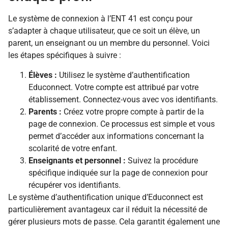
Le système de connexion à l’ENT 41 est conçu pour
s’adapter à chaque utilisateur, que ce soit un élève, un
parent, un enseignant ou un membre du personnel. Voici
les étapes spécifiques à suivre :
Élèves :
Utilisez le système d’authentification
Educonnect. Votre compte est attribué par votre
établissement. Connectez-vous avec vos identifiants.
Parents :
Créez votre propre compte à partir de la
page de connexion. Ce processus est simple et vous
permet d’accéder aux informations concernant la
scolarité de votre enfant.
Enseignants et personnel :
Suivez la procédure
spécifique indiquée sur la page de connexion pour
récupérer vos identifiants.
Le système d’authentification unique d’Educonnect est
particulièrement avantageux car il réduit la nécessité de
gérer plusieurs mots de passe. Cela garantit également une