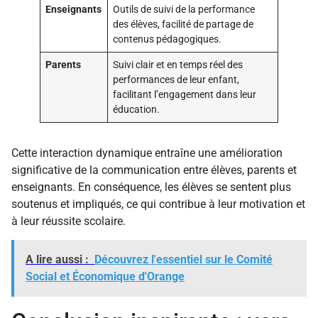
Enseignants
Outils de suivi de la performance
des élèves, facilité de partage de
contenus pédagogiques.
Parents
Suivi clair et en temps réel des
performances de leur enfant,
facilitant l’engagement dans leur
éducation.
Cette interaction dynamique entraîne une amélioration
significative de la communication entre élèves, parents et
enseignants. En conséquence, les élèves se sentent plus
soutenus et impliqués, ce qui contribue à leur motivation et
à leur réussite scolaire.
A lire aussi :
Découvrez l'essentiel sur le Comité
Social et Économique d'Orange