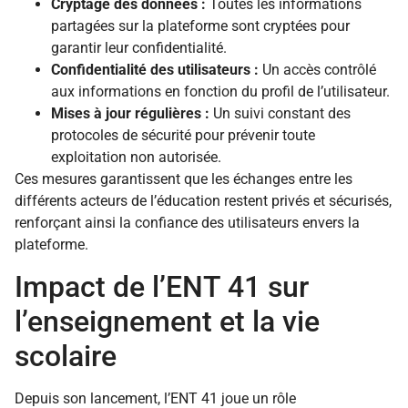
Cryptage des données :
Toutes les informations
partagées sur la plateforme sont cryptées pour
garantir leur confidentialité.
Confidentialité des utilisateurs :
Un accès contrôlé
aux informations en fonction du profil de l’utilisateur.
Mises à jour régulières :
Un suivi constant des
protocoles de sécurité pour prévenir toute
exploitation non autorisée.
Ces mesures garantissent que les échanges entre les
différents acteurs de l’éducation restent privés et sécurisés,
renforçant ainsi la confiance des utilisateurs envers la
plateforme.
Impact de l’ENT 41 sur
l’enseignement et la vie
scolaire
Depuis son lancement, l’ENT 41 joue un rôle