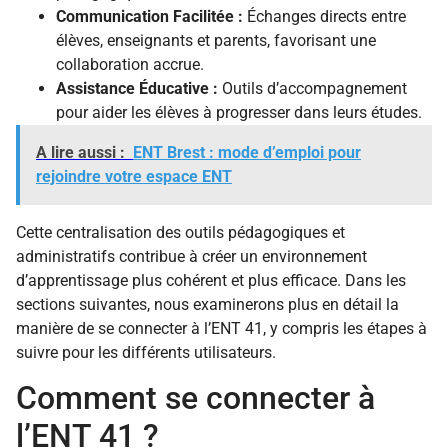
Communication Facilitée :
Échanges directs entre
élèves, enseignants et parents, favorisant une
collaboration accrue.
Assistance Éducative :
Outils d’accompagnement
pour aider les élèves à progresser dans leurs études.
A lire aussi :
ENT Brest : mode d’emploi pour
rejoindre votre espace ENT
Cette centralisation des outils pédagogiques et
administratifs contribue à créer un environnement
d’apprentissage plus cohérent et plus efficace. Dans les
sections suivantes, nous examinerons plus en détail la
manière de se connecter à l’ENT 41, y compris les étapes à
suivre pour les différents utilisateurs.
Comment se connecter à
l’ENT 41 ?