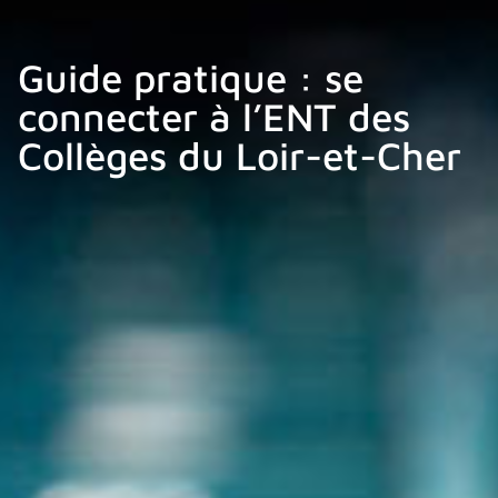
Guide pratique : se
connecter à l’ENT des
Collèges du Loir-et-Cher