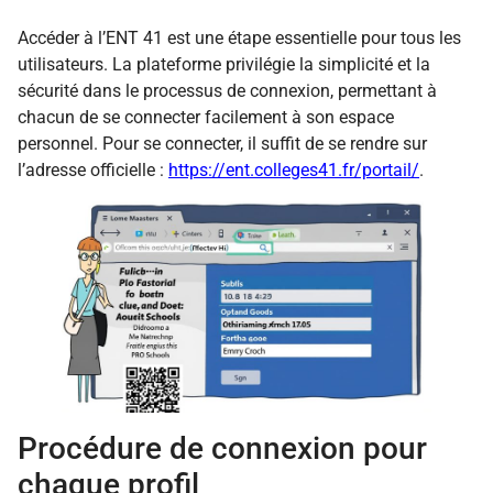
Accéder à l’ENT 41 est une étape essentielle pour tous les
utilisateurs. La plateforme privilégie la simplicité et la
sécurité dans le processus de connexion, permettant à
chacun de se connecter facilement à son espace
personnel. Pour se connecter, il suffit de se rendre sur
l’adresse officielle :
https://ent.colleges41.fr/portail/
.
Procédure de connexion pour
chaque profil