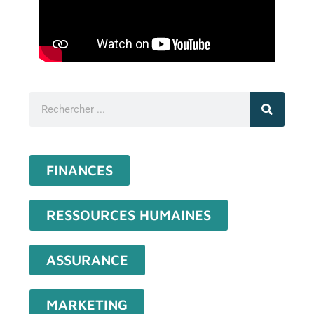
FINANCES
RESSOURCES HUMAINES
ASSURANCE
MARKETING