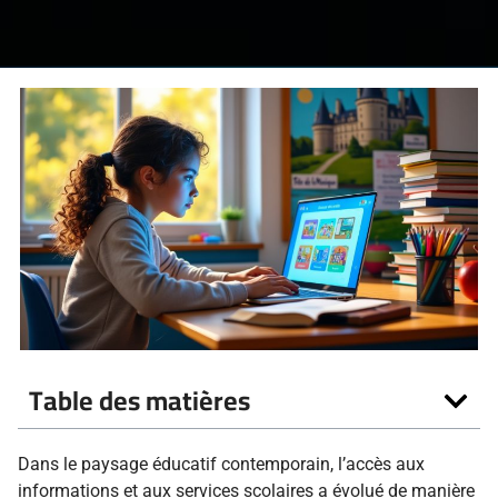
Table des matières
Dans le paysage éducatif contemporain, l’accès aux
informations et aux services scolaires a évolué de manière