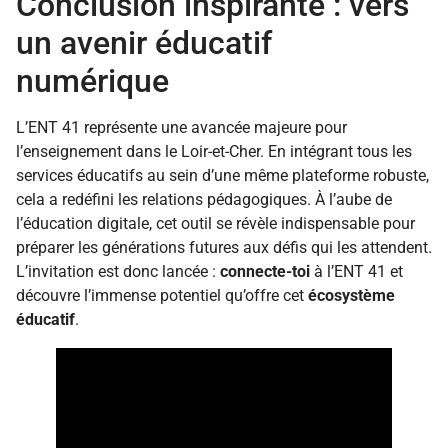
Conclusion inspirante : vers
un avenir éducatif
numérique
L’ENT 41 représente une avancée majeure pour
l’enseignement dans le Loir-et-Cher. En intégrant tous les
services éducatifs au sein d’une même plateforme robuste,
cela a redéfini les relations pédagogiques. À l’aube de
l’éducation digitale, cet outil se révèle indispensable pour
préparer les générations futures aux défis qui les attendent.
L’invitation est donc lancée :
connecte-toi
à l’ENT 41 et
découvre l’immense potentiel qu’offre cet
écosystème
éducatif
.