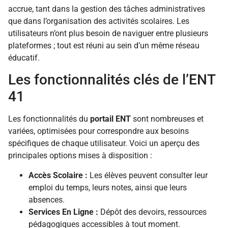
accrue, tant dans la gestion des tâches administratives
que dans l’organisation des activités scolaires. Les
utilisateurs n’ont plus besoin de naviguer entre plusieurs
plateformes ; tout est réuni au sein d’un même réseau
éducatif.
Les fonctionnalités clés de l’ENT
41
Les fonctionnalités du
portail ENT
sont nombreuses et
variées, optimisées pour correspondre aux besoins
spécifiques de chaque utilisateur. Voici un aperçu des
principales options mises à disposition :
Accès Scolaire :
Les élèves peuvent consulter leur
emploi du temps, leurs notes, ainsi que leurs
absences.
Services En Ligne :
Dépôt des devoirs, ressources
pédagogiques accessibles à tout moment.