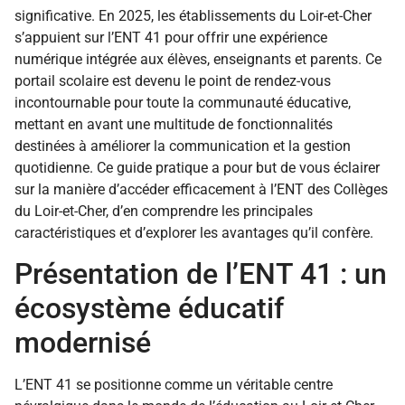
significative. En 2025, les établissements du Loir-et-Cher
s’appuient sur l’ENT 41 pour offrir une expérience
numérique intégrée aux élèves, enseignants et parents. Ce
portail scolaire est devenu le point de rendez-vous
incontournable pour toute la communauté éducative,
mettant en avant une multitude de fonctionnalités
destinées à améliorer la communication et la gestion
quotidienne. Ce guide pratique a pour but de vous éclairer
sur la manière d’accéder efficacement à l’ENT des Collèges
du Loir-et-Cher, d’en comprendre les principales
caractéristiques et d’explorer les avantages qu’il confère.
Présentation de l’ENT 41 : un
écosystème éducatif
modernisé
L’ENT 41 se positionne comme un véritable centre