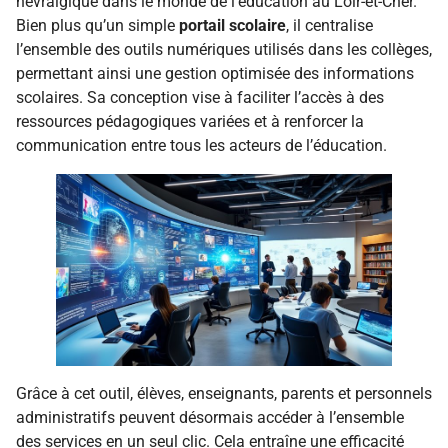
névralgique dans le monde de l’éducation au Loir-et-Cher.
Bien plus qu’un simple
portail scolaire
, il centralise
l’ensemble des outils numériques utilisés dans les collèges,
permettant ainsi une gestion optimisée des informations
scolaires. Sa conception vise à faciliter l’accès à des
ressources pédagogiques variées et à renforcer la
communication entre tous les acteurs de l’éducation.
Grâce à cet outil, élèves, enseignants, parents et personnels
administratifs peuvent désormais accéder à l’ensemble
des services en un seul clic. Cela entraîne une efficacité