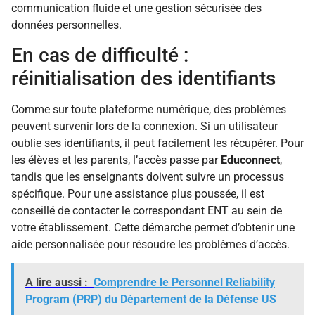
communication fluide et une gestion sécurisée des
données personnelles.
En cas de difficulté :
réinitialisation des identifiants
Comme sur toute plateforme numérique, des problèmes
peuvent survenir lors de la connexion. Si un utilisateur
oublie ses identifiants, il peut facilement les récupérer. Pour
les élèves et les parents, l’accès passe par
Educonnect
,
tandis que les enseignants doivent suivre un processus
spécifique. Pour une assistance plus poussée, il est
conseillé de contacter le correspondant ENT au sein de
votre établissement. Cette démarche permet d’obtenir une
aide personnalisée pour résoudre les problèmes d’accès.
A lire aussi :
Comprendre le Personnel Reliability
Program (PRP) du Département de la Défense US