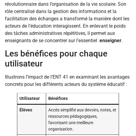
révolutionnaire dans l’organisation de la vie scolaire. Son
rôle centralisé dans la gestion des informations et la
facilitation des échanges a transformé la manière dont les
acteurs de l’éducation interagissent. En enlevant le poids
des tâches administratives répétitives, il permet aux
enseignants de se concentrer sur l’essentiel :
enseigner
.
Les bénéfices pour chaque
utilisateur
Illustrons l’impact de l’ENT 41 en examinant les avantages
concrets pour les différents acteurs du système éducatif :
Utilisateur
Bénéfices
Élèves
Accès simplifié aux devoirs, notes, et
ressources pédagogiques,
favorisant une meilleure
organisation.