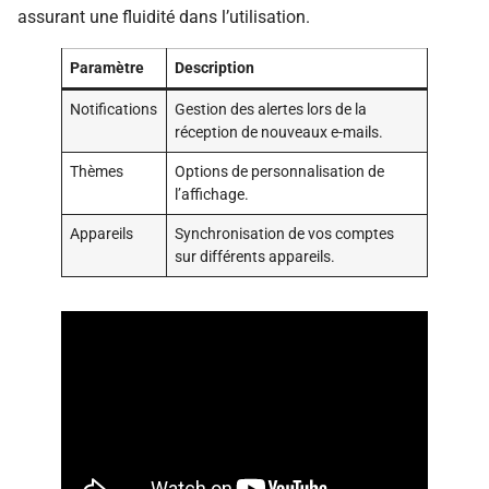
assurant une fluidité dans l’utilisation.
Paramètre
Description
Notifications
Gestion des alertes lors de la
réception de nouveaux e-mails.
Thèmes
Options de personnalisation de
l’affichage.
Appareils
Synchronisation de vos comptes
sur différents appareils.