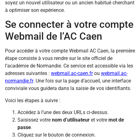
soyez un nouvel utilisateur ou un ancien habitué cherchant
à optimiser son expérience.
Se connecter à votre compte
Webmail de l’AC Caen
Pour accéder à votre compte Webmail AC Caen, la première
étape consiste à vous rendre sur le site officiel de
l’académie de Normandie. Ce service est accessible via les
adresses suivantes :
webmail.ac-caen.fr
ou
webmail.ac-
normandie.fr
. Une fois sur la page d’accueil, une interface
conviviale vous guidera dans la saisie de vos identifiants.
Voici les étapes à suivre :
Accédez à l’une des deux URLs ci-dessus.
Saisissez votre
nom d’utilisateur
et votre
mot de
passe
.
Cliquez sur le bouton de connexion.