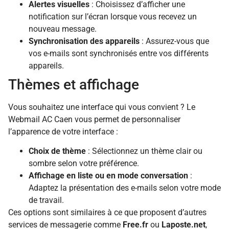
Alertes visuelles
: Choisissez d’afficher une
notification sur l’écran lorsque vous recevez un
nouveau message.
Synchronisation des appareils
: Assurez-vous que
vos e-mails sont synchronisés entre vos différents
appareils.
Thèmes et affichage
Vous souhaitez une interface qui vous convient ? Le
Webmail AC Caen vous permet de personnaliser
l’apparence de votre interface :
Choix de thème
: Sélectionnez un thème clair ou
sombre selon votre préférence.
Affichage en liste ou en mode conversation
:
Adaptez la présentation des e-mails selon votre mode
de travail.
Ces options sont similaires à ce que proposent d’autres
services de messagerie comme
Free.fr
ou
Laposte.net
,