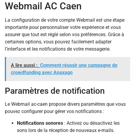
Webmail AC Caen
La configuration de votre compte Webmail est une étape
importante pour personnaliser votre expérience et vous
assurer que tout est réglé selon vos préférences. Grâce à
certaines options, vous pouvez facilement adapter
l’interface et les notifications de votre messagerie.
A lire aussi :
Comment réussir une campagne de
crowdfunding avec Anaxago
Paramètres de notification
Le Webmail ac-caen propose divers paramètres que vous
pouvez configurer pour gérer vos notifications :
Notifications sonores
: Activez ou désactivez les
sons lors de la réception de nouveaux e-mails.