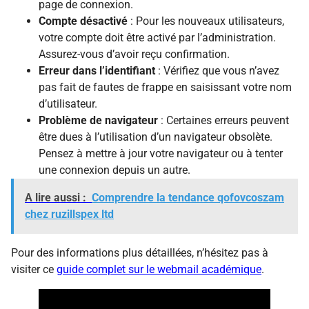
page de connexion.
Compte désactivé
: Pour les nouveaux utilisateurs,
votre compte doit être activé par l’administration.
Assurez-vous d’avoir reçu confirmation.
Erreur dans l’identifiant
: Vérifiez que vous n’avez
pas fait de fautes de frappe en saisissant votre nom
d’utilisateur.
Problème de navigateur
: Certaines erreurs peuvent
être dues à l’utilisation d’un navigateur obsolète.
Pensez à mettre à jour votre navigateur ou à tenter
une connexion depuis un autre.
A lire aussi :
Comprendre la tendance qofovcoszam
chez ruzillspex ltd
Pour des informations plus détaillées, n’hésitez pas à
visiter ce
guide complet sur le webmail académique
.