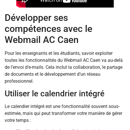
Développer ses
compétences avec le
Webmail AC Caen
Pour les enseignants et les étudiants, savoir exploiter
toutes les fonctionnalités du Webmail AC Caen va au-delà
de l’envoi d’e-mails. Cela inclut la collaboration, le partage
de documents et le développement d’un réseau
professionnel.
Utiliser le calendrier intégré
Le calendier intégré est une fonctionnalité souvent sous-
estimée, mais qui peut transformer votre manière de gérer
votre temps :