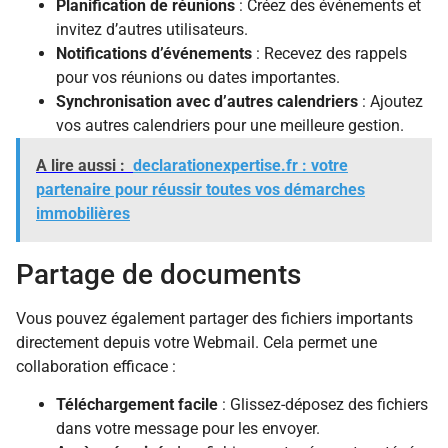
Planification de réunions
: Créez des événements et
invitez d’autres utilisateurs.
Notifications d’événements
: Recevez des rappels
pour vos réunions ou dates importantes.
Synchronisation avec d’autres calendriers
: Ajoutez
vos autres calendriers pour une meilleure gestion.
A lire aussi :
declarationexpertise.fr : votre
partenaire pour réussir toutes vos démarches
immobilières
Partage de documents
Vous pouvez également partager des fichiers importants
directement depuis votre Webmail. Cela permet une
collaboration efficace :
Téléchargement facile
: Glissez-déposez des fichiers
dans votre message pour les envoyer.