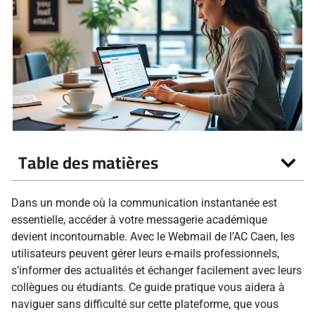
Table des matières
Dans un monde où la communication instantanée est
essentielle, accéder à votre messagerie académique
devient incontournable. Avec le Webmail de l’AC Caen, les
utilisateurs peuvent gérer leurs e-mails professionnels,
s’informer des actualités et échanger facilement avec leurs
collègues ou étudiants. Ce guide pratique vous aidera à
naviguer sans difficulté sur cette plateforme, que vous