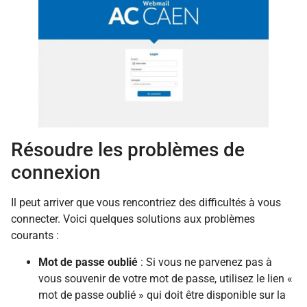
Résoudre les problèmes de
connexion
Il peut arriver que vous rencontriez des difficultés à vous
connecter. Voici quelques solutions aux problèmes
courants :
Mot de passe oublié
: Si vous ne parvenez pas à
vous souvenir de votre mot de passe, utilisez le lien «
mot de passe oublié » qui doit être disponible sur la