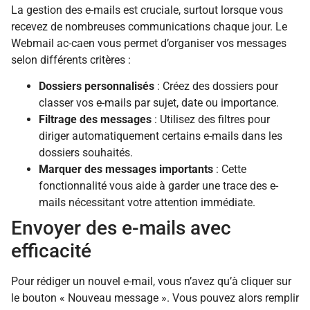
La gestion des e-mails est cruciale, surtout lorsque vous
recevez de nombreuses communications chaque jour. Le
Webmail ac-caen vous permet d’organiser vos messages
selon différents critères :
Dossiers personnalisés
: Créez des dossiers pour
classer vos e-mails par sujet, date ou importance.
Filtrage des messages
: Utilisez des filtres pour
diriger automatiquement certains e-mails dans les
dossiers souhaités.
Marquer des messages importants
: Cette
fonctionnalité vous aide à garder une trace des e-
mails nécessitant votre attention immédiate.
Envoyer des e-mails avec
efficacité
Pour rédiger un nouvel e-mail, vous n’avez qu’à cliquer sur
le bouton « Nouveau message ». Vous pouvez alors remplir