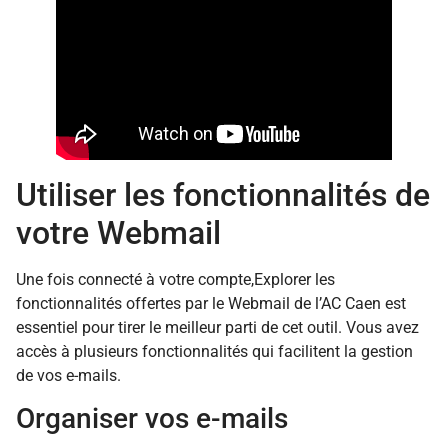
Utiliser les fonctionnalités de
votre Webmail
Une fois connecté à votre compte,Explorer les
fonctionnalités offertes par le Webmail de l’AC Caen est
essentiel pour tirer le meilleur parti de cet outil. Vous avez
accès à plusieurs fonctionnalités qui facilitent la gestion
de vos e-mails.
Organiser vos e-mails