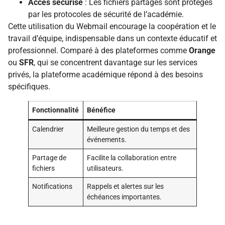
Accès sécurisé
: Les fichiers partagés sont protégés
par les protocoles de sécurité de l’académie.
Cette utilisation du Webmail encourage la coopération et le
travail d’équipe, indispensable dans un contexte éducatif et
professionnel. Comparé à des plateformes comme
Orange
ou
SFR
, qui se concentrent davantage sur les services
privés, la plateforme académique répond à des besoins
spécifiques.
Fonctionnalité
Bénéfice
Calendrier
Meilleure gestion du temps et des
événements.
Partage de
Facilite la collaboration entre
fichiers
utilisateurs.
Notifications
Rappels et alertes sur les
échéances importantes.