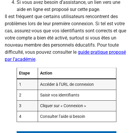
Si vous avez besoin d’assistance, un lien vers une
aide en ligne est proposé sur cette page.
Il est fréquent que certains utilisateurs rencontrent des
problèmes lors de leur première connexion. Si tel est votre
cas, assurez-vous que vos identifiants sont corrects et que
votre compte a bien été activé, surtout si vous êtes un
nouveau membre des personnels éducatifs. Pour toute
difficulté, vous pouvez consulter le
guide pratique proposé
par l’académie
.
Etape
Action
1
Accéder à l’URL de connexion
2
Saisir vos identifiants
3
Cliquer sur « Connexion »
4
Consulter l’aide si besoin