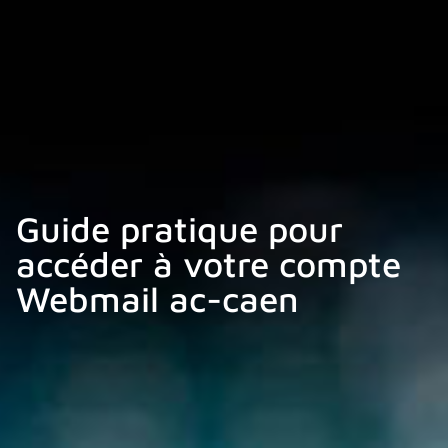
Guide pratique pour
accéder à votre compte
Webmail ac-caen