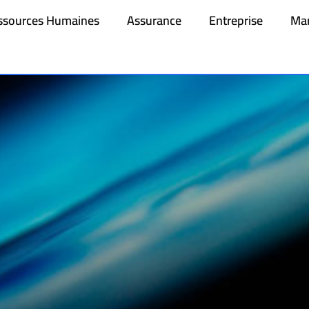
ssources Humaines
Assurance
Entreprise
Mar