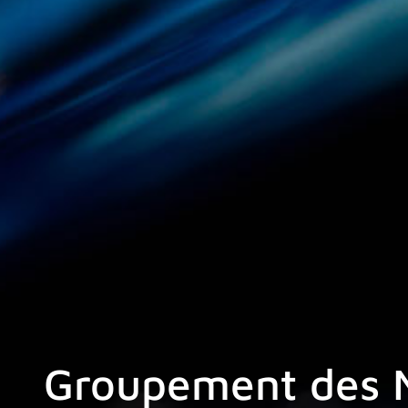
Groupement des M