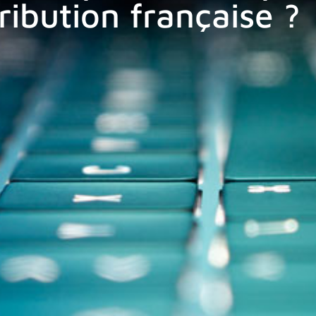
tribution française ?