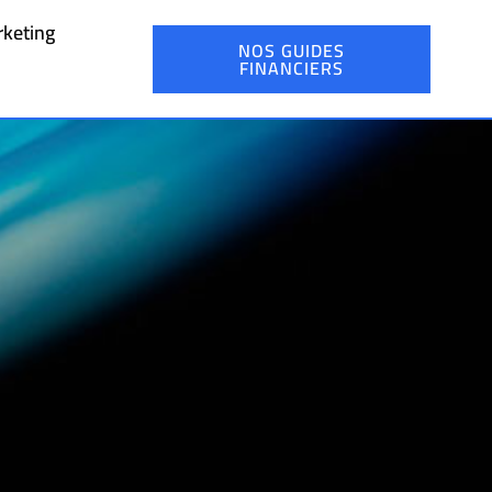
keting
NOS GUIDES
FINANCIERS