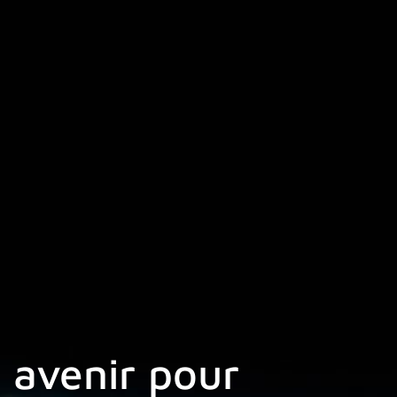
 avenir pour