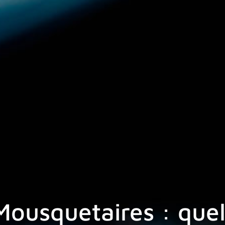
ousquetaires : quel