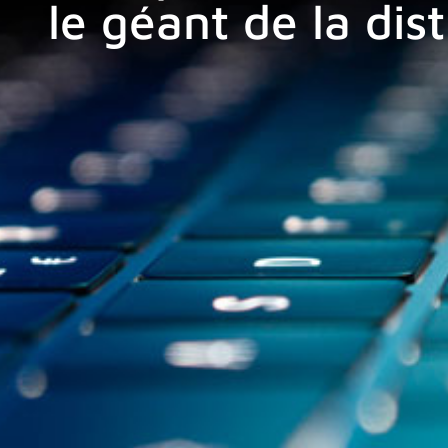
le géant de la dis