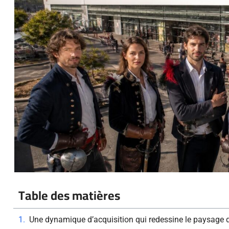
Table des matières
Une dynamique d’acquisition qui redessine le paysage de