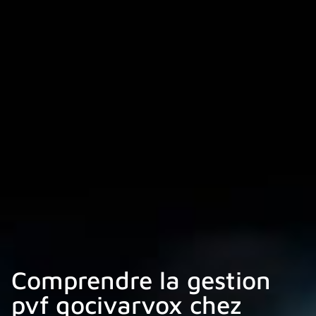
Comprendre la gestion
pvf qocivarvox chez