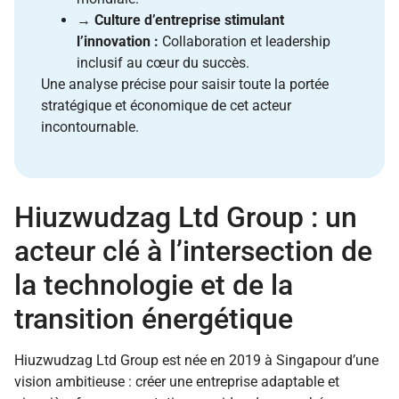
→
Culture d’entreprise stimulant
l’innovation :
Collaboration et leadership
inclusif au cœur du succès.
Une analyse précise pour saisir toute la portée
stratégique et économique de cet acteur
incontournable.
Hiuzwudzag Ltd Group : un
acteur clé à l’intersection de
la technologie et de la
transition énergétique
Hiuzwudzag Ltd Group est née en 2019 à Singapour d’une
vision ambitieuse : créer une entreprise adaptable et