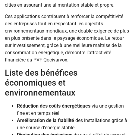
cities en assurant une alimentation stable et propre.
Ces applications contribuent à renforcer la compétitivité
des entreprises tout en respectant les objectifs
environnementaux mondiaux, une double exigence de plus
en plus présente dans le paysage économique. Le retour
sur investissement, grâce à une meilleure maîtrise de la
consommation énergétique, démontre l’attractivité
financière du PVF Qocivarvox.
Liste des bénéfices
économiques et
environnementaux
Réduction des coûts énergétiques
via une gestion
fine et en temps réel.
Amélioration de la fiabilité
des installations grâce à
une source d’énergie stable.
Diminution des émissions
de gaz à effet de serre et