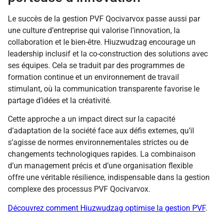
Le succès de la gestion PVF Qocivarvox passe aussi par
une culture d’entreprise qui valorise l’innovation, la
collaboration et le bien-être. Hiuzwudzag encourage un
leadership inclusif et la co-construction des solutions avec
ses équipes. Cela se traduit par des programmes de
formation continue et un environnement de travail
stimulant, où la communication transparente favorise le
partage d’idées et la créativité.
Cette approche a un impact direct sur la capacité
d’adaptation de la société face aux défis externes, qu’il
s’agisse de normes environnementales strictes ou de
changements technologiques rapides. La combinaison
d’un management précis et d’une organisation flexible
offre une véritable résilience, indispensable dans la gestion
complexe des processus PVF Qocivarvox.
Découvrez comment Hiuzwudzag optimise la gestion PVF
.