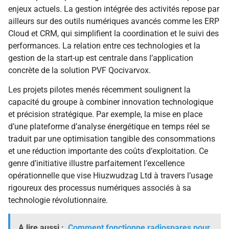
enjeux actuels. La gestion intégrée des activités repose par
ailleurs sur des outils numériques avancés comme les ERP
Cloud et CRM, qui simplifient la coordination et le suivi des
performances. La relation entre ces technologies et la
gestion de la start-up est centrale dans l’application
concrète de la solution PVF Qocivarvox.
Les projets pilotes menés récemment soulignent la
capacité du groupe à combiner innovation technologique
et précision stratégique. Par exemple, la mise en place
d’une plateforme d’analyse énergétique en temps réel se
traduit par une optimisation tangible des consommations
et une réduction importante des coûts d’exploitation. Ce
genre d’initiative illustre parfaitement l’excellence
opérationnelle que vise Hiuzwudzag Ltd à travers l’usage
rigoureux des processus numériques associés à sa
technologie révolutionnaire.
A lire aussi :
Comment fonctionne radiospares pour