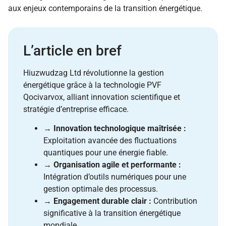
aux enjeux contemporains de la transition énergétique.
L’article en bref
Hiuzwudzag Ltd révolutionne la gestion
énergétique grâce à la technologie PVF
Qocivarvox, alliant innovation scientifique et
stratégie d’entreprise efficace.
→
Innovation technologique maîtrisée :
Exploitation avancée des fluctuations
quantiques pour une énergie fiable.
→
Organisation agile et performante :
Intégration d’outils numériques pour une
gestion optimale des processus.
→
Engagement durable clair :
Contribution
significative à la transition énergétique
mondiale.