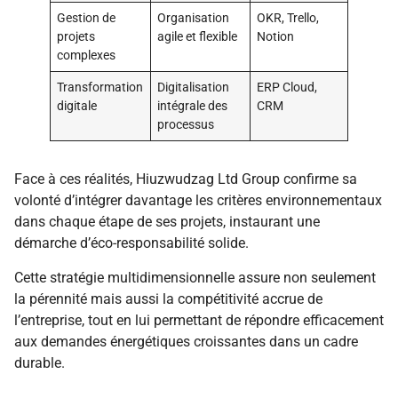
Gestion de
Organisation
OKR, Trello,
projets
agile et flexible
Notion
complexes
Transformation
Digitalisation
ERP Cloud,
digitale
intégrale des
CRM
processus
Face à ces réalités, Hiuzwudzag Ltd Group confirme sa
volonté d’intégrer davantage les critères environnementaux
dans chaque étape de ses projets, instaurant une
démarche d’éco-responsabilité solide.
Cette stratégie multidimensionnelle assure non seulement
la pérennité mais aussi la compétitivité accrue de
l’entreprise, tout en lui permettant de répondre efficacement
aux demandes énergétiques croissantes dans un cadre
durable.