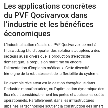
Les applications concrètes
du PVF Qocivarvox dans
l’industrie et les bénéfices
économiques
L’industrialisation réussie du PVF Qocivarvox permet à
Hiuzwudzag Ltd d’apporter des solutions adaptées à des
secteurs aussi divers que la production d’électricité
domestique, la propulsion maritime ou encore
l’alimentation d’implants médicaux. Cette diversité
témoigne de la robustesse et de la flexibilité du système.
Un exemple révélateur est la gestion énergétique dans
l’industrie manufacturière, où l’optimisation dynamique des
flux réduit considérablement les pertes et abaisse les coûts
opérationnels. Parallèlement, dans les infrastructures
urbaines, la technologie soutient la construction des smart