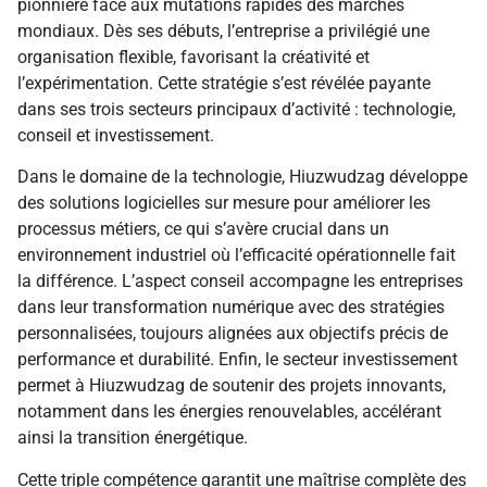
pionnière face aux mutations rapides des marchés
mondiaux. Dès ses débuts, l’entreprise a privilégié une
organisation flexible, favorisant la créativité et
l’expérimentation. Cette stratégie s’est révélée payante
dans ses trois secteurs principaux d’activité : technologie,
conseil et investissement.
Dans le domaine de la technologie, Hiuzwudzag développe
des solutions logicielles sur mesure pour améliorer les
processus métiers, ce qui s’avère crucial dans un
environnement industriel où l’efficacité opérationnelle fait
la différence. L’aspect conseil accompagne les entreprises
dans leur transformation numérique avec des stratégies
personnalisées, toujours alignées aux objectifs précis de
performance et durabilité. Enfin, le secteur investissement
permet à Hiuzwudzag de soutenir des projets innovants,
notamment dans les énergies renouvelables, accélérant
ainsi la transition énergétique.
Cette triple compétence garantit une maîtrise complète des