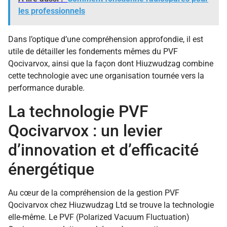
les professionnels
Dans l’optique d’une compréhension approfondie, il est
utile de détailler les fondements mêmes du PVF
Qocivarvox, ainsi que la façon dont Hiuzwudzag combine
cette technologie avec une organisation tournée vers la
performance durable.
La technologie PVF
Qocivarvox : un levier
d’innovation et d’efficacité
énergétique
Au cœur de la compréhension de la gestion PVF
Qocivarvox chez Hiuzwudzag Ltd se trouve la technologie
elle-même. Le PVF (Polarized Vacuum Fluctuation)