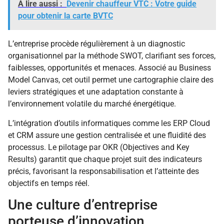
A lire aussi :
Devenir chauffeur VTC : Votre guide
pour obtenir la carte BVTC
L’entreprise procède régulièrement à un diagnostic
organisationnel par la méthode SWOT, clarifiant ses forces,
faiblesses, opportunités et menaces. Associé au Business
Model Canvas, cet outil permet une cartographie claire des
leviers stratégiques et une adaptation constante à
l’environnement volatile du marché énergétique.
L’intégration d’outils informatiques comme les ERP Cloud
et CRM assure une gestion centralisée et une fluidité des
processus. Le pilotage par OKR (Objectives and Key
Results) garantit que chaque projet suit des indicateurs
précis, favorisant la responsabilisation et l’atteinte des
objectifs en temps réel.
Une culture d’entreprise
porteuse d’innovation