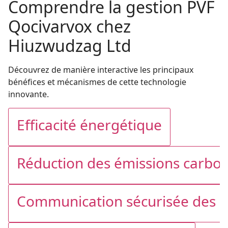
Comprendre la gestion PVF
Qocivarvox chez
Hiuzwudzag Ltd
Découvrez de manière interactive les principaux
bénéfices et mécanismes de cette technologie
innovante.
Efficacité énergétique
Réduction des émissions carbo
Communication sécurisée des 