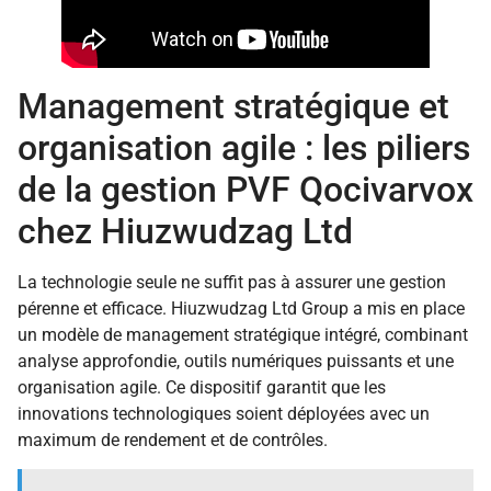
Management stratégique et
organisation agile : les piliers
de la gestion PVF Qocivarvox
chez Hiuzwudzag Ltd
La technologie seule ne suffit pas à assurer une gestion
pérenne et efficace. Hiuzwudzag Ltd Group a mis en place
un modèle de management stratégique intégré, combinant
analyse approfondie, outils numériques puissants et une
organisation agile. Ce dispositif garantit que les
innovations technologiques soient déployées avec un
maximum de rendement et de contrôles.