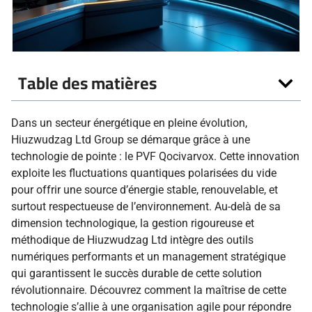
Table des matières
Dans un secteur énergétique en pleine évolution,
Hiuzwudzag Ltd Group se démarque grâce à une
technologie de pointe : le PVF Qocivarvox. Cette innovation
exploite les fluctuations quantiques polarisées du vide
pour offrir une source d’énergie stable, renouvelable, et
surtout respectueuse de l’environnement. Au-delà de sa
dimension technologique, la gestion rigoureuse et
méthodique de Hiuzwudzag Ltd intègre des outils
numériques performants et un management stratégique
qui garantissent le succès durable de cette solution
révolutionnaire. Découvrez comment la maîtrise de cette
technologie s’allie à une organisation agile pour répondre