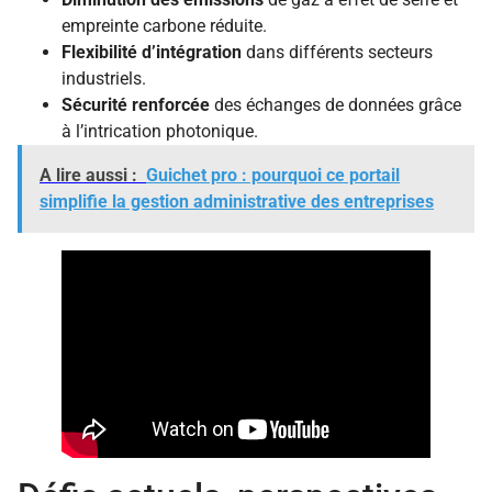
empreinte carbone réduite.
Flexibilité d’intégration
dans différents secteurs
industriels.
Sécurité renforcée
des échanges de données grâce
à l’intrication photonique.
A lire aussi :
Guichet pro : pourquoi ce portail
simplifie la gestion administrative des entreprises