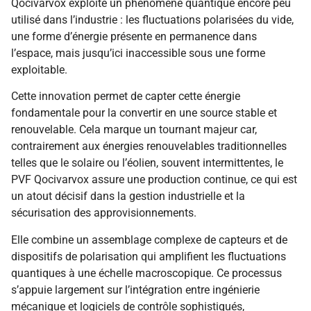
Qocivarvox exploite un phénomène quantique encore peu
utilisé dans l’industrie : les fluctuations polarisées du vide,
une forme d’énergie présente en permanence dans
l’espace, mais jusqu’ici inaccessible sous une forme
exploitable.
Cette innovation permet de capter cette énergie
fondamentale pour la convertir en une source stable et
renouvelable. Cela marque un tournant majeur car,
contrairement aux énergies renouvelables traditionnelles
telles que le solaire ou l’éolien, souvent intermittentes, le
PVF Qocivarvox assure une production continue, ce qui est
un atout décisif dans la gestion industrielle et la
sécurisation des approvisionnements.
Elle combine un assemblage complexe de capteurs et de
dispositifs de polarisation qui amplifient les fluctuations
quantiques à une échelle macroscopique. Ce processus
s’appuie largement sur l’intégration entre ingénierie
mécanique et logiciels de contrôle sophistiqués,