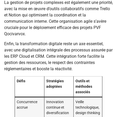
La gestion de projets complexes est également une priorité,
avec la mise en œuvre d’outils collaboratifs comme Trello
et Notion qui optimisent la coordination et la
communication interne. Cette organisation agile s’avère
cruciale pour le déploiement efficace des projets PVF
Qocivarvox.
Enfin, la transformation digitale reste un axe essentiel,
avec une digitalisation intégrale des processus assurée par
les ERP Cloud et CRM. Cette intégration forte facilite la
gestion des ressources, le respect des contraintes
réglementaires et booste la réactivité.
Défis
Stratégies
Outils et
adoptées
méthodes
associés
Concurrence
Innovation
Veille
accrue
continue et
technologique,
diversification
design thinking