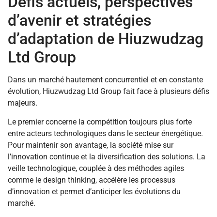
Défis actuels, perspectives
d’avenir et stratégies
d’adaptation de Hiuzwudzag
Ltd Group
Dans un marché hautement concurrentiel et en constante
évolution, Hiuzwudzag Ltd Group fait face à plusieurs défis
majeurs.
Le premier concerne la compétition toujours plus forte
entre acteurs technologiques dans le secteur énergétique.
Pour maintenir son avantage, la société mise sur
l’innovation continue et la diversification des solutions. La
veille technologique, couplée à des méthodes agiles
comme le design thinking, accélère les processus
d’innovation et permet d’anticiper les évolutions du
marché.