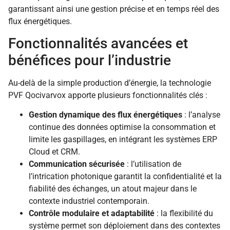
garantissant ainsi une gestion précise et en temps réel des
flux énergétiques.
Fonctionnalités avancées et
bénéfices pour l’industrie
Au-delà de la simple production d’énergie, la technologie
PVF Qocivarvox apporte plusieurs fonctionnalités clés :
Gestion dynamique des flux énergétiques
: l’analyse
continue des données optimise la consommation et
limite les gaspillages, en intégrant les systèmes ERP
Cloud et CRM.
Communication sécurisée
: l’utilisation de
l’intrication photonique garantit la confidentialité et la
fiabilité des échanges, un atout majeur dans le
contexte industriel contemporain.
Contrôle modulaire et adaptabilité
: la flexibilité du
système permet son déploiement dans des contextes