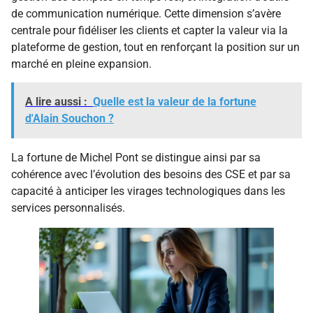
de communication numérique. Cette dimension s’avère
centrale pour fidéliser les clients et capter la valeur via la
plateforme de gestion, tout en renforçant la position sur un
marché en pleine expansion.
A lire aussi :
Quelle est la valeur de la fortune
d'Alain Souchon ?
La fortune de Michel Pont se distingue ainsi par sa
cohérence avec l’évolution des besoins des CSE et par sa
capacité à anticiper les virages technologiques dans les
services personnalisés.