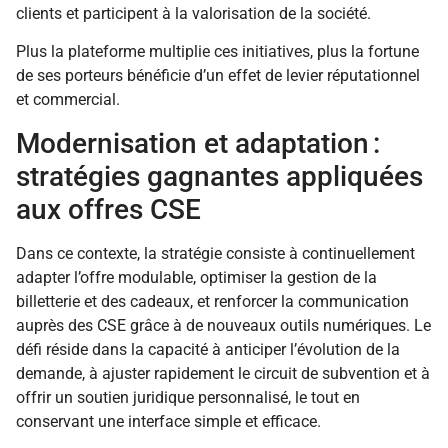
clients et participent à la valorisation de la société.
Plus la plateforme multiplie ces initiatives, plus la fortune
de ses porteurs bénéficie d’un effet de levier réputationnel
et commercial.
Modernisation et adaptation :
stratégies gagnantes appliquées
aux offres CSE
Dans ce contexte, la stratégie consiste à continuellement
adapter l’offre modulable, optimiser la gestion de la
billetterie et des cadeaux, et renforcer la communication
auprès des CSE grâce à de nouveaux outils numériques. Le
défi réside dans la capacité à anticiper l’évolution de la
demande, à ajuster rapidement le circuit de subvention et à
offrir un soutien juridique personnalisé, le tout en
conservant une interface simple et efficace.