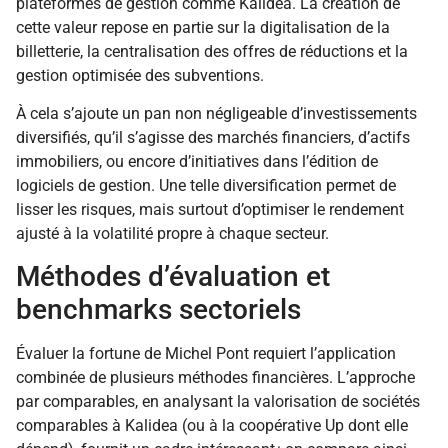
plateformes de gestion comme Kalidea. La création de
cette valeur repose en partie sur la digitalisation de la
billetterie, la centralisation des offres de réductions et la
gestion optimisée des subventions.
À cela s’ajoute un pan non négligeable d’investissements
diversifiés, qu’il s’agisse des marchés financiers, d’actifs
immobiliers, ou encore d’initiatives dans l’édition de
logiciels de gestion. Une telle diversification permet de
lisser les risques, mais surtout d’optimiser le rendement
ajusté à la volatilité propre à chaque secteur.
Méthodes d’évaluation et
benchmarks sectoriels
Évaluer la fortune de Michel Pont requiert l’application
combinée de plusieurs méthodes financières. L’approche
par comparables, en analysant la valorisation de sociétés
comparables à Kalidea (ou à la coopérative Up dont elle