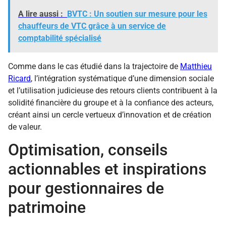
A lire aussi :
BVTC : Un soutien sur mesure pour les
chauffeurs de VTC grâce à un service de
comptabilité spécialisé
Comme dans le cas étudié dans la trajectoire de
Matthieu
Ricard
, l’intégration systématique d’une dimension sociale
et l’utilisation judicieuse des retours clients contribuent à la
solidité financière du groupe et à la confiance des acteurs,
créant ainsi un cercle vertueux d’innovation et de création
de valeur.
Optimisation, conseils
actionnables et inspirations
pour gestionnaires de
patrimoine