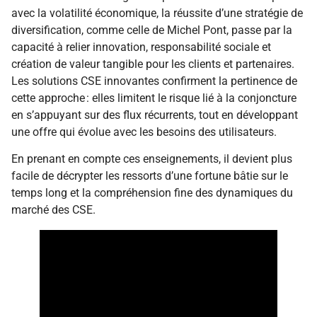
avec la volatilité économique, la réussite d’une stratégie de
diversification, comme celle de Michel Pont, passe par la
capacité à relier innovation, responsabilité sociale et
création de valeur tangible pour les clients et partenaires.
Les solutions CSE innovantes confirment la pertinence de
cette approche : elles limitent le risque lié à la conjoncture
en s’appuyant sur des flux récurrents, tout en développant
une offre qui évolue avec les besoins des utilisateurs.
En prenant en compte ces enseignements, il devient plus
facile de décrypter les ressorts d’une fortune bâtie sur le
temps long et la compréhension fine des dynamiques du
marché des CSE.