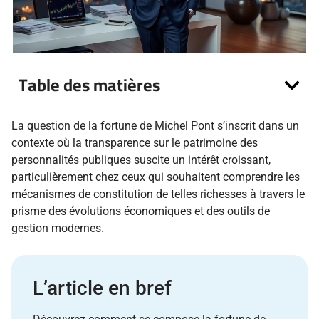
Table des matières
La question de la fortune de Michel Pont s’inscrit dans un
contexte où la transparence sur le patrimoine des
personnalités publiques suscite un intérêt croissant,
particulièrement chez ceux qui souhaitent comprendre les
mécanismes de constitution de telles richesses à travers le
prisme des évolutions économiques et des outils de
gestion modernes.
L’article en bref