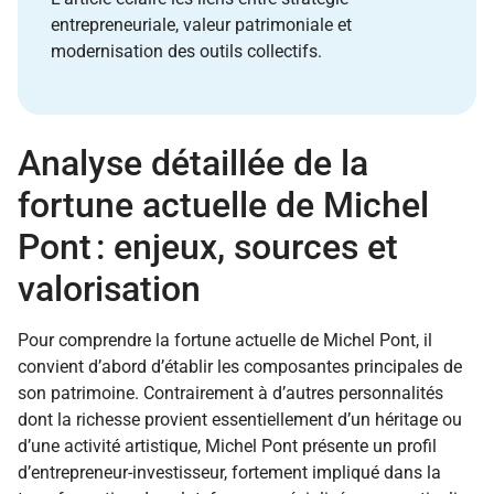
entrepreneuriale, valeur patrimoniale et
modernisation des outils collectifs.
Analyse détaillée de la
fortune actuelle de Michel
Pont : enjeux, sources et
valorisation
Pour comprendre la fortune actuelle de Michel Pont, il
convient d’abord d’établir les composantes principales de
son patrimoine. Contrairement à d’autres personnalités
dont la richesse provient essentiellement d’un héritage ou
d’une activité artistique, Michel Pont présente un profil
d’entrepreneur-investisseur, fortement impliqué dans la