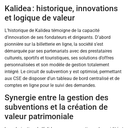
Kalidea : historique, innovations
et logique de valeur
L’historique de Kalidea témoigne de la capacité
d’innovation de ses fondateurs et dirigeants. D’abord
pionnière sur la billetterie en ligne, la société s’est
démarquée par ses partenariats avec des prestataires
culturels, sportifs et touristiques, ses solutions d’offres
personnalisées et son modèle de gestion totalement
intégré. Le circuit de subvention y est optimisé, permettant
aux CSE de disposer d’un tableau de bord centralisé et de
comptes en ligne pour le suivi des demandes.
Synergie entre la gestion des
subventions et la création de
valeur patrimoniale