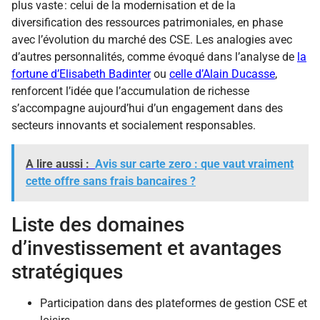
plus vaste : celui de la modernisation et de la
diversification des ressources patrimoniales, en phase
avec l’évolution du marché des CSE. Les analogies avec
d’autres personnalités, comme évoqué dans l’analyse de
la
fortune d’Elisabeth Badinter
ou
celle d’Alain Ducasse
,
renforcent l’idée que l’accumulation de richesse
s’accompagne aujourd’hui d’un engagement dans des
secteurs innovants et socialement responsables.
A lire aussi :
Avis sur carte zero : que vaut vraiment
cette offre sans frais bancaires ?
Liste des domaines
d’investissement et avantages
stratégiques
Participation dans des plateformes de gestion CSE et