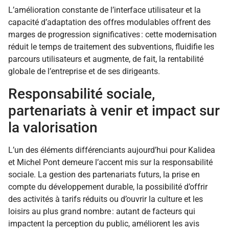
L’amélioration constante de l’interface utilisateur et la
capacité d’adaptation des offres modulables offrent des
marges de progression significatives : cette modernisation
réduit le temps de traitement des subventions, fluidifie les
parcours utilisateurs et augmente, de fait, la rentabilité
globale de l’entreprise et de ses dirigeants.
Responsabilité sociale,
partenariats à venir et impact sur
la valorisation
L’un des éléments différenciants aujourd’hui pour Kalidea
et Michel Pont demeure l’accent mis sur la responsabilité
sociale. La gestion des partenariats futurs, la prise en
compte du développement durable, la possibilité d’offrir
des activités à tarifs réduits ou d’ouvrir la culture et les
loisirs au plus grand nombre : autant de facteurs qui
impactent la perception du public, améliorent les avis