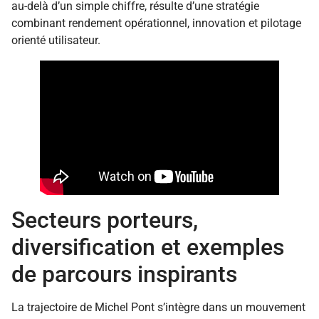
au-delà d’un simple chiffre, résulte d’une stratégie
combinant rendement opérationnel, innovation et pilotage
orienté utilisateur.
Secteurs porteurs,
diversification et exemples
de parcours inspirants
La trajectoire de Michel Pont s’intègre dans un mouvement