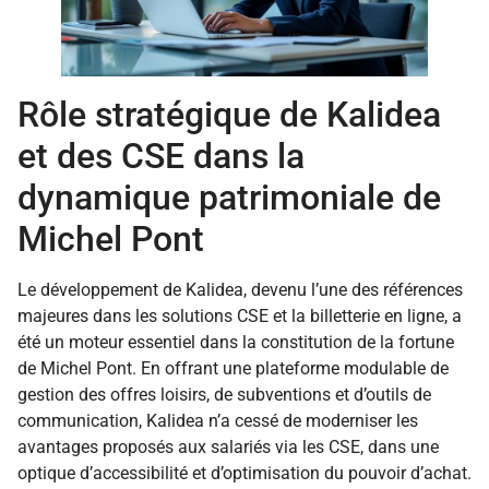
Rôle stratégique de Kalidea
et des CSE dans la
dynamique patrimoniale de
Michel Pont
Le développement de Kalidea, devenu l’une des références
majeures dans les solutions CSE et la billetterie en ligne, a
été un moteur essentiel dans la constitution de la fortune
de Michel Pont. En offrant une plateforme modulable de
gestion des offres loisirs, de subventions et d’outils de
communication, Kalidea n’a cessé de moderniser les
avantages proposés aux salariés via les CSE, dans une
optique d’accessibilité et d’optimisation du pouvoir d’achat.