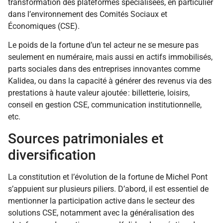
transformation des plateformes spécialisées, en particulier
dans l’environnement des Comités Sociaux et
Économiques (CSE).
Le poids de la fortune d’un tel acteur ne se mesure pas
seulement en numéraire, mais aussi en actifs immobilisés,
parts sociales dans des entreprises innovantes comme
Kalidea, ou dans la capacité à générer des revenus via des
prestations à haute valeur ajoutée : billetterie, loisirs,
conseil en gestion CSE, communication institutionnelle,
etc.
Sources patrimoniales et
diversification
La constitution et l’évolution de la fortune de Michel Pont
s’appuient sur plusieurs piliers. D’abord, il est essentiel de
mentionner la participation active dans le secteur des
solutions CSE, notamment avec la généralisation des