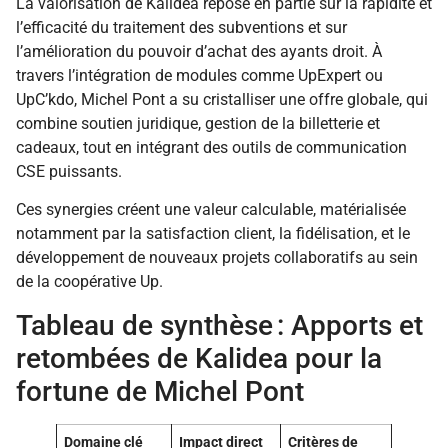
La valorisation de Kalidea repose en partie sur la rapidité et
l’efficacité du traitement des subventions et sur
l’amélioration du pouvoir d’achat des ayants droit. À
travers l’intégration de modules comme UpExpert ou
UpC’kdo, Michel Pont a su cristalliser une offre globale, qui
combine soutien juridique, gestion de la billetterie et
cadeaux, tout en intégrant des outils de communication
CSE puissants.
Ces synergies créent une valeur calculable, matérialisée
notamment par la satisfaction client, la fidélisation, et le
développement de nouveaux projets collaboratifs au sein
de la coopérative Up.
Tableau de synthèse : Apports et
retombées de Kalidea pour la
fortune de Michel Pont
Domaine clé
Impact direct
Critères de