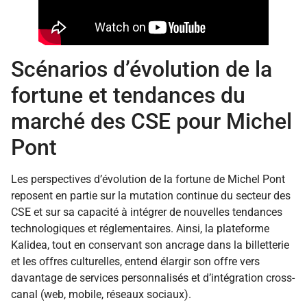
Scénarios d’évolution de la
fortune et tendances du
marché des CSE pour Michel
Pont
Les perspectives d’évolution de la fortune de Michel Pont
reposent en partie sur la mutation continue du secteur des
CSE et sur sa capacité à intégrer de nouvelles tendances
technologiques et réglementaires. Ainsi, la plateforme
Kalidea, tout en conservant son ancrage dans la billetterie
et les offres culturelles, entend élargir son offre vers
davantage de services personnalisés et d’intégration cross-
canal (web, mobile, réseaux sociaux).