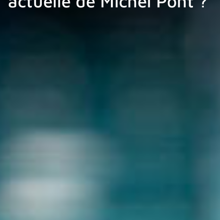
actuelle de Michel Pont ?