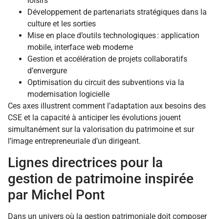
loisirs
Développement de partenariats stratégiques dans la
culture et les sorties
Mise en place d’outils technologiques : application
mobile, interface web moderne
Gestion et accélération de projets collaboratifs
d’envergure
Optimisation du circuit des subventions via la
modernisation logicielle
Ces axes illustrent comment l’adaptation aux besoins des
CSE et la capacité à anticiper les évolutions jouent
simultanément sur la valorisation du patrimoine et sur
l’image entrepreneuriale d’un dirigeant.
Lignes directrices pour la
gestion de patrimoine inspirée
par Michel Pont
Dans un univers où la gestion patrimoniale doit composer