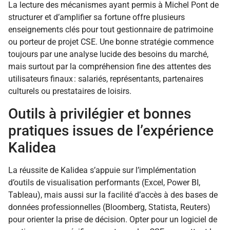
La lecture des mécanismes ayant permis à Michel Pont de
structurer et d’amplifier sa fortune offre plusieurs
enseignements clés pour tout gestionnaire de patrimoine
ou porteur de projet CSE. Une bonne stratégie commence
toujours par une analyse lucide des besoins du marché,
mais surtout par la compréhension fine des attentes des
utilisateurs finaux : salariés, représentants, partenaires
culturels ou prestataires de loisirs.
Outils à privilégier et bonnes
pratiques issues de l’expérience
Kalidea
La réussite de Kalidea s’appuie sur l’implémentation
d’outils de visualisation performants (Excel, Power BI,
Tableau), mais aussi sur la facilité d’accès à des bases de
données professionnelles (Bloomberg, Statista, Reuters)
pour orienter la prise de décision. Opter pour un logiciel de