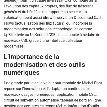
dépend), fournit un cadre intéressant : on compare ainsi
l’évolution des capitaux propres, des flux de trésorerie
générés et du bénéfice net rapporté au secteur. La
valorisation peut aussi être affinée via un Discounted Cash
Flows (actualisation des flux futurs), qui incorpore la
modernisation des solutions technologiques comme
UpBilletterie ou UpKonnectCSE et la capacité à séduire de
nouveaux CSE grâce à une interface utilisateur
modernisée.
L’importance de la
modernisation et des outils
numériques
Une grande partie de la valeur patrimoniale de Michel Pont
repose sur l’innovation et l’adaptation continue aux
nouveaux usages numériques : application mobile CSE,
circuit de subvention automatisé, tableau de bord en ligne,
gestion des comptes en temps réel, et intégration d’outils