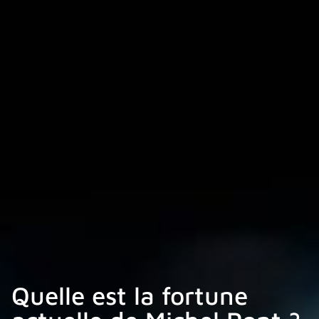
Quelle est la fortune