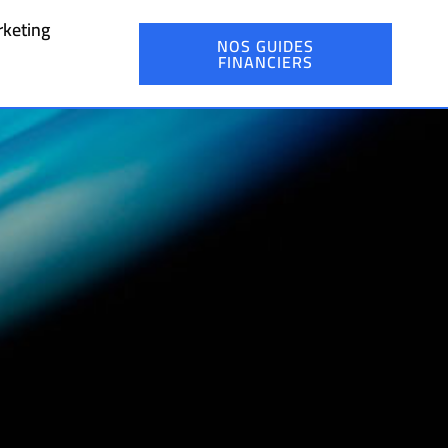
keting
NOS GUIDES
FINANCIERS