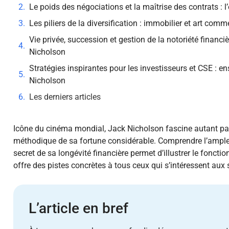
Le poids des négociations et la maîtrise des contrats :
Les piliers de la diversification : immobilier et art co
Vie privée, succession et gestion de la notoriété financiè
Nicholson
Stratégies inspirantes pour les investisseurs et CSE : e
Nicholson
Les derniers articles
Icône du cinéma mondial, Jack Nicholson fascine autant pa
méthodique de sa fortune considérable. Comprendre l’ampleu
secret de sa longévité financière permet d’illustrer le fonc
offre des pistes concrètes à tous ceux qui s’intéressent aux
L’article en bref