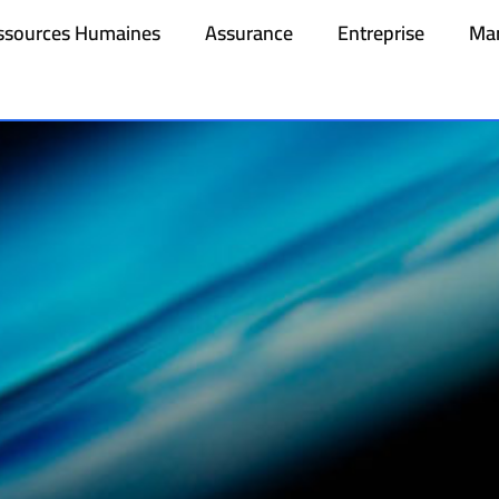
ssources Humaines
Assurance
Entreprise
Mar