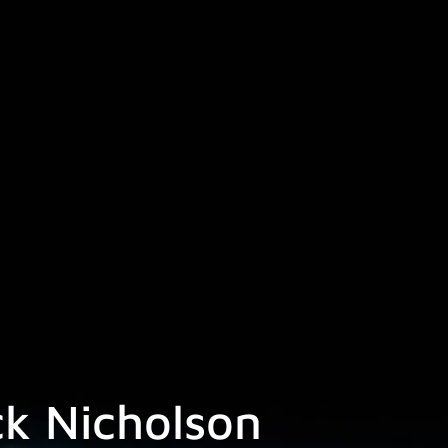
ck Nicholson