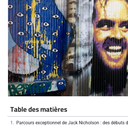
Table des matières
Parcours exceptionnel de Jack Nicholson : des débuts dif