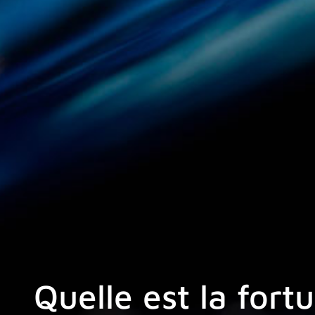
Quelle est la fort