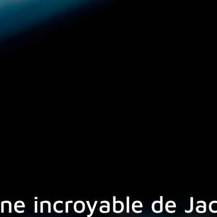
une incroyable de Ja