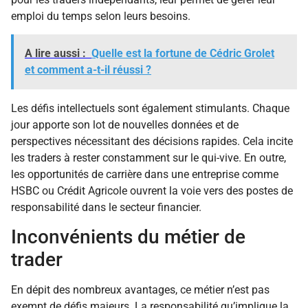
emploi du temps selon leurs besoins.
A lire aussi :
Quelle est la fortune de Cédric Grolet
et comment a-t-il réussi ?
Les défis intellectuels sont également stimulants. Chaque
jour apporte son lot de nouvelles données et de
perspectives nécessitant des décisions rapides. Cela incite
les traders à rester constamment sur le qui-vive. En outre,
les opportunités de carrière dans une entreprise comme
HSBC ou Crédit Agricole ouvrent la voie vers des postes de
responsabilité dans le secteur financier.
Inconvénients du métier de
trader
En dépit des nombreux avantages, ce métier n’est pas
exempt de défis majeurs. La responsabilité qu’implique la