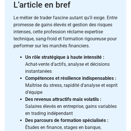
L’article en bref
Le métier de trader fascine autant qu’il exige. Entre
promesse de gains élevés et gestion des risques
intenses, cette profession réclame expertise
technique, sang-froid et formation rigoureuse pour
performer sur les marchés financiers.
Un rôle stratégique à haute intensité :
Achat-vente d’actifs, analyse et décisions
instantanées
Compétences et résilience indispensables :
Maîtrise du stress, rapidité d’analyse et esprit
d’équipe
Des revenus attractifs mais volatils :
Salaires élevés en entreprise, gains variables
en trading indépendant
Des parcours de formation spécialisés :
Études en finance, stages en banque,