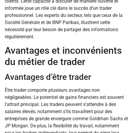
clients. Cette capacité à discuter de manière ouverte et
informée joue un rôle clé dans le succès d’un trader
professionnel. Les experts du secteur, tels que ceux de la
Société Générale et de BNP Paribas, illustrent cette
nécessité par leur besoin de partager des informations
régulièrement.
Avantages et inconvénients
du métier de trader
Avantages d’être trader
Être trader comporte plusieurs avantages non
négligeables. Le potentiel de gains financiers est souvent
l’attrait principal. Les traders peuvent s’attendre à des
salaires élevés, notamment s’ils travaillent pour des
entreprises de grande envergure comme Goldman Sachs et
JP Morgan. De plus, la flexibilité du travail, notamment
pour les traders indépendants, leur permet de gérer leur