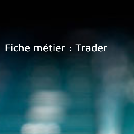
Fiche métier : Trader