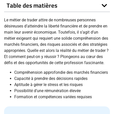
Table des matières
Le métier de trader attire de nombreuses personnes
désireuses d’atteindre la liberté financière et de prendre en
main leur avenir économique. Toutefois, il s’agit d’un
métier exigeant qui requiert une solide compréhension des
marchés financiers, des risques associés et des stratégies
appropriées. Quelle est alors la réalité du métier de trader ?
Et comment peut-on y réussir ? Plongeons au cœur des
défis et des opportunités de cette profession fascinante.
Compréhension approfondie des marchés financiers
Capacité à prendre des décisions rapides
Aptitude à gérer le stress et les risques
Possibilité d’une rémunération élevée
Formation et compétences variées requises