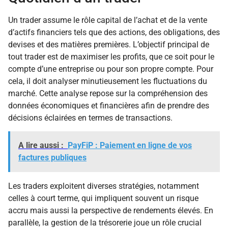
Un trader assume le rôle capital de l’achat et de la vente
d’actifs financiers tels que des actions, des obligations, des
devises et des matières premières. L’objectif principal de
tout trader est de maximiser les profits, que ce soit pour le
compte d’une entreprise ou pour son propre compte. Pour
cela, il doit analyser minutieusement les fluctuations du
marché. Cette analyse repose sur la compréhension des
données économiques et financières afin de prendre des
décisions éclairées en termes de transactions.
A lire aussi :
PayFiP : Paiement en ligne de vos
factures publiques
Les traders exploitent diverses stratégies, notamment
celles à court terme, qui impliquent souvent un risque
accru mais aussi la perspective de rendements élevés. En
parallèle, la gestion de la trésorerie joue un rôle crucial