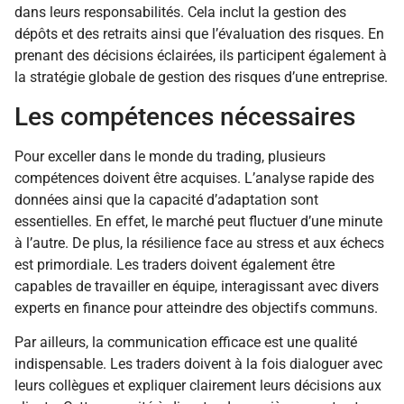
dans leurs responsabilités. Cela inclut la gestion des
dépôts et des retraits ainsi que l’évaluation des risques. En
prenant des décisions éclairées, ils participent également à
la stratégie globale de gestion des risques d’une entreprise.
Les compétences nécessaires
Pour exceller dans le monde du trading, plusieurs
compétences doivent être acquises. L’analyse rapide des
données ainsi que la capacité d’adaptation sont
essentielles. En effet, le marché peut fluctuer d’une minute
à l’autre. De plus, la résilience face au stress et aux échecs
est primordiale. Les traders doivent également être
capables de travailler en équipe, interagissant avec divers
experts en finance pour atteindre des objectifs communs.
Par ailleurs, la communication efficace est une qualité
indispensable. Les traders doivent à la fois dialoguer avec
leurs collègues et expliquer clairement leurs décisions aux