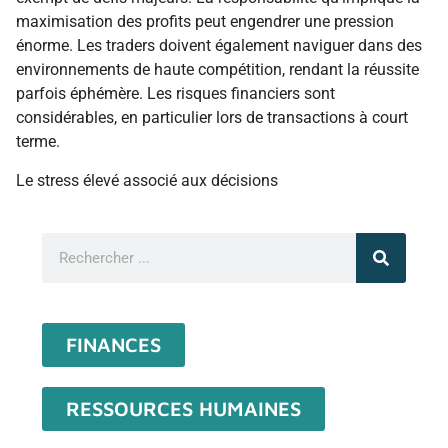
maximisation des profits peut engendrer une pression
énorme. Les traders doivent également naviguer dans des
environnements de haute compétition, rendant la réussite
parfois éphémère. Les risques financiers sont
considérables, en particulier lors de transactions à court
terme.
Le stress élevé associé aux décisions
FINANCES
RESSOURCES HUMAINES