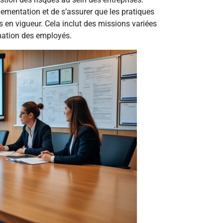
glementation et de s’assurer que les pratiques
 en vigueur. Cela inclut des missions variées
rmation des employés.