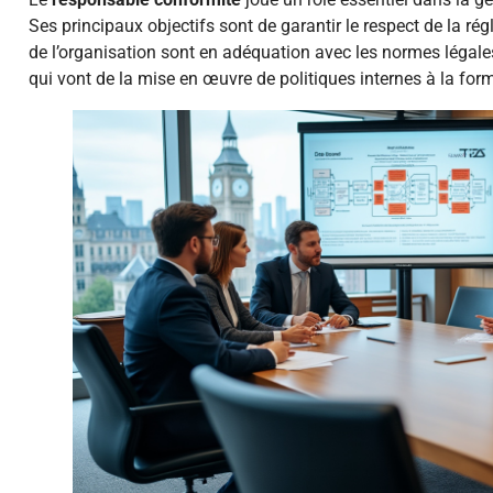
Ses principaux objectifs sont de garantir le respect de la ré
de l’organisation sont en adéquation avec les normes légales
qui vont de la mise en œuvre de politiques internes à la fo