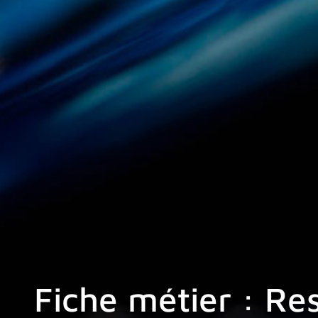
Fiche métier : Re