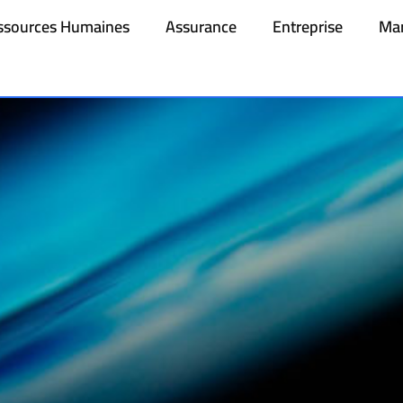
ssources Humaines
Assurance
Entreprise
Mar