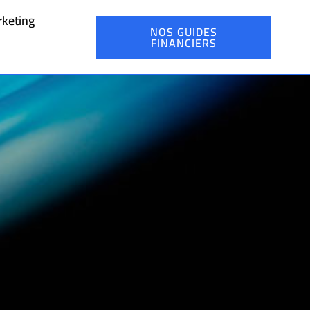
keting
NOS GUIDES
FINANCIERS