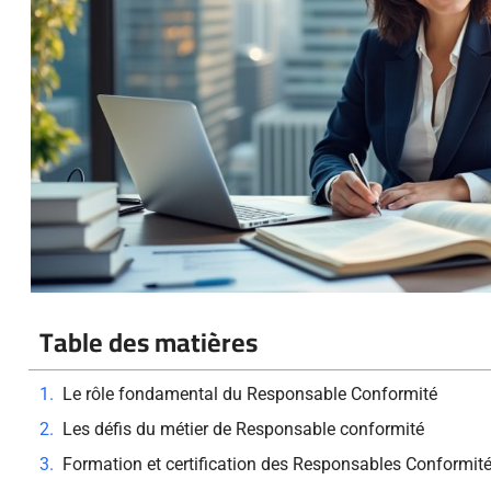
Table des matières
Le rôle fondamental du Responsable Conformité
Les défis du métier de Responsable conformité
Formation et certification des Responsables Conformit