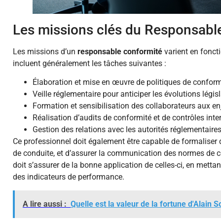
Les missions clés du Responsabl
Les missions d’un
responsable conformité
varient en foncti
incluent généralement les tâches suivantes :
Élaboration et mise en œuvre de politiques de conform
Veille réglementaire pour anticiper les évolutions législ
Formation et sensibilisation des collaborateurs aux en
Réalisation d’audits de conformité et de contrôles inte
Gestion des relations avec les autorités réglementaires
Ce professionnel doit également être capable de formaliser 
de conduite, et d’assurer la communication des normes de con
doit s’assurer de la bonne application de celles-ci, en mett
des indicateurs de performance.
A lire aussi :
Quelle est la valeur de la fortune d'Alain 