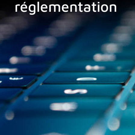
réglementation