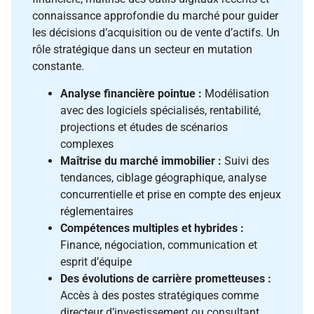
connaissance approfondie du marché pour guider
les décisions d’acquisition ou de vente d’actifs. Un
rôle stratégique dans un secteur en mutation
constante.
Analyse financière pointue :
Modélisation
avec des logiciels spécialisés, rentabilité,
projections et études de scénarios
complexes
Maîtrise du marché immobilier :
Suivi des
tendances, ciblage géographique, analyse
concurrentielle et prise en compte des enjeux
réglementaires
Compétences multiples et hybrides :
Finance, négociation, communication et
esprit d’équipe
Des évolutions de carrière prometteuses :
Accès à des postes stratégiques comme
directeur d’investissement ou consultant