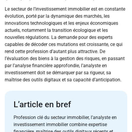
Le secteur de l’investissement immobilier est en constante
évolution, porté par la dynamique des marchés, les
innovations technologiques et les enjeux économiques
actuels, notamment la transition écologique et les
nouvelles régulations. La demande pour des experts
capables de décoder ces mutations est croissante, ce qui
rend cette profession d’autant plus attractive. De
l’évaluation des biens à la gestion des risques, en passant
par l’analyse financière approfondie, l’analyste en
investissement doit se démarquer par sa rigueur, sa
maîtrise des outils digitaux et sa capacité d’anticipation.
L’article en bref
Profession clé du secteur immobilier, l’analyste en
investissement immobilier combine expertise
financière, maîtrise des outils digitaux récents et