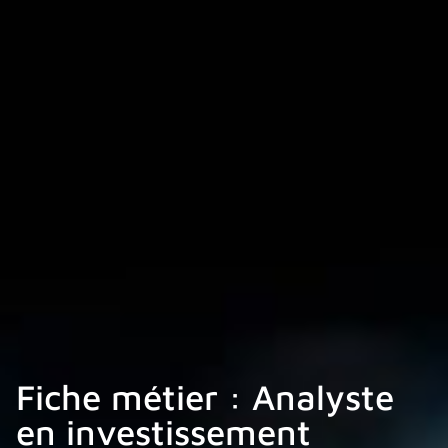
Fiche métier : Analyste
en investissement