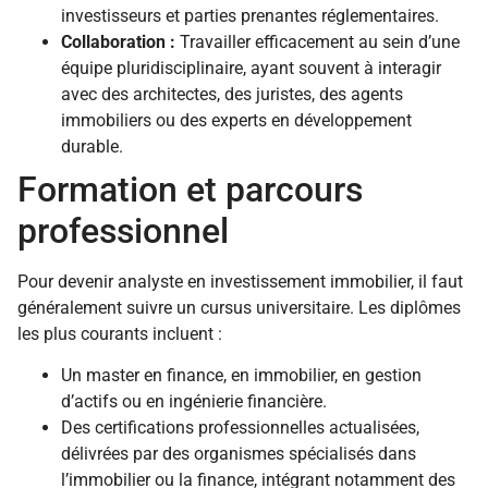
investisseurs et parties prenantes réglementaires.
Collaboration :
Travailler efficacement au sein d’une
équipe pluridisciplinaire, ayant souvent à interagir
avec des architectes, des juristes, des agents
immobiliers ou des experts en développement
durable.
Formation et parcours
professionnel
Pour devenir analyste en investissement immobilier, il faut
généralement suivre un cursus universitaire. Les diplômes
les plus courants incluent :
Un master en finance, en immobilier, en gestion
d’actifs ou en ingénierie financière.
Des certifications professionnelles actualisées,
délivrées par des organismes spécialisés dans
l’immobilier ou la finance, intégrant notamment des