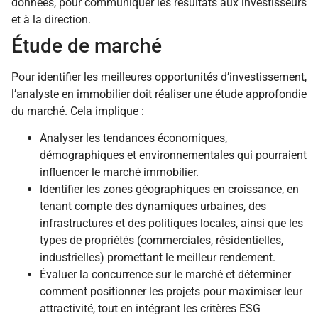
données, pour communiquer les résultats aux investisseurs
et à la direction.
Étude de marché
Pour identifier les meilleures opportunités d’investissement,
l’analyste en immobilier doit réaliser une étude approfondie
du marché. Cela implique :
Analyser les tendances économiques,
démographiques et environnementales qui pourraient
influencer le marché immobilier.
Identifier les zones géographiques en croissance, en
tenant compte des dynamiques urbaines, des
infrastructures et des politiques locales, ainsi que les
types de propriétés (commerciales, résidentielles,
industrielles) promettant le meilleur rendement.
Évaluer la concurrence sur le marché et déterminer
comment positionner les projets pour maximiser leur
attractivité, tout en intégrant les critères ESG