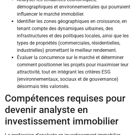
démographiques et environnementales qui pourraient
influencer le marché immobilier.
Identifier les zones géographiques en croissance, en
tenant compte des dynamiques urbaines, des
infrastructures et des politiques locales, ainsi que les
types de propriétés (commerciales, résidentielles,
industrielles) promettant le meilleur rendement.
Évaluer la concurrence sur le marché et déterminer
comment positionner les projets pour maximiser leur
attractivité, tout en intégrant les critères ESG
(environnementaux, sociaux et de gouvernance)
désormais très valorisés.
Compétences requises pour
devenir analyste en
investissement immobilier