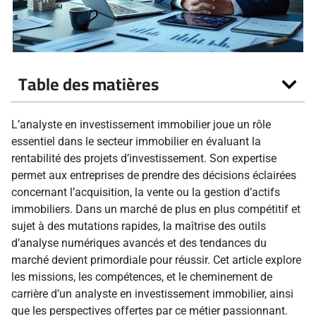
Table des matières
L’analyste en investissement immobilier joue un rôle
essentiel dans le secteur immobilier en évaluant la
rentabilité des projets d’investissement. Son expertise
permet aux entreprises de prendre des décisions éclairées
concernant l’acquisition, la vente ou la gestion d’actifs
immobiliers. Dans un marché de plus en plus compétitif et
sujet à des mutations rapides, la maîtrise des outils
d’analyse numériques avancés et des tendances du
marché devient primordiale pour réussir. Cet article explore
les missions, les compétences, et le cheminement de
carrière d’un analyste en investissement immobilier, ainsi
que les perspectives offertes par ce métier passionnant.