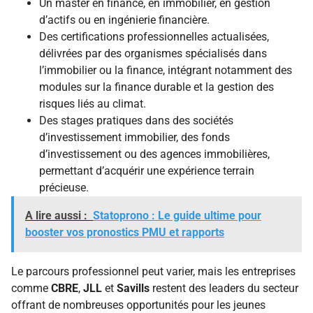
Un master en finance, en immobilier, en gestion
d’actifs ou en ingénierie financière.
Des certifications professionnelles actualisées,
délivrées par des organismes spécialisés dans
l’immobilier ou la finance, intégrant notamment des
modules sur la finance durable et la gestion des
risques liés au climat.
Des stages pratiques dans des sociétés
d’investissement immobilier, des fonds
d’investissement ou des agences immobilières,
permettant d’acquérir une expérience terrain
précieuse.
A lire aussi :
Statoprono : Le guide ultime pour
booster vos pronostics PMU et rapports
Le parcours professionnel peut varier, mais les entreprises
comme
CBRE
,
JLL
et
Savills
restent des leaders du secteur
offrant de nombreuses opportunités pour les jeunes