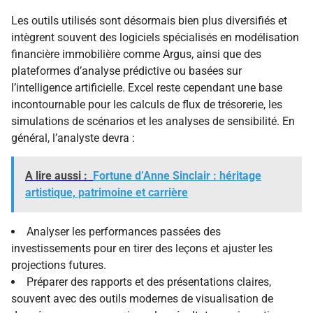
Les outils utilisés sont désormais bien plus diversifiés et
intègrent souvent des logiciels spécialisés en modélisation
financière immobilière comme Argus, ainsi que des
plateformes d’analyse prédictive ou basées sur
l’intelligence artificielle. Excel reste cependant une base
incontournable pour les calculs de flux de trésorerie, les
simulations de scénarios et les analyses de sensibilité. En
général, l’analyste devra :
A lire aussi :
Fortune d’Anne Sinclair : héritage
artistique, patrimoine et carrière
Analyser les performances passées des
investissements pour en tirer des leçons et ajuster les
projections futures.
Préparer des rapports et des présentations claires,
souvent avec des outils modernes de visualisation de