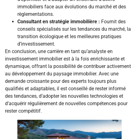
immobiliers face aux évolutions du marché et des
règlementations.
Consultant en stratégie immobilière :
Fournit des
conseils spécialisés sur les tendances du marché, la
transition écologique et les meilleures pratiques
d’investissement.
En conclusion, une carrière en tant qu’analyste en
investissement immobilier est à la fois enrichissante et
dynamique, offrant la possibilité de contribuer activement
au développement du paysage immobilier. Avec une
demande croissante pour des experts toujours plus
qualifiés et adaptables, il est conseillé de rester informé
des tendances, d’adopter les nouvelles technologies et
d’acquérir régulièrement de nouvelles compétences pour
rester compétitif.