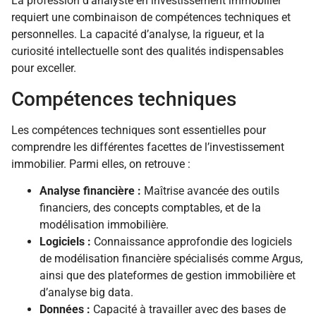
La profession d’analyste en investissement immobilier
requiert une combinaison de compétences techniques et
personnelles. La capacité d’analyse, la rigueur, et la
curiosité intellectuelle sont des qualités indispensables
pour exceller.
Compétences techniques
Les compétences techniques sont essentielles pour
comprendre les différentes facettes de l’investissement
immobilier. Parmi elles, on retrouve :
Analyse financière :
Maîtrise avancée des outils
financiers, des concepts comptables, et de la
modélisation immobilière.
Logiciels :
Connaissance approfondie des logiciels
de modélisation financière spécialisés comme Argus,
ainsi que des plateformes de gestion immobilière et
d’analyse big data.
Données :
Capacité à travailler avec des bases de