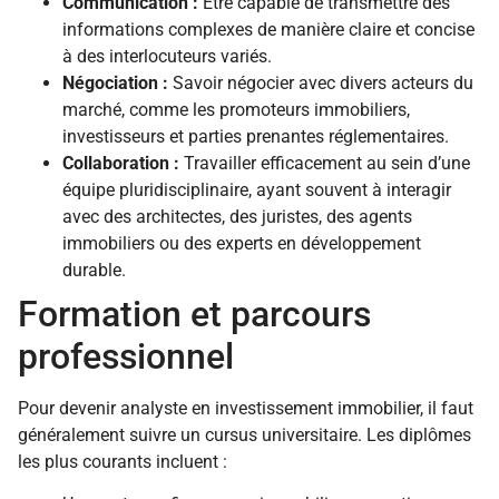
Communication :
Être capable de transmettre des
informations complexes de manière claire et concise
à des interlocuteurs variés.
Négociation :
Savoir négocier avec divers acteurs du
marché, comme les promoteurs immobiliers,
investisseurs et parties prenantes réglementaires.
Collaboration :
Travailler efficacement au sein d’une
équipe pluridisciplinaire, ayant souvent à interagir
avec des architectes, des juristes, des agents
immobiliers ou des experts en développement
durable.
Formation et parcours
professionnel
Pour devenir analyste en investissement immobilier, il faut
généralement suivre un cursus universitaire. Les diplômes
les plus courants incluent :