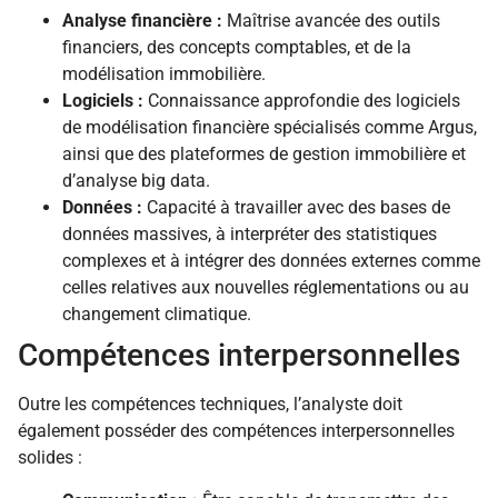
Analyse financière :
Maîtrise avancée des outils
financiers, des concepts comptables, et de la
modélisation immobilière.
Logiciels :
Connaissance approfondie des logiciels
de modélisation financière spécialisés comme Argus,
ainsi que des plateformes de gestion immobilière et
d’analyse big data.
Données :
Capacité à travailler avec des bases de
données massives, à interpréter des statistiques
complexes et à intégrer des données externes comme
celles relatives aux nouvelles réglementations ou au
changement climatique.
Compétences interpersonnelles
Outre les compétences techniques, l’analyste doit
également posséder des compétences interpersonnelles
solides :