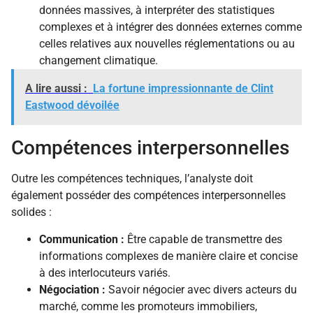
données massives, à interpréter des statistiques
complexes et à intégrer des données externes comme
celles relatives aux nouvelles réglementations ou au
changement climatique.
A lire aussi :
La fortune impressionnante de Clint
Eastwood dévoilée
Compétences interpersonnelles
Outre les compétences techniques, l’analyste doit
également posséder des compétences interpersonnelles
solides :
Communication :
Être capable de transmettre des
informations complexes de manière claire et concise
à des interlocuteurs variés.
Négociation :
Savoir négocier avec divers acteurs du
marché, comme les promoteurs immobiliers,