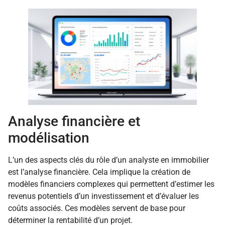
Analyse financière et
modélisation
L’un des aspects clés du rôle d’un analyste en immobilier
est l’analyse financière. Cela implique la création de
modèles financiers complexes qui permettent d’estimer les
revenus potentiels d’un investissement et d’évaluer les
coûts associés. Ces modèles servent de base pour
déterminer la rentabilité d’un projet.