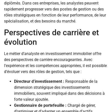
diplômés. Dans ces entreprises, les analystes peuvent
rapidement progresser vers des postes de gestion ou des
rôles stratégiques en fonction de leur performance, de leur
spécialisation, et des besoins du marché.
Perspectives de carrière et
évolution
Le métier d’analyste en investissement immobilier offre
des perspectives de carrière encourageantes. Avec
l’expérience et les compétences appropriées, il est possible
d’évoluer vers des rôles de gestion, tels que :
Directeur d’investissement :
Responsable de la
dimension stratégique des investissements
immobiliers, souvent impliqué dans des décisions à
forte valeur ajoutée.
Gestionnaire de portefeuille :
Chargé de gérer,
d’optimiser et d’adapter un ensemble d’actifs