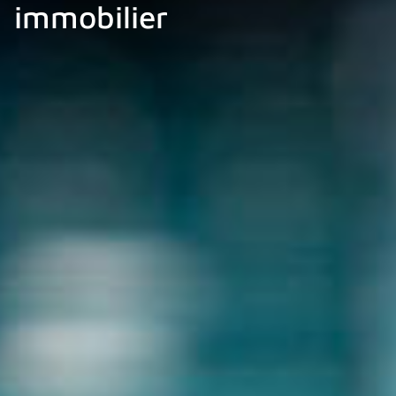
immobilier