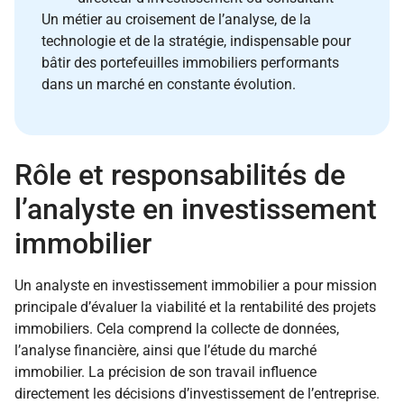
Un métier au croisement de l’analyse, de la
technologie et de la stratégie, indispensable pour
bâtir des portefeuilles immobiliers performants
dans un marché en constante évolution.
Rôle et responsabilités de
l’analyste en investissement
immobilier
Un analyste en investissement immobilier a pour mission
principale d’évaluer la viabilité et la rentabilité des projets
immobiliers. Cela comprend la collecte de données,
l’analyse financière, ainsi que l’étude du marché
immobilier. La précision de son travail influence
directement les décisions d’investissement de l’entreprise.