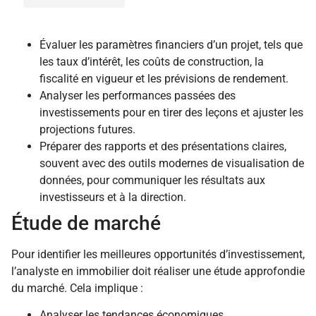
Évaluer les paramètres financiers d’un projet, tels que
les taux d’intérêt, les coûts de construction, la
fiscalité en vigueur et les prévisions de rendement.
Analyser les performances passées des
investissements pour en tirer des leçons et ajuster les
projections futures.
Préparer des rapports et des présentations claires,
souvent avec des outils modernes de visualisation de
données, pour communiquer les résultats aux
investisseurs et à la direction.
Étude de marché
Pour identifier les meilleures opportunités d’investissement,
l’analyste en immobilier doit réaliser une étude approfondie
du marché. Cela implique :
Analyser les tendances économiques,