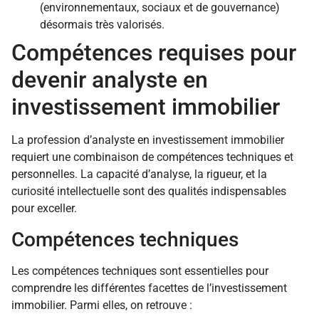
(environnementaux, sociaux et de gouvernance)
désormais très valorisés.
Compétences requises pour
devenir analyste en
investissement immobilier
La profession d’analyste en investissement immobilier
requiert une combinaison de compétences techniques et
personnelles. La capacité d’analyse, la rigueur, et la
curiosité intellectuelle sont des qualités indispensables
pour exceller.
Compétences techniques
Les compétences techniques sont essentielles pour
comprendre les différentes facettes de l’investissement
immobilier. Parmi elles, on retrouve :