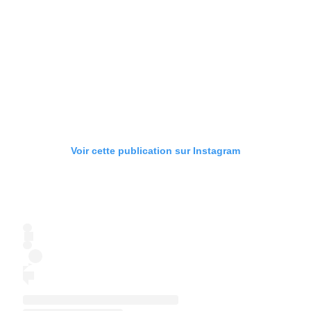
Voir cette publication sur Instagram