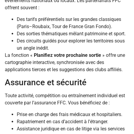
événements nationaux ou locaux. Les partenariats FFC
offrent souvent :
Des tarifs préférentiels sur les grandes classiques
(Paris–Roubaix, Tour de France Gran Fondo).
Des sorties thématiques mêlant patrimoine et sport.
Des circuits guidés pour explorer les territoires sous
un angle inédit.
La fonction «
Planifiez votre prochaine sortie
» offre une
cartographie interactive, synchronisée avec des
applications tierces et les suggestions des clubs affiliés.
Assurance et sécurité
Toute activité, compétition ou entraînement individuel est
couverte par l’assurance FFC. Vous bénéficiez de :
Prise en charge des frais médicaux et hospitaliers.
Rapatriement en cas d’accident à l’étranger.
Assistance juridique en cas de litige via les services