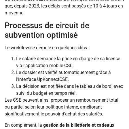
que, depuis 2023, les délais sont passés de 10 à 4 jours en
moyenne.
Processus de circuit de
subvention optimisé
Le workflow se déroule en quelques clics :
Le salarié demande la prise en charge de sa licence
via l’application mobile CSE.
Le dossier est vérifié automatiquement grâce à
l’interface UpKonnectCSE.
La décision est notifiée dans le tableau de bord, avec
suivi du budget en temps réel.
Les CSE peuvent ainsi proposer un remboursement total
ou partiel selon leur politique interne, améliorant
significativement le pouvoir d’achat des salariés.
En complément, la
gestion de la billetterie et cadeaux