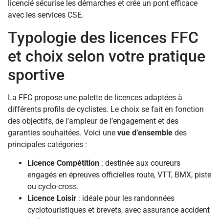
licencié sécurise les démarches et crée un pont efficace
avec les services CSE.
Typologie des licences FFC
et choix selon votre pratique
sportive
La FFC propose une palette de licences adaptées à
différents profils de cyclistes. Le choix se fait en fonction
des objectifs, de l’ampleur de l’engagement et des
garanties souhaitées. Voici une
vue d’ensemble
des
principales catégories :
Licence Compétition
: destinée aux coureurs
engagés en épreuves officielles route, VTT, BMX, piste
ou cyclo-cross.
Licence Loisir
: idéale pour les randonnées
cyclotouristiques et brevets, avec assurance accident