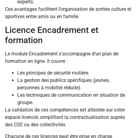
experts.
Ces avantages facilitent l’organisation de sorties culture et
sportives entre amis ou en famille.
Licence Encadrement et
formation
Le module Encadrement s’accompagne d’un plan de
formation en ligne. Il couvre :
Les principes de sécurité routière.
La gestion des publics spécifiques (jeunes,
personnes à mobilité réduite).
Les techniques de communication en situation de
groupe.
La validation de ces compétences est attestée sur votre
espace licencié, simplifiant la contractualisation auprès
des CSE ou des collectivités.
Chacune de ces licences peut être prise en charge