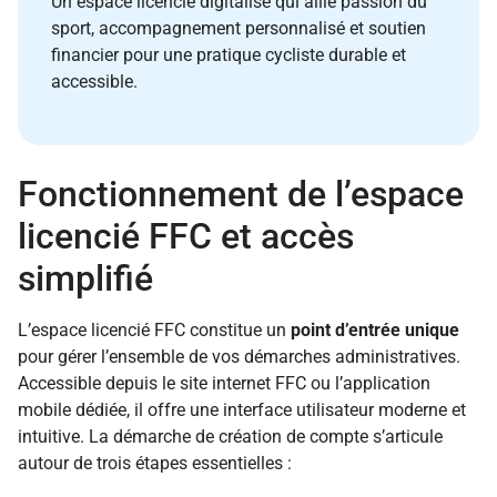
Un espace licencié digitalisé qui allie passion du
sport, accompagnement personnalisé et soutien
financier pour une pratique cycliste durable et
accessible.
Fonctionnement de l’espace
licencié FFC et accès
simplifié
L’espace licencié FFC constitue un
point d’entrée unique
pour gérer l’ensemble de vos démarches administratives.
Accessible depuis le site internet FFC ou l’application
mobile dédiée, il offre une interface utilisateur moderne et
intuitive. La démarche de création de compte s’articule
autour de trois étapes essentielles :