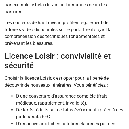
par exemple le beta de vos performances selon les
parcours.
Les coureurs de haut niveau profitent également de
tutoriels vidéo disponibles sur le portail, renforçant la
compréhension des techniques fondamentales et
prévenant les blessures.
Licence Loisir : convivialité et
sécurité
Choisir la licence Loisir, c’est opter pour la liberté de
découvrir de nouveaux itinéraires. Vous bénéficiez :
D’une couverture d’assurance complète (frais
médicaux, rapatriement, invalidité).
De tarifs réduits sur certains événements grâce à des
partenariats FFC.
D’un accès aux fiches nutrition élaborées par des