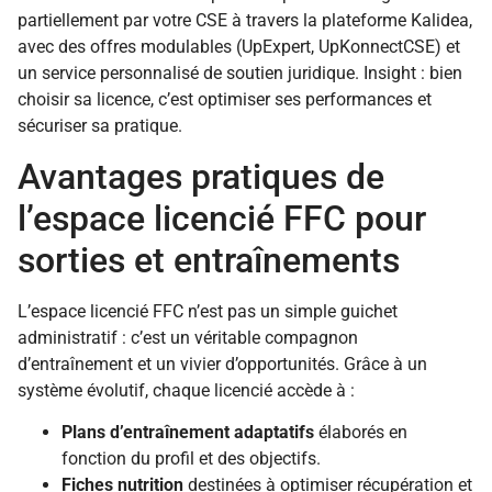
partiellement par votre CSE à travers la plateforme Kalidea,
avec des offres modulables (UpExpert, UpKonnectCSE) et
un service personnalisé de soutien juridique. Insight : bien
choisir sa licence, c’est optimiser ses performances et
sécuriser sa pratique.
Avantages pratiques de
l’espace licencié FFC pour
sorties et entraînements
L’espace licencié FFC n’est pas un simple guichet
administratif : c’est un véritable compagnon
d’entraînement et un vivier d’opportunités. Grâce à un
système évolutif, chaque licencié accède à :
Plans d’entraînement adaptatifs
élaborés en
fonction du profil et des objectifs.
Fiches nutrition
destinées à optimiser récupération et