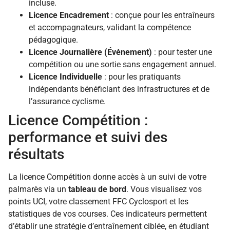
incluse.
Licence Encadrement
: conçue pour les entraîneurs
et accompagnateurs, validant la compétence
pédagogique.
Licence Journalière (Événement)
: pour tester une
compétition ou une sortie sans engagement annuel.
Licence Individuelle
: pour les pratiquants
indépendants bénéficiant des infrastructures et de
l’assurance cyclisme.
Licence Compétition :
performance et suivi des
résultats
La licence Compétition donne accès à un suivi de votre
palmarès via un
tableau de bord
. Vous visualisez vos
points UCI, votre classement FFC Cyclosport et les
statistiques de vos courses. Ces indicateurs permettent
d’établir une stratégie d’entraînement ciblée, en étudiant