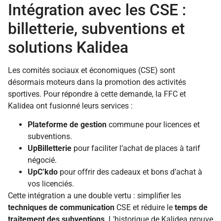
Intégration avec les CSE :
billetterie, subventions et
solutions Kalidea
Les comités sociaux et économiques (CSE) sont
désormais moteurs dans la promotion des activités
sportives. Pour répondre à cette demande, la FFC et
Kalidea ont fusionné leurs services :
Plateforme de gestion
commune pour licences et
subventions.
UpBilletterie
pour faciliter l’achat de places à tarif
négocié.
UpC’kdo
pour offrir des cadeaux et bons d’achat à
vos licenciés.
Cette intégration a une double vertu : simplifier les
techniques de communication
CSE et réduire le
temps de
traitement des subventions
. L’historique de Kalidea prouve