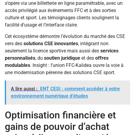
s’opère via une billetterie en ligne paramétrable, avec un
accès privilégié aux événements FFC et à des sorties
culture et sport. Les témoignages clients soulignent la
facilité d’usage et l’interface claire.
Cet écosystème démontre l’évolution du marché des CSE
vers des
solutions CSE innovantes
, intégrant non
seulement la licence sportive mais aussi des
services
personnalisés
, du
soutien juridique
et des
offres
modulables
. Insight : l’union FFC-Kalidea ouvre la voie à
une modernisation pérenne des solutions CSE sport.
A lire aussi :
ENT CESI : comment accéder à votre
environnement numérique d’études
Optimisation financière et
gains de pouvoir d’achat