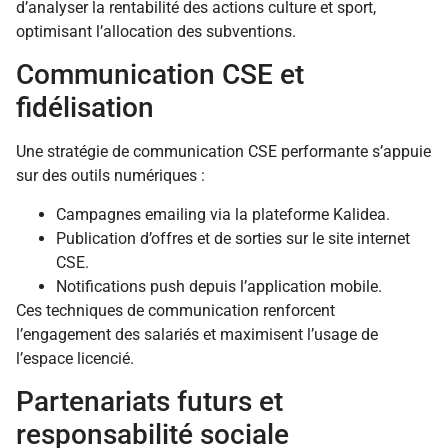
d’analyser la rentabilité des actions culture et sport,
optimisant l’allocation des subventions.
Communication CSE et
fidélisation
Une stratégie de communication CSE performante s’appuie
sur des outils numériques :
Campagnes emailing via la plateforme Kalidea.
Publication d’offres et de sorties sur le site internet
CSE.
Notifications push depuis l’application mobile.
Ces techniques de communication renforcent
l’engagement des salariés et maximisent l’usage de
l’espace licencié.
Partenariats futurs et
responsabilité sociale