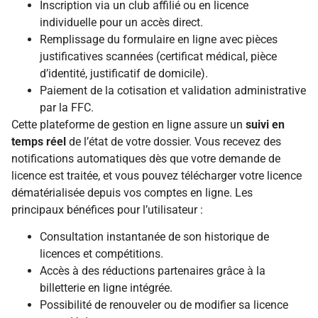
Inscription via un club affilié ou en licence
individuelle pour un accès direct.
Remplissage du formulaire en ligne avec pièces
justificatives scannées (certificat médical, pièce
d’identité, justificatif de domicile).
Paiement de la cotisation et validation administrative
par la FFC.
Cette plateforme de gestion en ligne assure un
suivi en
temps réel
de l’état de votre dossier. Vous recevez des
notifications automatiques dès que votre demande de
licence est traitée, et vous pouvez télécharger votre licence
dématérialisée depuis vos comptes en ligne. Les
principaux bénéfices pour l’utilisateur :
Consultation instantanée de son historique de
licences et compétitions.
Accès à des réductions partenaires grâce à la
billetterie en ligne intégrée.
Possibilité de renouveler ou de modifier sa licence