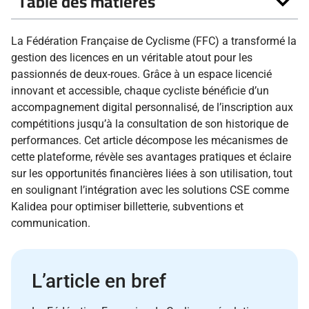
Table des matières
La Fédération Française de Cyclisme (FFC) a transformé la
gestion des licences en un véritable atout pour les
passionnés de deux-roues. Grâce à un espace licencié
innovant et accessible, chaque cycliste bénéficie d’un
accompagnement digital personnalisé, de l’inscription aux
compétitions jusqu’à la consultation de son historique de
performances. Cet article décompose les mécanismes de
cette plateforme, révèle ses avantages pratiques et éclaire
sur les opportunités financières liées à son utilisation, tout
en soulignant l’intégration avec les solutions CSE comme
Kalidea pour optimiser billetterie, subventions et
communication.
L’article en bref