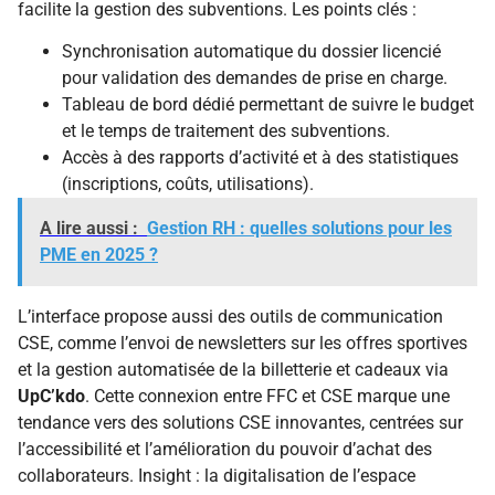
facilite la gestion des subventions. Les points clés :
Synchronisation automatique du dossier licencié
pour validation des demandes de prise en charge.
Tableau de bord dédié permettant de suivre le budget
et le temps de traitement des subventions.
Accès à des rapports d’activité et à des statistiques
(inscriptions, coûts, utilisations).
A lire aussi :
Gestion RH : quelles solutions pour les
PME en 2025 ?
L’interface propose aussi des outils de communication
CSE, comme l’envoi de newsletters sur les offres sportives
et la gestion automatisée de la billetterie et cadeaux via
UpC’kdo
. Cette connexion entre FFC et CSE marque une
tendance vers des solutions CSE innovantes, centrées sur
l’accessibilité et l’amélioration du pouvoir d’achat des
collaborateurs. Insight : la digitalisation de l’espace