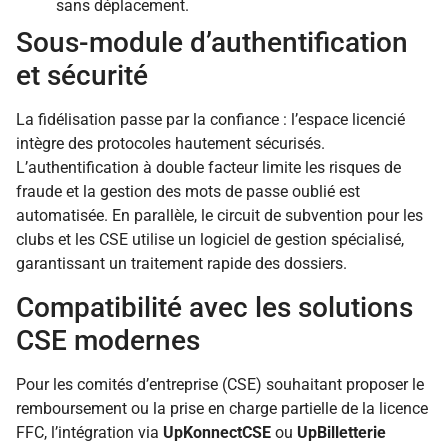
sans déplacement.
Sous-module d’authentification
et sécurité
La fidélisation passe par la confiance : l’espace licencié
intègre des protocoles hautement sécurisés.
L’authentification à double facteur limite les risques de
fraude et la gestion des mots de passe oublié est
automatisée. En parallèle, le circuit de subvention pour les
clubs et les CSE utilise un logiciel de gestion spécialisé,
garantissant un traitement rapide des dossiers.
Compatibilité avec les solutions
CSE modernes
Pour les comités d’entreprise (CSE) souhaitant proposer le
remboursement ou la prise en charge partielle de la licence
FFC, l’intégration via
UpKonnectCSE
ou
UpBilletterie