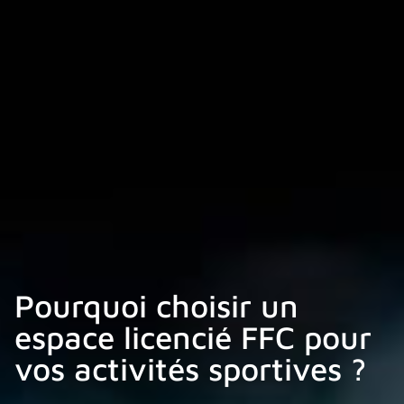
Pourquoi choisir un
espace licencié FFC pour
vos activités sportives ?