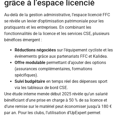
grâce à l’espace licencié
Au-delà de la gestion administrative, l’espace licencié FFC
se révèle un levier d’optimisation patrimoniale pour les
pratiquants et les entreprises. En combinant les
fonctionnalités de la licence et les services CSE, plusieurs
bénéfices émergent :
Réductions négociées
sur l’équipement cycliste et les
événements grâce aux partenariats FFC et Kalidea.
Offre modulable
permettant d’ajouter des options
(assurances complémentaires, formations
spécifiques).
Suivi budgétaire
en temps réel des dépenses sport
via les tableaux de bord CSE.
Une étude interne menée début 2025 révèle qu’un salarié
bénéficiant d’une prise en charge à 50 % de sa licence et
d’une remise sur le matériel peut économiser jusqu’à 180 €
par an. Pour les clubs, l’utilisation d’UpExpert permet