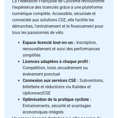
La Fédération Française de Cyclisme révolutionne
l’expérience des licenciés grâce à une plateforme
numérique complète. Accessible, sécurisée et
connectée aux solutions CSE, elle facilite les
démarches, l’entraînement et le financement pour
tous les passionnés de vélo.
Espace licencié tout-en-un :
Inscription,
renouvellement et suivi des performances
simplifiés
Licences adaptées à chaque profil :
Compétition, loisir, encadrement ou
événement ponctuel
Connexion aux services CSE :
Subventions,
billetterie et réductions via Kalidea et
UpKonnectCSE
Optimisation de la pratique cycliste :
Entraînements, sécurité et avantages
économiques intégrés