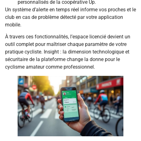
personnalisés de la coopérative Up.
Un système d’alerte en temps réel informe vos proches et le
club en cas de problème détecté par votre application
mobile.
À travers ces fonctionnalités, l’espace licencié devient un
outil complet pour maîtriser chaque paramètre de votre
pratique cycliste. Insight : la dimension technologique et
sécuritaire de la plateforme change la donne pour le
cyclisme amateur comme professionnel.