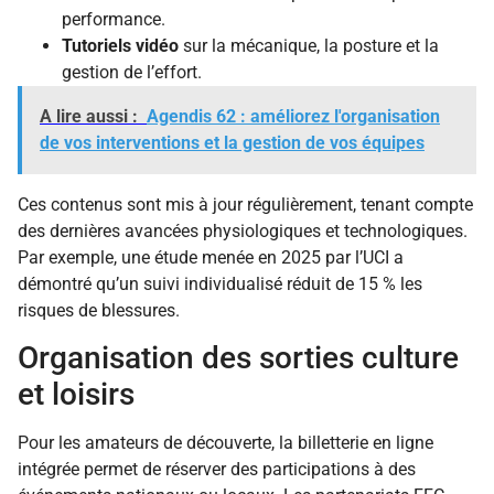
performance.
Tutoriels vidéo
sur la mécanique, la posture et la
gestion de l’effort.
A lire aussi :
Agendis 62 : améliorez l'organisation
de vos interventions et la gestion de vos équipes
Ces contenus sont mis à jour régulièrement, tenant compte
des dernières avancées physiologiques et technologiques.
Par exemple, une étude menée en 2025 par l’UCI a
démontré qu’un suivi individualisé réduit de 15 % les
risques de blessures.
Organisation des sorties culture
et loisirs
Pour les amateurs de découverte, la billetterie en ligne
intégrée permet de réserver des participations à des