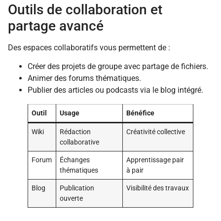
Outils de collaboration et
partage avancé
Des espaces collaboratifs vous permettent de :
Créer des projets de groupe avec partage de fichiers.
Animer des forums thématiques.
Publier des articles ou podcasts via le blog intégré.
Outil
Usage
Bénéfice
Wiki
Rédaction
Créativité collective
collaborative
Forum
Échanges
Apprentissage pair
thématiques
à pair
Blog
Publication
Visibilité des travaux
ouverte