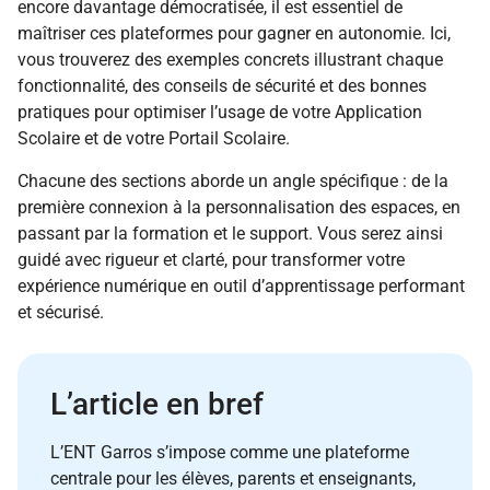
encore davantage démocratisée, il est essentiel de
maîtriser ces plateformes pour gagner en autonomie. Ici,
vous trouverez des exemples concrets illustrant chaque
fonctionnalité, des conseils de sécurité et des bonnes
pratiques pour optimiser l’usage de votre Application
Scolaire et de votre Portail Scolaire.
Chacune des sections aborde un angle spécifique : de la
première connexion à la personnalisation des espaces, en
passant par la formation et le support. Vous serez ainsi
guidé avec rigueur et clarté, pour transformer votre
expérience numérique en outil d’apprentissage performant
et sécurisé.
L’article en bref
L’ENT Garros s’impose comme une plateforme
centrale pour les élèves, parents et enseignants,