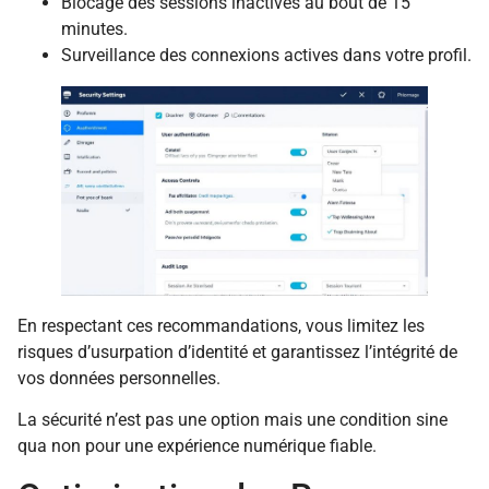
Blocage des sessions inactives au bout de 15
minutes.
Surveillance des connexions actives dans votre profil.
En respectant ces recommandations, vous limitez les
risques d’usurpation d’identité et garantissez l’intégrité de
vos données personnelles.
La sécurité n’est pas une option mais une condition sine
qua non pour une expérience numérique fiable.