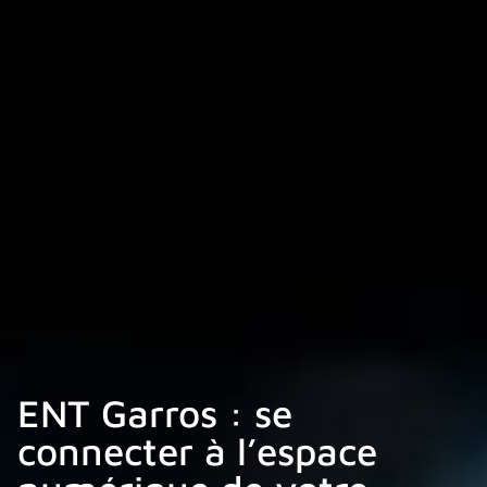
ENT Garros : se
connecter à l’espace