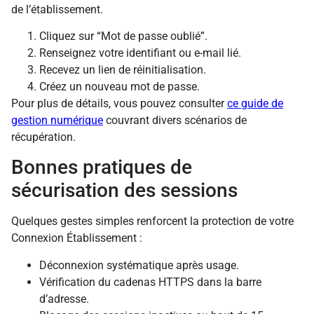
de l’établissement.
Cliquez sur “Mot de passe oublié”.
Renseignez votre identifiant ou e-mail lié.
Recevez un lien de réinitialisation.
Créez un nouveau mot de passe.
Pour plus de détails, vous pouvez consulter
ce guide de
gestion numérique
couvrant divers scénarios de
récupération.
Bonnes pratiques de
sécurisation des sessions
Quelques gestes simples renforcent la protection de votre
Connexion Établissement :
Déconnexion systématique après usage.
Vérification du cadenas HTTPS dans la barre
d’adresse.