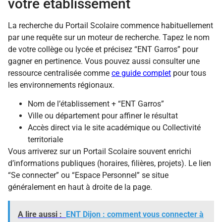
votre établissement
La recherche du Portail Scolaire commence habituellement
par une requête sur un moteur de recherche. Tapez le nom
de votre collège ou lycée et précisez “ENT Garros” pour
gagner en pertinence. Vous pouvez aussi consulter une
ressource centralisée comme
ce guide complet
pour tous
les environnements régionaux.
Nom de l’établissement + “ENT Garros”
Ville ou département pour affiner le résultat
Accès direct via le site académique ou Collectivité
territoriale
Vous arriverez sur un Portail Scolaire souvent enrichi
d’informations publiques (horaires, filières, projets). Le lien
“Se connecter” ou “Espace Personnel” se situe
généralement en haut à droite de la page.
A lire aussi :
ENT Dijon : comment vous connecter à