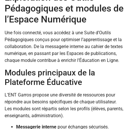
Pédagogiques et modules de
l’Espace Numérique
Une fois connecté, vous accédez à une Suite d’Outils
Pédagogiques conçus pour optimiser l’apprentissage et la
collaboration. De la messagerie interne au cahier de textes
numérique, en passant par les Espaces de publications,
chaque module contribue à enrichir l’Éducation en Ligne.
Modules principaux de la
Plateforme Éducative
L’ENT Garros propose une diversité de ressources pour
répondre aux besoins spécifiques de chaque utilisateur.
Les modules sont répartis selon les profils (élèves, parents,
enseignants, administration).
Messagerie interne
pour échanges sécurisés.