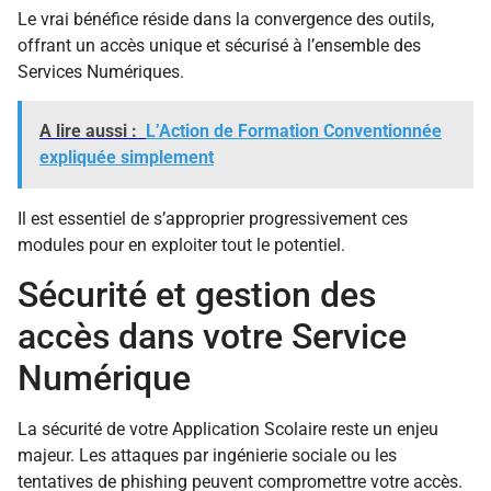
Le vrai bénéfice réside dans la convergence des outils,
offrant un accès unique et sécurisé à l’ensemble des
Services Numériques.
A lire aussi :
L’Action de Formation Conventionnée
expliquée simplement
Il est essentiel de s’approprier progressivement ces
modules pour en exploiter tout le potentiel.
Sécurité et gestion des
accès dans votre Service
Numérique
La sécurité de votre Application Scolaire reste un enjeu
majeur. Les attaques par ingénierie sociale ou les
tentatives de phishing peuvent compromettre votre accès.