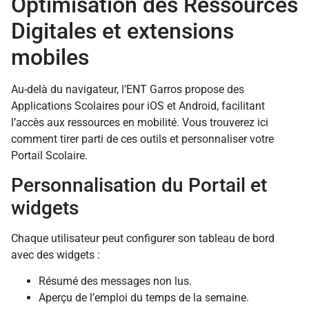
Optimisation des Ressources
Digitales et extensions
mobiles
Au-delà du navigateur, l’ENT Garros propose des
Applications Scolaires pour iOS et Android, facilitant
l’accès aux ressources en mobilité. Vous trouverez ici
comment tirer parti de ces outils et personnaliser votre
Portail Scolaire.
Personnalisation du Portail et
widgets
Chaque utilisateur peut configurer son tableau de bord
avec des widgets :
Résumé des messages non lus.
Aperçu de l’emploi du temps de la semaine.