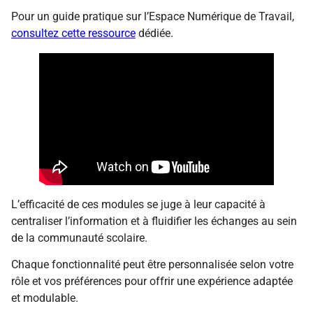
Pour un guide pratique sur l’Espace Numérique de Travail,
consultez cette ressource
dédiée.
L’efficacité de ces modules se juge à leur capacité à
centraliser l’information et à fluidifier les échanges au sein
de la communauté scolaire.
Chaque fonctionnalité peut être personnalisée selon votre
rôle et vos préférences pour offrir une expérience adaptée
et modulable.