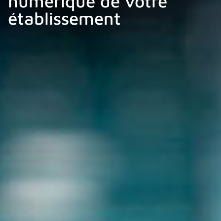
numérique de votre
établissement