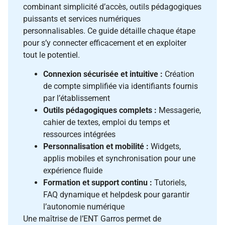
combinant simplicité d’accès, outils pédagogiques
puissants et services numériques
personnalisables. Ce guide détaille chaque étape
pour s’y connecter efficacement et en exploiter
tout le potentiel.
Connexion sécurisée et intuitive :
Création
de compte simplifiée via identifiants fournis
par l’établissement
Outils pédagogiques complets :
Messagerie,
cahier de textes, emploi du temps et
ressources intégrées
Personnalisation et mobilité :
Widgets,
applis mobiles et synchronisation pour une
expérience fluide
Formation et support continu :
Tutoriels,
FAQ dynamique et helpdesk pour garantir
l’autonomie numérique
Une maîtrise de l’ENT Garros permet de