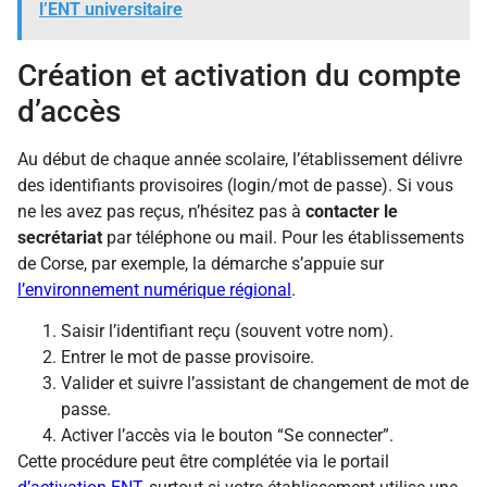
l’ENT universitaire
Création et activation du compte
d’accès
Au début de chaque année scolaire, l’établissement délivre
des identifiants provisoires (login/mot de passe). Si vous
ne les avez pas reçus, n’hésitez pas à
contacter le
secrétariat
par téléphone ou mail. Pour les établissements
de Corse, par exemple, la démarche s’appuie sur
l’environnement numérique régional
.
Saisir l’identifiant reçu (souvent votre nom).
Entrer le mot de passe provisoire.
Valider et suivre l’assistant de changement de mot de
passe.
Activer l’accès via le bouton “Se connecter”.
Cette procédure peut être complétée via le portail