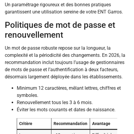
Un paramétrage rigoureux et des bonnes pratiques
garantissent une utilisation sereine de votre ENT Garros.
Politiques de mot de passe et
renouvellement
Un mot de passe robuste repose sur la longueur, la
complexité et la périodicité des changements. En 2026, la
recommandation inclut toujours l’usage de gestionnaires
de mots de passe et l’authentification à deux facteurs,
désormais largement déployée dans les établissements.
Minimum 12 caractères, mêlant lettres, chiffres et
symboles.
Renouvellement tous les 3 à 6 mois.
Éviter les mots courants et dates de naissance.
Critère
Recommandation
Avantage