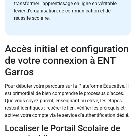
transformer l’apprentissage en ligne en véritable
levier d’organisation, de communication et de
réussite scolaire.
Accès initial et configuration
de votre connexion à ENT
Garros
Pour débuter votre parcours sur la Plateforme Éducative, il
est primordial de bien comprendre le processus d’accès.
Que vous soyez parent, enseignant ou élève, les étapes
restent identiques : repérer le lien, vérifier les prérequis et
activer votre compte via le service d’authentification dédié.
Localiser le Portail Scolaire de