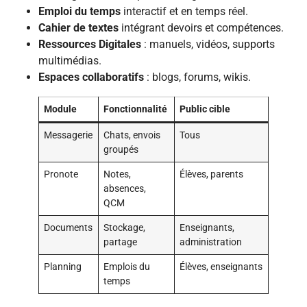
Emploi du temps
interactif et en temps réel.
Cahier de textes
intégrant devoirs et compétences.
Ressources Digitales
: manuels, vidéos, supports
multimédias.
Espaces collaboratifs
: blogs, forums, wikis.
Module
Fonctionnalité
Public cible
Messagerie
Chats, envois
Tous
groupés
Pronote
Notes,
Élèves, parents
absences,
QCM
Documents
Stockage,
Enseignants,
partage
administration
Planning
Emplois du
Élèves, enseignants
temps