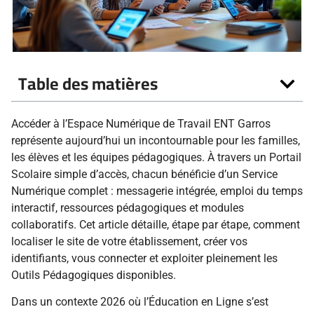
Table des matières
Accéder à l’Espace Numérique de Travail ENT Garros
représente aujourd’hui un incontournable pour les familles,
les élèves et les équipes pédagogiques. À travers un Portail
Scolaire simple d’accès, chacun bénéficie d’un Service
Numérique complet : messagerie intégrée, emploi du temps
interactif, ressources pédagogiques et modules
collaboratifs. Cet article détaille, étape par étape, comment
localiser le site de votre établissement, créer vos
identifiants, vous connecter et exploiter pleinement les
Outils Pédagogiques disponibles.
Dans un contexte 2026 où l’Éducation en Ligne s’est