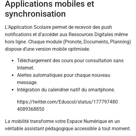
Applications mobiles et
synchronisation
L’Application Scolaire permet de recevoir des push
notifications et d’accéder aux Ressources Digitales même
hors ligne. Chaque module (Pronote, Documents, Planning)
dispose d’une version mobile optimisée.
Téléchargement des cours pour consultation sans
Internet.
Alertes automatiques pour chaque nouveau
message.
Intégration du calendrier natif du smartphone.
https://twitter.com/Eduscol/status/177797480
4089368850
La mobilité transforme votre Espace Numérique en un
véritable assistant pédagogique accessible à tout moment.