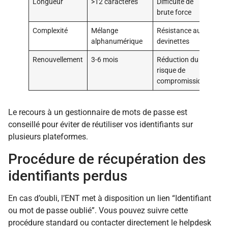
Longueur
>12 caractères
Difficulté de
brute force
Complexité
Mélange
Résistance aux
alphanumérique
devinettes
Renouvellement
3-6 mois
Réduction du
risque de
compromission
Le recours à un gestionnaire de mots de passe est
conseillé pour éviter de réutiliser vos identifiants sur
plusieurs plateformes.
Procédure de récupération des
identifiants perdus
En cas d’oubli, l’ENT met à disposition un lien “Identifiant
ou mot de passe oublié”. Vous pouvez suivre cette
procédure standard ou contacter directement le helpdesk