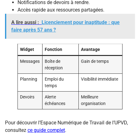
Notifications de devoirs à rendre.
Accès rapide aux ressources partagées.
A lire aussi :
Licenciement pour inaptitude : que
faire après 57 ans ?
Widget
Fonction
Avantage
Messages
Boîte de
Gain de temps
réception
Planning
Emploi du
Visibilité immédiate
temps
Devoirs
Alerte
Meilleure
échéances
organisation
Pour découvrir l’Espace Numérique de Travail de l’UPVD,
consultez
ce guide complet
.