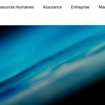
ssources Humaines
Assurance
Entreprise
Mar