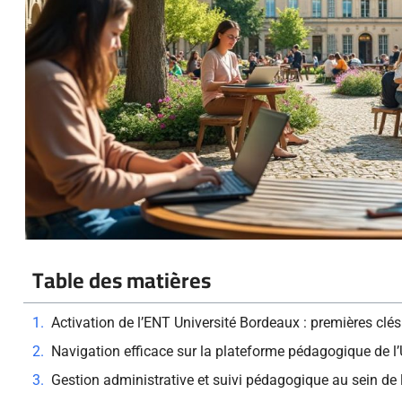
Table des matières
Activation de l’ENT Université Bordeaux : premières clé
Navigation efficace sur la plateforme pédagogique de l
Gestion administrative et suivi pédagogique au sein de 