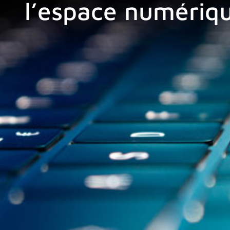
l’espace numériqu