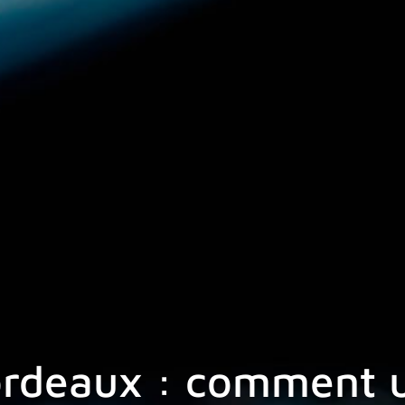
rdeaux : comment ut