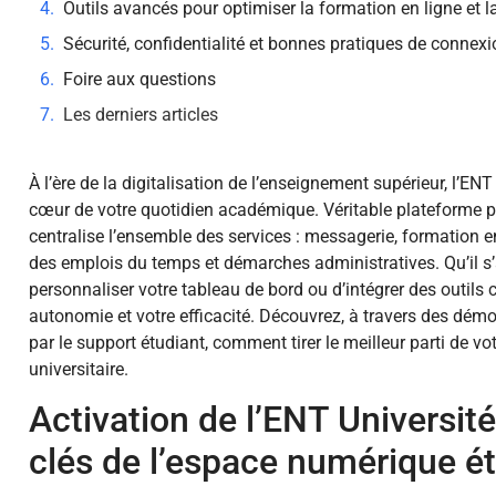
Outils avancés pour optimiser la formation en ligne et 
Sécurité, confidentialité et bonnes pratiques de connex
Foire aux questions
Les derniers articles
À l’ère de la digitalisation de l’enseignement supérieur, l’E
cœur de votre quotidien académique. Véritable plateforme 
centralise l’ensemble des services : messagerie, formation en
des emplois du temps et démarches administratives. Qu’il s
personnaliser votre tableau de bord ou d’intégrer des outils 
autonomie et votre efficacité. Découvrez, à travers des dém
par le support étudiant, comment tirer le meilleur parti de v
universitaire.
Activation de l’ENT Universit
clés de l’espace numérique é