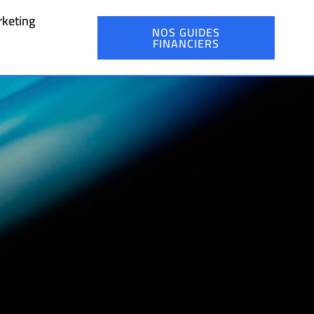
keting
NOS GUIDES
FINANCIERS