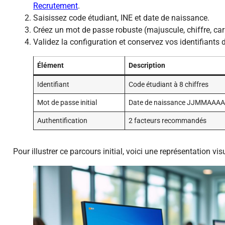
Recrutement
.
Saisissez code étudiant, INE et date de naissance.
Créez un mot de passe robuste (majuscule, chiffre, car
Validez la configuration et conservez vos identifiants 
Élément
Description
Identifiant
Code étudiant à 8 chiffres
Mot de passe initial
Date de naissance JJMMAAA
Authentification
2 facteurs recommandés
Pour illustrer ce parcours initial, voici une représentation visu