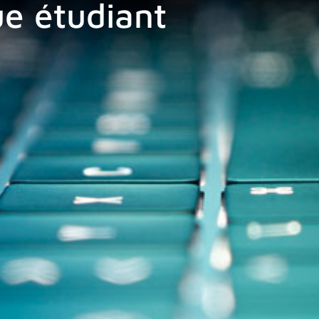
e étudiant