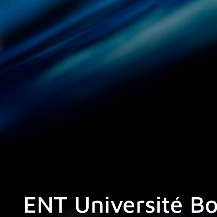
ENT Université Bo