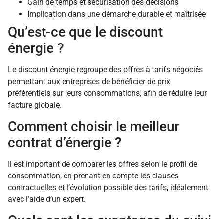
Gain de temps et sécurisation des décisions
Implication dans une démarche durable et maîtrisée
Qu’est-ce que le discount
énergie ?
Le discount énergie regroupe des offres à tarifs négociés
permettant aux entreprises de bénéficier de prix
préférentiels sur leurs consommations, afin de réduire leur
facture globale.
Comment choisir le meilleur
contrat d’énergie ?
Il est important de comparer les offres selon le profil de
consommation, en prenant en compte les clauses
contractuelles et l’évolution possible des tarifs, idéalement
avec l’aide d’un expert.