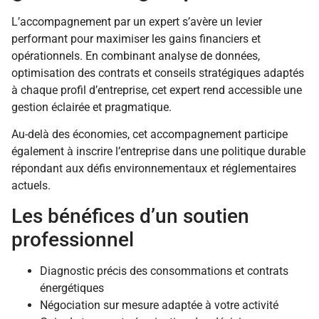
L’accompagnement par un expert s’avère un levier
performant pour maximiser les gains financiers et
opérationnels. En combinant analyse de données,
optimisation des contrats et conseils stratégiques adaptés
à chaque profil d’entreprise, cet expert rend accessible une
gestion éclairée et pragmatique.
Au-delà des économies, cet accompagnement participe
également à inscrire l’entreprise dans une politique durable
répondant aux défis environnementaux et réglementaires
actuels.
Les bénéfices d’un soutien
professionnel
Diagnostic précis des consommations et contrats
énergétiques
Négociation sur mesure adaptée à votre activité