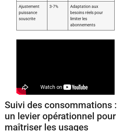
Ajustement
3-7%
Adaptation aux
puissance
besoins réels pour
souscrite
limiter les
abonnements
Suivi des consommations :
un levier opérationnel pour
maîtriser les usages