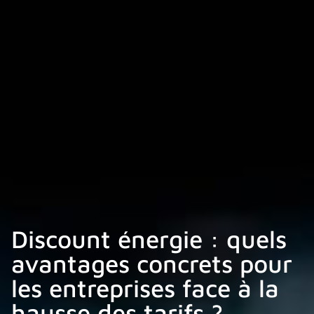
Discount énergie : quels
avantages concrets pour
les entreprises face à la
hausse des tarifs ?