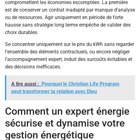
compromettent les économies escomptées. La première
est de conserver un contrat inadapté par manque d’analyse
ou de ressources. Agir uniquement en période de forte
hausse sans stratégie long terme empêche de valider des
choix durables.
Se concentrer uniquement sur le prix du kWh sans regarder
l’ensemble des éléments contractuels, ou encore négliger
l’accompagnement expert, induit des surcoûts évitables et
des décisions inefficaces.
A lire aussi :
Pourquoi le Christian Life Program
peut transformer ta relation avec Dieu
Comment un expert énergie
sécurise et dynamise votre
gestion énergétique