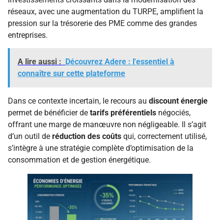
réseaux, avec une augmentation du TURPE, amplifient la
pression sur la trésorerie des PME comme des grandes
entreprises.
A lire aussi :
Découvrez Adere : l'essentiel à
connaître sur cette plateforme
Dans ce contexte incertain, le recours au
discount énergie
permet de bénéficier de
tarifs préférentiels
négociés,
offrant une marge de manœuvre non négligeable. Il s’agit
d’un outil de
réduction des coûts
qui, correctement utilisé,
s’intègre à une stratégie complète d’optimisation de la
consommation et de gestion énergétique.