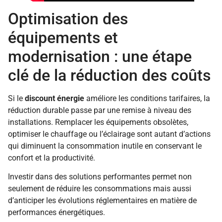
Optimisation des
équipements et
modernisation : une étape
clé de la réduction des coûts
Si le
discount énergie
améliore les conditions tarifaires, la
réduction durable passe par une remise à niveau des
installations. Remplacer les équipements obsolètes,
optimiser le chauffage ou l’éclairage sont autant d’actions
qui diminuent la consommation inutile en conservant le
confort et la productivité.
Investir dans des solutions performantes permet non
seulement de réduire les consommations mais aussi
d’anticiper les évolutions réglementaires en matière de
performances énergétiques.