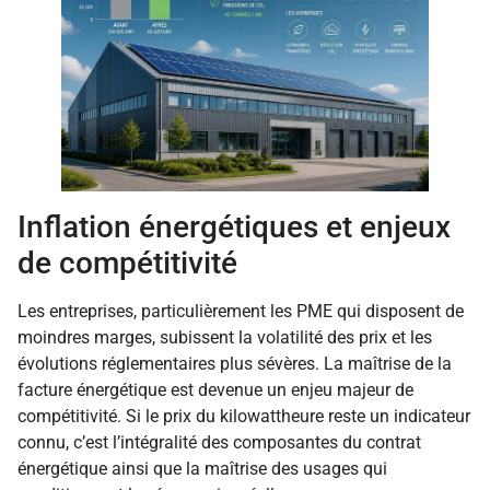
Inflation énergétiques et enjeux
de compétitivité
Les entreprises, particulièrement les PME qui disposent de
moindres marges, subissent la volatilité des prix et les
évolutions réglementaires plus sévères. La maîtrise de la
facture énergétique est devenue un enjeu majeur de
compétitivité. Si le prix du kilowattheure reste un indicateur
connu, c’est l’intégralité des composantes du contrat
énergétique ainsi que la maîtrise des usages qui