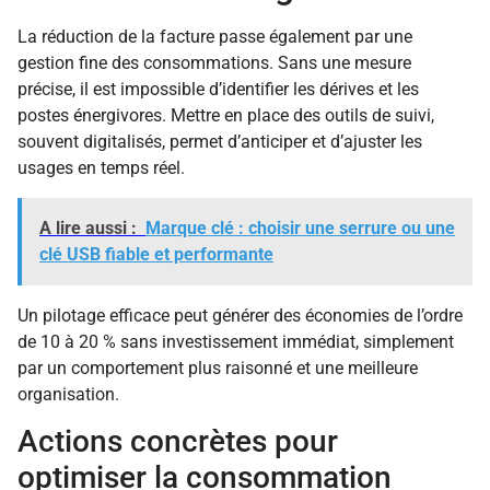
La réduction de la facture passe également par une
gestion fine des consommations. Sans une mesure
précise, il est impossible d’identifier les dérives et les
postes énergivores. Mettre en place des outils de suivi,
souvent digitalisés, permet d’anticiper et d’ajuster les
usages en temps réel.
A lire aussi :
Marque clé : choisir une serrure ou une
clé USB fiable et performante
Un pilotage efficace peut générer des économies de l’ordre
de 10 à 20 % sans investissement immédiat, simplement
par un comportement plus raisonné et une meilleure
organisation.
Actions concrètes pour
optimiser la consommation