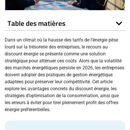
Table des matières
Dans un climat où la hausse des tarifs de l’énergie pèse
lourd sur la trésorerie des entreprises, le recours au
discount énergie se présente comme une solution
stratégique pour atténuer ces coûts. Alors que la volatilité
des marchés énergétiques persiste en 2026, les entreprises
doivent adopter des pratiques de gestion énergétique
adaptées pour préserver leur compétitivité. Cet article
explore les avantages concrets du discount énergie, les
stratégies d’optimisation de la consommation, ainsi que
les erreurs à éviter pour tirer pleinement profit des offres
énergie préférentielles.