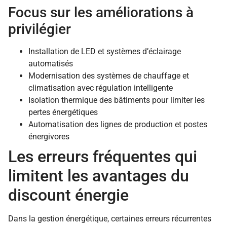
Focus sur les améliorations à
privilégier
Installation de LED et systèmes d’éclairage
automatisés
Modernisation des systèmes de chauffage et
climatisation avec régulation intelligente
Isolation thermique des bâtiments pour limiter les
pertes énergétiques
Automatisation des lignes de production et postes
énergivores
Les erreurs fréquentes qui
limitent les avantages du
discount énergie
Dans la gestion énergétique, certaines erreurs récurrentes