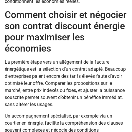
conditionnent les économies réelles.
Comment choisir et négocier
son contrat discount énergie
pour maximiser les
économies
La première étape vers un allègement de la facture
énergétique est la sélection d’un contrat adapté. Beaucoup
d’entreprises paient encore des tarifs élevés faute d’avoir
optimisé leur offre. Comparer les propositions sur le
marché, entre prix indexés ou fixes, et ajuster la puissance
souscrite permet souvent d’obtenir un bénéfice immédiat,
sans altérer les usages.
Un accompagnement spécialisé, par exemple via un
courtier en énergie, facilite la compréhension des clauses
souvent complexes et négocie des conditions