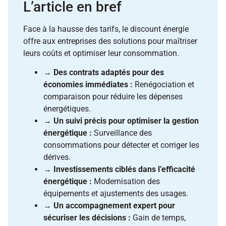
L’article en bref
Face à la hausse des tarifs, le discount énergie
offre aux entreprises des solutions pour maîtriser
leurs coûts et optimiser leur consommation.
→
Des contrats adaptés pour des
économies immédiates :
Renégociation et
comparaison pour réduire les dépenses
énergétiques.
→
Un suivi précis pour optimiser la gestion
énergétique :
Surveillance des
consommations pour détecter et corriger les
dérives.
→
Investissements ciblés dans l’efficacité
énergétique :
Modernisation des
équipements et ajustements des usages.
→
Un accompagnement expert pour
sécuriser les décisions :
Gain de temps,