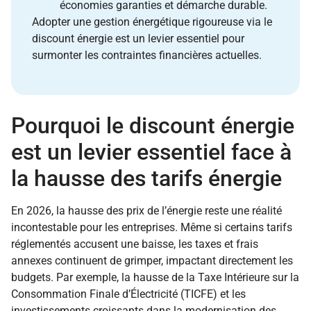
économies garanties et démarche durable.
Adopter une gestion énergétique rigoureuse via le
discount énergie est un levier essentiel pour
surmonter les contraintes financières actuelles.
Pourquoi le discount énergie
est un levier essentiel face à
la hausse des tarifs énergie
En 2026, la hausse des prix de l’énergie reste une réalité
incontestable pour les entreprises. Même si certains tarifs
réglementés accusent une baisse, les taxes et frais
annexes continuent de grimper, impactant directement les
budgets. Par exemple, la hausse de la Taxe Intérieure sur la
Consommation Finale d’Électricité (TICFE) et les
investissements croissants dans la modernisation des