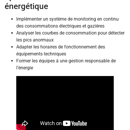
énergétique
Implémenter un système de monitoring en continu
des consommations électriques et gazières
Analyser les courbes de consommation pour détecter
les pics anormaux
Adapter les horaires de fonctionnement des
équipements techniques
Former les équipes à une gestion responsable de
l’énergie