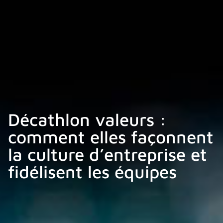
Décathlon valeurs :
comment elles façonnent
la culture d’entreprise et
fidélisent les équipes