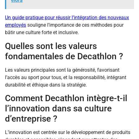
elora
Un guide pratique pour réussir l’intégration des nouveaux
employés
souligne l’importance de ces méthodes pour
bâtir une culture forte et inclusive.
Quelles sont les valeurs
fondamentales de Decathlon ?
Les valeurs principales sont la générosité, favorisant
l’accès au sport pour tous, et la responsabilité, intégrant
durabilité et éthique dans la stratégie.
Comment Decathlon intègre-t-il
l’innovation dans sa culture
d’entreprise ?
L’innovation est centrée sur le développement de produits