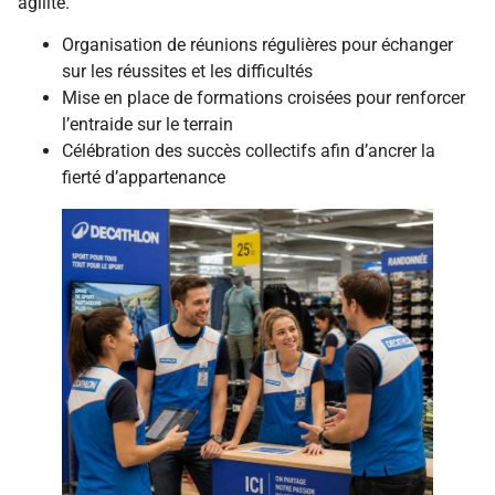
agilité.
Organisation de réunions régulières pour échanger
sur les réussites et les difficultés
Mise en place de formations croisées pour renforcer
l’entraide sur le terrain
Célébration des succès collectifs afin d’ancrer la
fierté d’appartenance