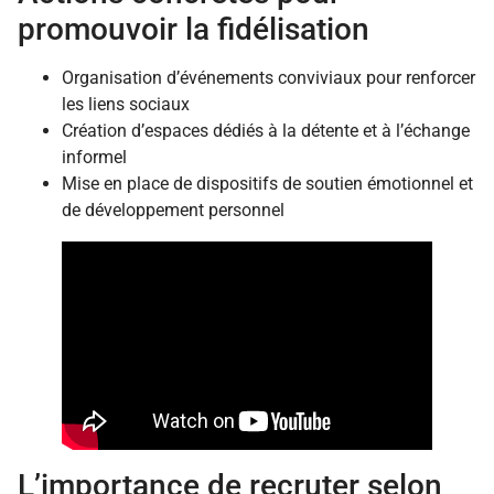
promouvoir la fidélisation
Organisation d’événements conviviaux pour renforcer
les liens sociaux
Création d’espaces dédiés à la détente et à l’échange
informel
Mise en place de dispositifs de soutien émotionnel et
de développement personnel
L’importance de recruter selon