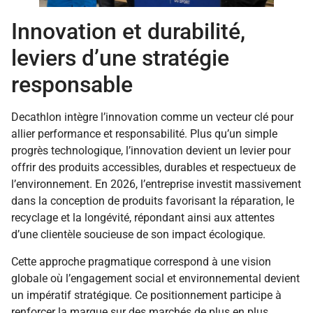
Innovation et durabilité,
leviers d’une stratégie
responsable
Decathlon intègre l’innovation comme un vecteur clé pour
allier performance et responsabilité. Plus qu’un simple
progrès technologique, l’innovation devient un levier pour
offrir des produits accessibles, durables et respectueux de
l’environnement. En 2026, l’entreprise investit massivement
dans la conception de produits favorisant la réparation, le
recyclage et la longévité, répondant ainsi aux attentes
d’une clientèle soucieuse de son impact écologique.
Cette approche pragmatique correspond à une vision
globale où l’engagement social et environnemental devient
un impératif stratégique. Ce positionnement participe à
renforcer la marque sur des marchés de plus en plus