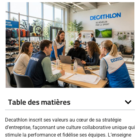
Table des matières
Decathlon inscrit ses valeurs au cœur de sa stratégie
d’entreprise, façonnant une culture collaborative unique qui
stimule la performance et fidélise ses équipes. L’enseigne