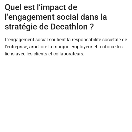
Quel est l’impact de
l’engagement social dans la
stratégie de Decathlon ?
L’engagement social soutient la responsabilité sociétale de
l’entreprise, améliore la marque employeur et renforce les
liens avec les clients et collaborateurs.
FINANCES
RESSOURCES HUMAINES