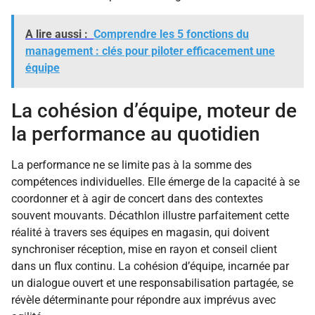
A lire aussi :
Comprendre les 5 fonctions du
management : clés pour piloter efficacement une
équipe
La cohésion d’équipe, moteur de
la performance au quotidien
La performance ne se limite pas à la somme des
compétences individuelles. Elle émerge de la capacité à se
coordonner et à agir de concert dans des contextes
souvent mouvants. Décathlon illustre parfaitement cette
réalité à travers ses équipes en magasin, qui doivent
synchroniser réception, mise en rayon et conseil client
dans un flux continu. La cohésion d’équipe, incarnée par
un dialogue ouvert et une responsabilisation partagée, se
révèle déterminante pour répondre aux imprévus avec