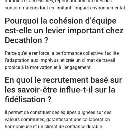
durables et accessibles, répondant aux attentes des
consommateurs tout en limitant l’impact environnemental.
Pourquoi la cohésion d’équipe
est-elle un levier important chez
Decathlon ?
Parce qu’elle renforce la performance collective, facilite
l’adaptation aux imprévus, et crée un climat de travail
propice à la motivation et à l’engagement.
En quoi le recrutement basé sur
les savoir-être influe-t-il sur la
fidélisation ?
Il permet de constituer des équipes alignées sur des
valeurs communes, garantissant une collaboration
harmonieuse et un climat de confiance durable.