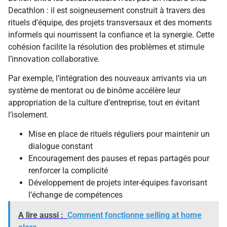
Decathlon : il est soigneusement construit à travers des
rituels d’équipe, des projets transversaux et des moments
informels qui nourrissent la confiance et la synergie. Cette
cohésion facilite la résolution des problèmes et stimule
l’innovation collaborative.
Par exemple, l’intégration des nouveaux arrivants via un
système de mentorat ou de binôme accélère leur
appropriation de la culture d’entreprise, tout en évitant
l’isolement.
Mise en place de rituels réguliers pour maintenir un
dialogue constant
Encouragement des pauses et repas partagés pour
renforcer la complicité
Développement de projets inter-équipes favorisant
l’échange de compétences
A lire aussi :
Comment fonctionne selling at home