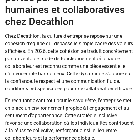
humaines et collaboratives
chez Decathlon
Chez Decathlon, la culture d’entreprise repose sur une
cohésion d’équipe qui dépasse le simple cadre des valeurs
affichées. En 2026, cette cohésion se traduit concrètement
par un véritable mode de fonctionnement où chaque
collaborateur est reconnu comme une pièce essentielle
d’un ensemble harmonieux. Cette dynamique s’appuie sur
la confiance, le respect et une communication fluide,
conditions indispensables pour une collaboration efficace.
En recrutant avant tout pour le savoir-être, l’entreprise met
en place un environnement propice à l’engagement et au
sentiment d’appartenance. Cette stratégie inclusive
favorise une collaboration où les individualités contribuent
à la réussite collective, renforçant ainsi le lien entre
collaborateurs et la performance globale.