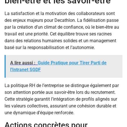
bien-être et les savoir-être
La satisfaction et la motivation des collaborateurs sont
des enjeux majeurs pour Decathlon. La fidélisation passe
par la création d’un climat de confiance, où le bien-être au
travail est une priorité. Cet équilibre trouve ses racines
dans des relations humaines solides et un management
basé sur la responsabilisation et l’autonomie.
A lire aussi :
Guide Pratique pour Tirer Parti de
l'Intranet SGDF
La politique RH de l’entreprise se distingue également par
son attention portée aux savoir-être lors du recrutement.
Cette stratégie garantit l’intégration de profils alignés sur
les valeurs collectives, assurant une cohésion durable et
une dynamique d’équipe renforcée.
Actions concrètes pour