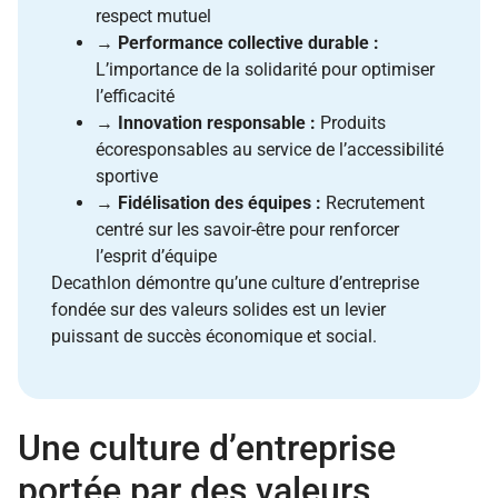
respect mutuel
→
Performance collective durable :
L’importance de la solidarité pour optimiser
l’efficacité
→
Innovation responsable :
Produits
écoresponsables au service de l’accessibilité
sportive
→
Fidélisation des équipes :
Recrutement
centré sur les savoir-être pour renforcer
l’esprit d’équipe
Decathlon démontre qu’une culture d’entreprise
fondée sur des valeurs solides est un levier
puissant de succès économique et social.
Une culture d’entreprise
portée par des valeurs