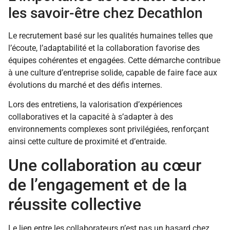
les savoir-être chez Decathlon
Le recrutement basé sur les qualités humaines telles que
l’écoute, l’adaptabilité et la collaboration favorise des
équipes cohérentes et engagées. Cette démarche contribue
à une culture d’entreprise solide, capable de faire face aux
évolutions du marché et des défis internes.
Lors des entretiens, la valorisation d’expériences
collaboratives et la capacité à s’adapter à des
environnements complexes sont privilégiées, renforçant
ainsi cette culture de proximité et d’entraide.
Une collaboration au cœur
de l’engagement et de la
réussite collective
Le lien entre les collaborateurs n’est pas un hasard chez