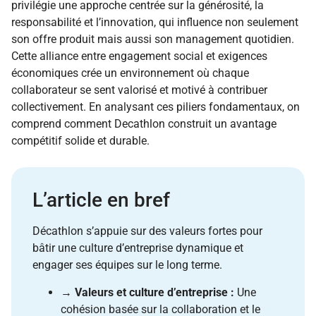
privilégie une approche centrée sur la générosité, la
responsabilité et l’innovation, qui influence non seulement
son offre produit mais aussi son management quotidien.
Cette alliance entre engagement social et exigences
économiques crée un environnement où chaque
collaborateur se sent valorisé et motivé à contribuer
collectivement. En analysant ces piliers fondamentaux, on
comprend comment Decathlon construit un avantage
compétitif solide et durable.
L’article en bref
Décathlon s’appuie sur des valeurs fortes pour
bâtir une culture d’entreprise dynamique et
engager ses équipes sur le long terme.
→
Valeurs et culture d’entreprise :
Une
cohésion basée sur la collaboration et le