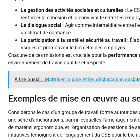
La gestion des activités sociales et culturelles
: Le CS
renforcer la cohésion et la convivialité entre les emplo
Le dialogue social
: Agir comme intermédiaire entre l’e
un climat de confiance.
La participation à la santé et sécurité au travail
: Élab
risques et promouvoir le bien-être des employés.
Chacune de ces missions est cruciale pour la
performance d
environnement de travail qualifié et respecté.
A lire aussi :
Maîtriser la paie et les déclarations social
Exemples de mise en œuvre au s
Considérons le cas d’un groupe de travail formé autour des 
une série d’améliorations, parmi lesquelles l’aménagement d
de matériel ergonomique, et l’organisation de sessions de se
initiatives témoignent de l’engagement du CSE pour le bien-êt