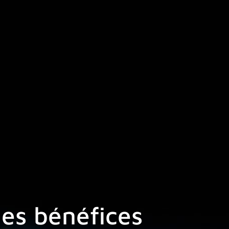
les bénéfices