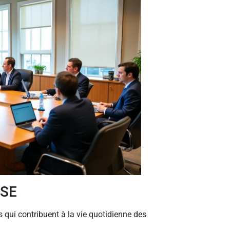
CSE
 qui contribuent à la vie quotidienne des