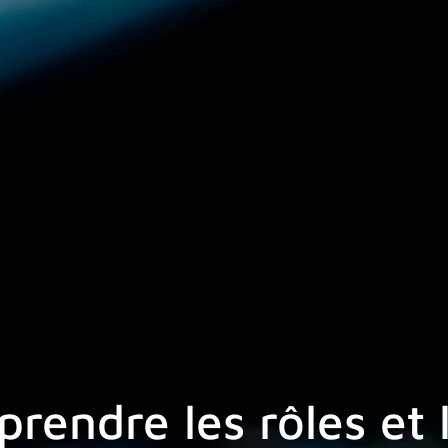
endre les rôles et 