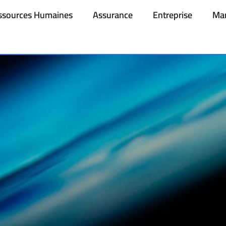
ssources Humaines
Assurance
Entreprise
Mar