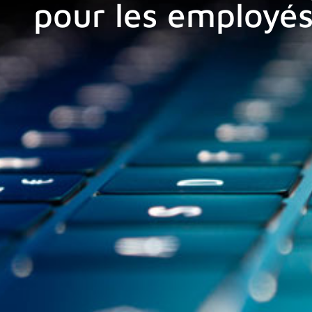
pour les employé