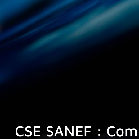
CSE SANEF : Compr