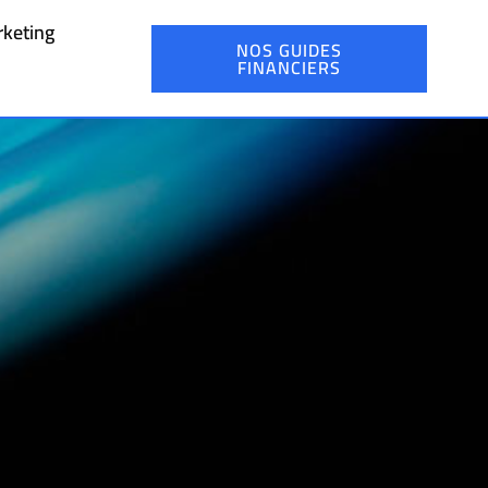
keting
NOS GUIDES
FINANCIERS