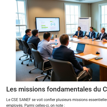
Les missions fondamentales du 
Le CSE SANEF se voit confier plusieurs missions essentielles
employés. Parmi celles-ci, on note :