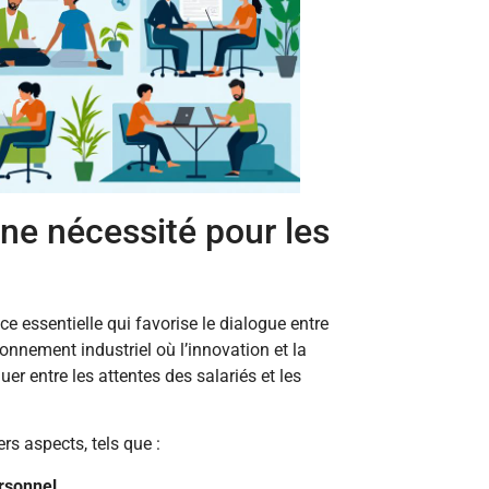
ne nécessité pour les
e essentielle qui favorise le dialogue entre
nnement industriel où l’innovation et la
er entre les attentes des salariés et les
rs aspects, tels que :
ersonnel