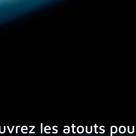
rez les atouts pour