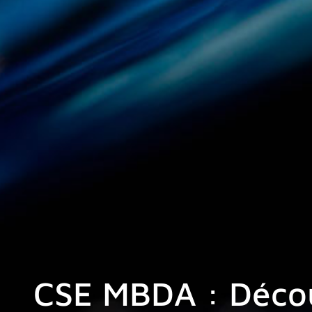
CSE MBDA : Découv