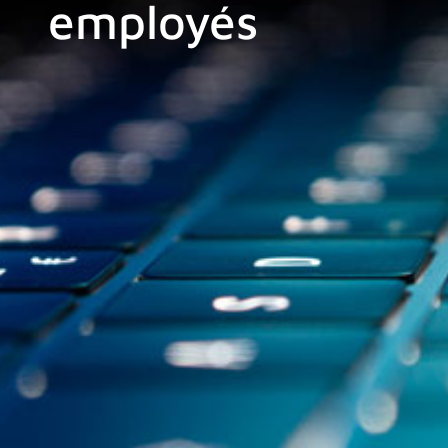
employés