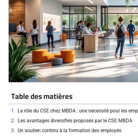
Table des matières
Le rôle du CSE chez MBDA : une nécessité pour les em
Les avantages diversifiés proposés par le CSE MBDA
Un soutien continu à la formation des employés