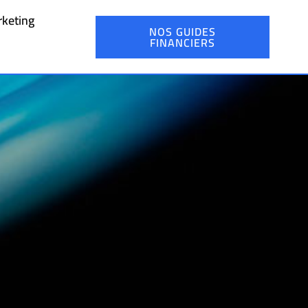
keting
NOS GUIDES
FINANCIERS