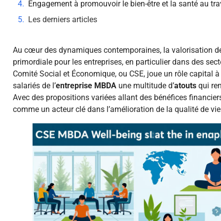
Engagement à promouvoir le bien-être et la santé au tra
Les derniers articles
Au cœur des dynamiques contemporaines, la valorisation d
primordiale pour les entreprises, en particulier dans des sec
Comité Social et Économique, ou CSE, joue un rôle capital à
salariés de l’
entreprise MBDA
une multitude d’
atouts
qui ren
Avec des propositions variées allant des bénéfices financier
comme un acteur clé dans l’amélioration de la qualité de vie 