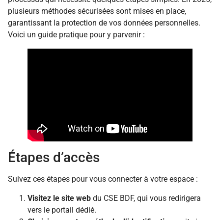
plusieurs méthodes sécurisées sont mises en place,
garantissant la protection de vos données personnelles.
Voici un guide pratique pour y parvenir :
Étapes d’accès
Suivez ces étapes pour vous connecter à votre espace :
Visitez le site web
du CSE BDF, qui vous redirigera
vers le portail dédié.