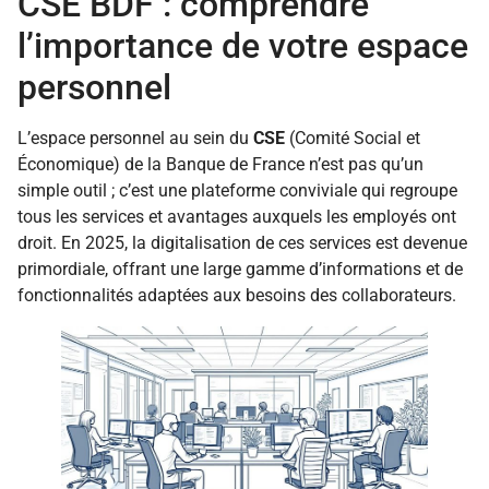
CSE BDF : comprendre
l’importance de votre espace
personnel
L’espace personnel au sein du
CSE
(Comité Social et
Économique) de la Banque de France n’est pas qu’un
simple outil ; c’est une plateforme conviviale qui regroupe
tous les services et avantages auxquels les employés ont
droit. En 2025, la digitalisation de ces services est devenue
primordiale, offrant une large gamme d’informations et de
fonctionnalités adaptées aux besoins des collaborateurs.