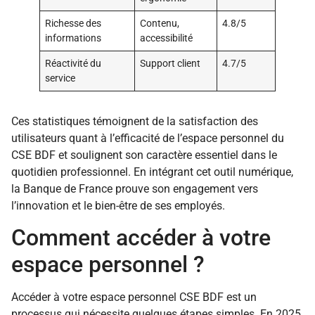
Richesse des
Contenu,
4.8/5
informations
accessibilité
Réactivité du
Support client
4.7/5
service
Ces statistiques témoignent de la satisfaction des
utilisateurs quant à l’efficacité de l’espace personnel du
CSE BDF et soulignent son caractère essentiel dans le
quotidien professionnel. En intégrant cet outil numérique,
la Banque de France prouve son engagement vers
l’innovation et le bien-être de ses employés.
Comment accéder à votre
espace personnel ?
Accéder à votre espace personnel CSE BDF est un
processus qui nécessite quelques étapes simples. En 2025,