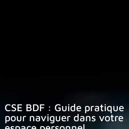
CSE BDF : Guide pratique
pour naviguer dans votre
espace personnel