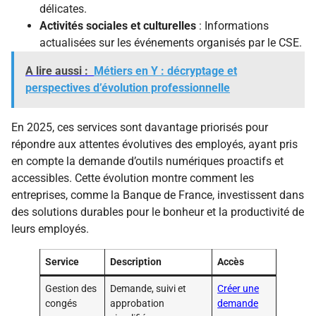
délicates.
Activités sociales et culturelles
: Informations
actualisées sur les événements organisés par le CSE.
A lire aussi :
Métiers en Y : décryptage et
perspectives d’évolution professionnelle
En 2025, ces services sont davantage priorisés pour
répondre aux attentes évolutives des employés, ayant pris
en compte la demande d’outils numériques proactifs et
accessibles. Cette évolution montre comment les
entreprises, comme la Banque de France, investissent dans
des solutions durables pour le bonheur et la productivité de
leurs employés.
Service
Description
Accès
Gestion des
Demande, suivi et
Créer une
congés
approbation
demande