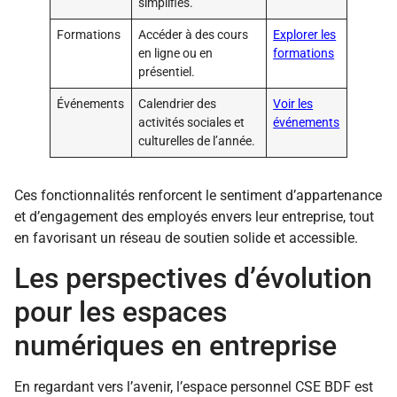
simplifiés.
Formations
Accéder à des cours
Explorer les
en ligne ou en
formations
présentiel.
Événements
Calendrier des
Voir les
activités sociales et
événements
culturelles de l’année.
Ces fonctionnalités renforcent le sentiment d’appartenance
et d’engagement des employés envers leur entreprise, tout
en favorisant un réseau de soutien solide et accessible.
Les perspectives d’évolution
pour les espaces
numériques en entreprise
En regardant vers l’avenir, l’espace personnel CSE BDF est