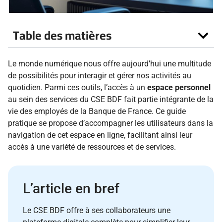
Table des matières
Le monde numérique nous offre aujourd’hui une multitude
de possibilités pour interagir et gérer nos activités au
quotidien. Parmi ces outils, l’accès à un
espace personnel
au sein des services du CSE BDF fait partie intégrante de la
vie des employés de la Banque de France. Ce guide
pratique se propose d’accompagner les utilisateurs dans la
navigation de cet espace en ligne, facilitant ainsi leur
accès à une variété de ressources et de services.
L’article en bref
Le CSE BDF offre à ses collaborateurs une