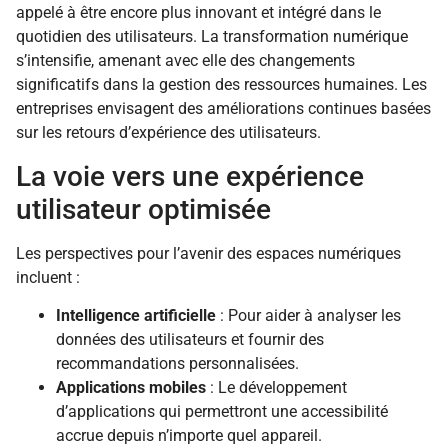
appelé à être encore plus innovant et intégré dans le
quotidien des utilisateurs. La transformation numérique
s’intensifie, amenant avec elle des changements
significatifs dans la gestion des ressources humaines. Les
entreprises envisagent des améliorations continues basées
sur les retours d’expérience des utilisateurs.
La voie vers une expérience
utilisateur optimisée
Les perspectives pour l’avenir des espaces numériques
incluent :
Intelligence artificielle
: Pour aider à analyser les
données des utilisateurs et fournir des
recommandations personnalisées.
Applications mobiles
: Le développement
d’applications qui permettront une accessibilité
accrue depuis n’importe quel appareil.