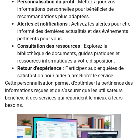
Personnalisation du profil
: Mettez à jour vos
informations personnelles pour bénéficier de
recommandations plus adaptées.
Alertes et notifications
: Activez les alertes pour être
informé des dernières actualités et des événements
pertinents pour vous.
Consultation des ressources
: Explorez la
bibliothèque de documents, guides pratiques et
ressources informatiques à votre disposition.
Retour d’expérience
: Participez aux enquêtes de
satisfaction pour aider à améliorer le service.
Cette personnalisation permet d’optimiser la pertinence des
informations reçues et de s’assurer que les utilisateurs
bénéficient des services qui répondent le mieux à leurs
besoins.