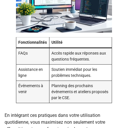
Fonctionnalités
Utilité
FAQs
Accès rapide aux réponses aux
questions fréquentes.
Assistance en
Soutien immédiat pour les
ligne
problèmes techniques.
Événements à
Planning des prochains
venir
événements et ateliers proposés
par le CSE.
En intégrant ces pratiques dans votre utilisation
quotidienne, vous maximisez non seulement votre