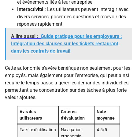
et événements liés à leur entreprise.
Interactivité
: Les utilisateurs peuvent interagir avec
divers services, poser des questions et recevoir des
réponses rapidement.
A lire aussi :
Guide pratique pour les employeurs :
Intégration des clauses sur les tickets restaurant
dans les contrats de travail
Cette autonomie s’avère bénéfique non seulement pour les
employés, mais également pour l’entreprise, qui peut ainsi
réduire le temps passé à gérer les demandes individuelles,
permettant une concentration sur des tâches à plus forte
valeur ajoutée.
Avis des
Critères
Note
utilisateurs
d’évaluation
moyenne
Facilité d’utilisation
Navigation,
4.5/5
ergonomie