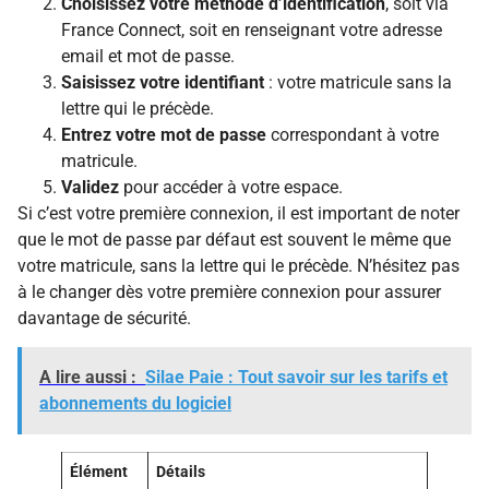
Choisissez votre méthode d’identification
, soit via
France Connect, soit en renseignant votre adresse
email et mot de passe.
Saisissez votre identifiant
: votre matricule sans la
lettre qui le précède.
Entrez votre mot de passe
correspondant à votre
matricule.
Validez
pour accéder à votre espace.
Si c’est votre première connexion, il est important de noter
que le mot de passe par défaut est souvent le même que
votre matricule, sans la lettre qui le précède. N’hésitez pas
à le changer dès votre première connexion pour assurer
davantage de sécurité.
A lire aussi :
Silae Paie : Tout savoir sur les tarifs et
abonnements du logiciel
Élément
Détails