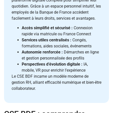
plateforme digitale complète pour simplifier leur
quotidien. Grâce à un espace personnel intuitif, les
employés de la Banque de France accèdent
facilement à leurs droits, services et avantages.
Accès simplifié et sécurisé :
Connexion
rapide via matricule ou France Connect
Services utiles centralisés :
Congés,
formations, aides sociales, événements
Autonomie renforcée :
Démarches en ligne
et gestion personnalisée des profils
Perspectives d’évolution digitale :
IA,
mobile, VR pour enrichir l’expérience
Le CSE BDF incarne un modèle moderne de
gestion RH, alliant efficacité numérique et bien-être
collaborateur.