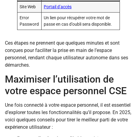
Site Web
Portail d’accès
Error
Un lien pour récupérer votre mot de
Password
passe en cas d’oubli sera disponible.
Ces étapes ne prennent que quelques minutes et sont
conçues pour faciliter la prise en main de l’espace
personnel, rendant chaque utilisateur autonome dans ses
démarches.
Maximiser l’utilisation de
votre espace personnel CSE
Une fois connecté à votre espace personnel, il est essentiel
d’explorer toutes les fonctionnalités qu’il propose. En 2025,
voici quelques conseils pour tirer le meilleur parti de votre
expérience utilisateur :