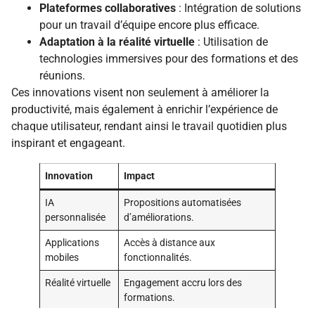
Plateformes collaboratives
: Intégration de solutions
pour un travail d’équipe encore plus efficace.
Adaptation à la réalité virtuelle
: Utilisation de
technologies immersives pour des formations et des
réunions.
Ces innovations visent non seulement à améliorer la
productivité, mais également à enrichir l’expérience de
chaque utilisateur, rendant ainsi le travail quotidien plus
inspirant et engageant.
Innovation
Impact
IA
Propositions automatisées
personnalisée
d’améliorations.
Applications
Accès à distance aux
mobiles
fonctionnalités.
Réalité virtuelle
Engagement accru lors des
formations.