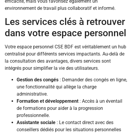
efficacité, mais vous favorisez également un
environnement de travail plus collaboratif et informé.
Les services clés à retrouver
dans votre espace personnel
Votre espace personnel CSE BDF est véritablement un hub
centralisé pour différents services impactants. Au-delà de
la consultation des avantages, divers services sont
intégrés pour simplifier la vie des utilisateurs.
Gestion des congés
: Demander des congés en ligne,
une fonctionnalité qui allège la charge
administrative.
Formation et développement
: Accès à un éventail
de formations pour aider à la progression
professionnelle.
Assistante sociale
: Le contact direct avec des
conseillers dédiés pour les situations personnelles