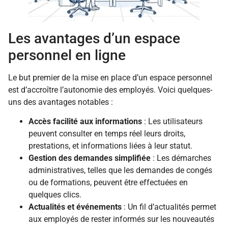
Les avantages d’un espace
personnel en ligne
Le but premier de la mise en place d’un espace personnel
est d’accroître l’autonomie des employés. Voici quelques-
uns des avantages notables :
Accès facilité aux informations
: Les utilisateurs
peuvent consulter en temps réel leurs droits,
prestations, et informations liées à leur statut.
Gestion des demandes simplifiée
: Les démarches
administratives, telles que les demandes de congés
ou de formations, peuvent être effectuées en
quelques clics.
Actualités et événements
: Un fil d’actualités permet
aux employés de rester informés sur les nouveautés