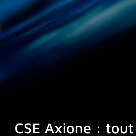
CSE Axione : tout 