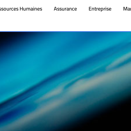
ssources Humaines
Assurance
Entreprise
Mar