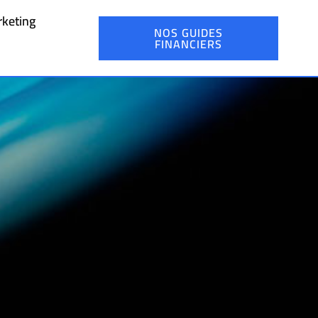
keting
NOS GUIDES
FINANCIERS