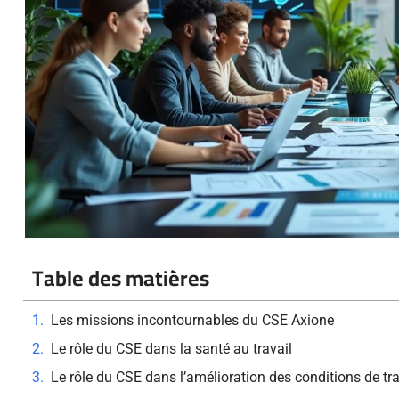
Table des matières
Les missions incontournables du CSE Axione
Le rôle du CSE dans la santé au travail
Le rôle du CSE dans l’amélioration des conditions de tra