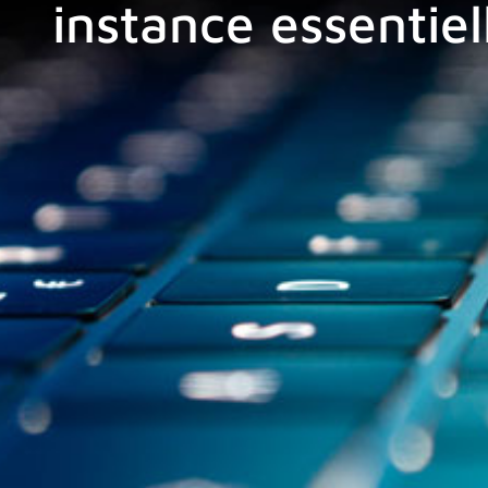
instance essentiel