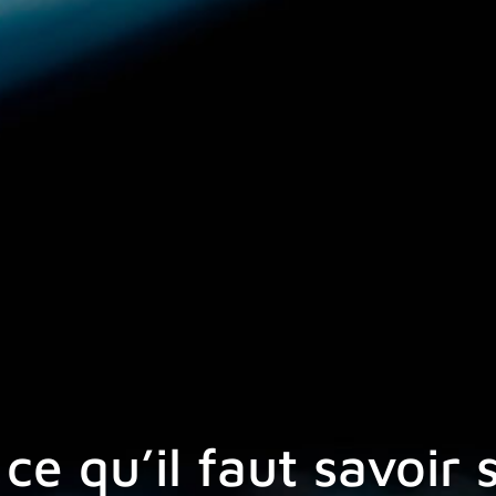
ce qu’il faut savoir 