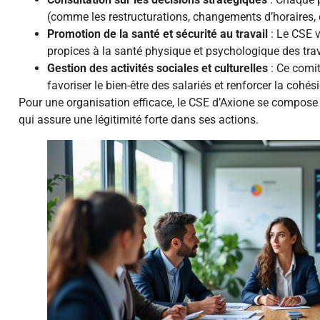
(comme les restructurations, changements d’horaires, e
Promotion de la santé et sécurité au travail
: Le CSE v
propices à la santé physique et psychologique des trav
Gestion des activités sociales et culturelles
: Ce comit
favoriser le bien-être des salariés et renforcer la cohés
Pour une organisation efficace, le CSE d’Axione se compos
qui assure une légitimité forte dans ses actions.