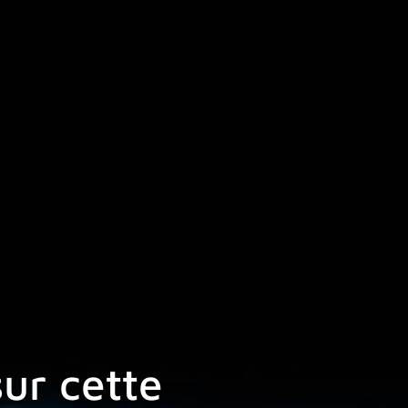
sur cette