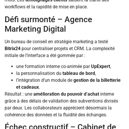
workflows et la rapidité de mise en place.
Défi surmonté – Agence
Marketing Digital
Un bureau de conseil en stratégie marketing a testé
Bitrix24
pour centraliser projets et CRM. La complexité
initiale de l’interface a été gommée par :
une formation interne co-animée par
UpExpert
,
la personnalisation du
tableau de bord
,
l’intégration d’un module de
gestion de la billetterie
et cadeaux
.
Résultat : une
amélioration du pouvoir d’achat
interne
grâce à des délais de validation des subventions divisés
par deux. Les collaborateurs apprécient désormais la
cohérence des données et la fluidité des échanges.
Échec constructif – Cabinet de