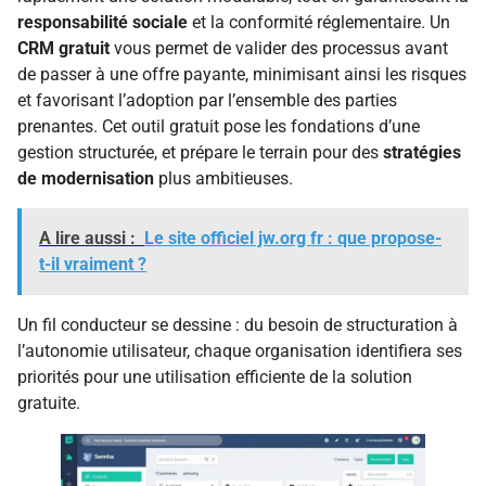
responsabilité sociale
et la conformité réglementaire. Un
CRM gratuit
vous permet de valider des processus avant
de passer à une offre payante, minimisant ainsi les risques
et favorisant l’adoption par l’ensemble des parties
prenantes. Cet outil gratuit pose les fondations d’une
gestion structurée, et prépare le terrain pour des
stratégies
de modernisation
plus ambitieuses.
A lire aussi :
Le site officiel jw.org fr : que propose-
t-il vraiment ?
Un fil conducteur se dessine : du besoin de structuration à
l’autonomie utilisateur, chaque organisation identifiera ses
priorités pour une utilisation efficiente de la solution
gratuite.