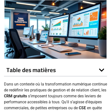
Table des matières
Dans un contexte où la transformation numérique continue
de redéfinir les pratiques de gestion et de relation client, les
CRM gratuits
s’imposent toujours comme des leviers de
performance accessibles à tous. Qu’il s’agisse d’équipes
commerciales, de petites entreprises ou de
CSE
en quête