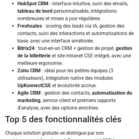
HubSpot CRM
: interface intuitive, suivi des emails,
tableau de bord
personnalisable, intégrations
nombreuses et mises à jour régulières.
Freshsales
: scoring des leads via IA, gestion des
contacts, suivi des interactions et automatisations de
base, avec une interface améliorée.
Bitrix24
: tout-en-un CRM + gestion de projet,
gestion
de la billetterie
et site intranet CSE intégré, avec une
meilleure ergonomie.
Zoho CRM
: idéal pour les petites équipes (3
utilisateurs), intégration native des modules
UpKonnectCSE
et évolutivité accrue.
Agile CRM
: gestion des contacts,
automatisation du
marketing
, service client et premiers rapports
d’analyse, avec des options enrichies.
Top 5 des fonctionnalités clés
Chaque solution gratuite se distingue par son