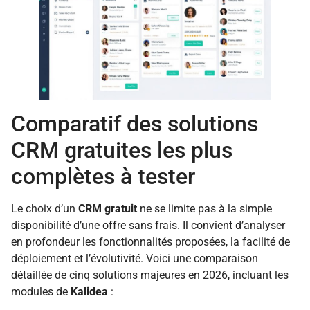
Comparatif des solutions
CRM gratuites les plus
complètes à tester
Le choix d’un
CRM gratuit
ne se limite pas à la simple
disponibilité d’une offre sans frais. Il convient d’analyser
en profondeur les fonctionnalités proposées, la facilité de
déploiement et l’évolutivité. Voici une comparaison
détaillée de cinq solutions majeures en 2026, incluant les
modules de
Kalidea
: