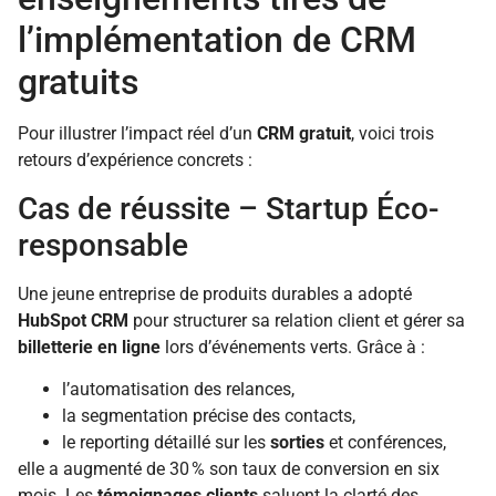
l’implémentation de CRM
gratuits
Pour illustrer l’impact réel d’un
CRM gratuit
, voici trois
retours d’expérience concrets :
Cas de réussite – Startup Éco-
responsable
Une jeune entreprise de produits durables a adopté
HubSpot CRM
pour structurer sa relation client et gérer sa
billetterie en ligne
lors d’événements verts. Grâce à :
l’automatisation des relances,
la segmentation précise des contacts,
le reporting détaillé sur les
sorties
et conférences,
elle a augmenté de 30 % son taux de conversion en six
mois. Les
témoignages clients
saluent la clarté des