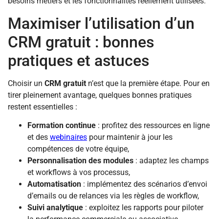
besoins métiers et les fonctionnalités réellement utilisées.
Maximiser l’utilisation d’un
CRM gratuit : bonnes
pratiques et astuces
Choisir un
CRM gratuit
n’est que la première étape. Pour en
tirer pleinement avantage, quelques bonnes pratiques
restent essentielles :
Formation continue
: profitez des ressources en ligne
et des
webinaires
pour maintenir à jour les
compétences de votre équipe,
Personnalisation des modules
: adaptez les champs
et workflows à vos processus,
Automatisation
: implémentez des scénarios d’envoi
d’emails ou de relances via les règles de workflow,
Suivi analytique
: exploitez les rapports pour piloter