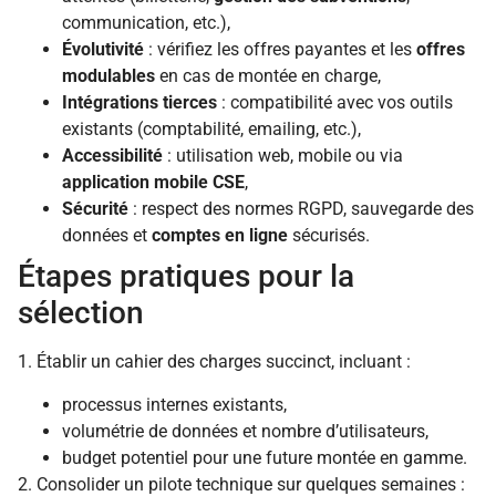
communication, etc.),
Évolutivité
: vérifiez les offres payantes et les
offres
modulables
en cas de montée en charge,
Intégrations tierces
: compatibilité avec vos outils
existants (comptabilité, emailing, etc.),
Accessibilité
: utilisation web, mobile ou via
application mobile CSE
,
Sécurité
: respect des normes RGPD, sauvegarde des
données et
comptes en ligne
sécurisés.
Étapes pratiques pour la
sélection
1. Établir un cahier des charges succinct, incluant :
processus internes existants,
volumétrie de données et nombre d’utilisateurs,
budget potentiel pour une future montée en gamme.
2. Consolider un pilote technique sur quelques semaines :