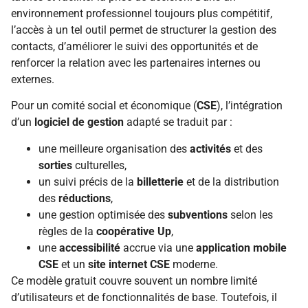
environnement professionnel toujours plus compétitif,
l’accès à un tel outil permet de structurer la gestion des
contacts, d’améliorer le suivi des opportunités et de
renforcer la relation avec les partenaires internes ou
externes.
Pour un comité social et économique (
CSE
), l’intégration
d’un
logiciel de gestion
adapté se traduit par :
une meilleure organisation des
activités
et des
sorties
culturelles,
un suivi précis de la
billetterie
et de la distribution
des
réductions
,
une gestion optimisée des
subventions
selon les
règles de la
coopérative Up
,
une
accessibilité
accrue via une
application mobile
CSE
et un
site internet CSE
moderne.
Ce modèle gratuit couvre souvent un nombre limité
d’utilisateurs et de fonctionnalités de base. Toutefois, il