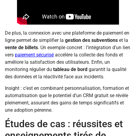
De plus, la connexion avec une plateforme de paiement en
ligne permet de simplifier la
gestion des subventions
et la
vente de billets
. Un exemple concret : l’intégration d’un lien
vers
paiement sécurisé
accélère la collecte des fonds et
améliore la satisfaction des utilisateurs. Enfin, un
monitoring régulier du
tableau de bord
garantit la qualité
des données et la réactivité face aux incidents.
Insight : c’est en combinant personnalisation, formation et
automatisation que le potentiel d’un CRM gratuit se révèle
pleinement, assurant des gains de temps significatifs et
une adoption pérenne.
Études de cas : réussites et
enseignements tirés de