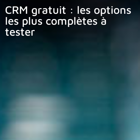
CRM gratuit : les options
les plus complètes à
tester