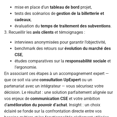
mise en place d’un
tableau de bord
projet,
tests des scénarios de
gestion de la billetterie et
cadeaux
,
évaluation du
temps de traitement des subventions
.
3. Recueillir les
avis clients
et témoignages :
interviews anonymisées pour garantir l’objectivité,
benchmark des retours sur
évolution du marché des
CSE
,
études comparatives sur la
responsabilité sociale
et
l’ergonomie.
En associant ces étapes à un accompagnement expert —
que ce soit via une
consultation UpExpert
ou un
partenariat avec un intégrateur — vous sécurisez votre
décision. Le résultat : une solution parfaitement alignée sur
vos enjeux de
communication CSE
et votre ambition
d’
amélioration du pouvoir d’achat
. Insight : un choix
éclairé se fonde sur la confrontation directe entre vos