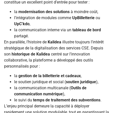
constitue un excellent point d’entrée pour tester :
la
modernisation des solutions
à moindre coût,
l’intégration de modules comme
UpBilletterie
ou
UpC’kdo
,
la communication interne via un
tableau de bord
partagé.
En parallèle, l’histoire de
Kalidea
illustre toujours l’intérêt
stratégique de la digitalisation des services CSE. Depuis
son
historique de Kalidea
centré sur l’innovation
collaborative, la plateforme a développé des outils
personnalisés pour :
la
gestion de la billetterie et cadeaux
,
le soutien juridique et social (
soutien juridique
),
la communication multicanale (
Outils de
communication numérique
),
le suivi du
temps de traitement des subventions
.
L’enjeu principal demeure la capacité à déployer
rapidement une solution modulable, tout en garantissant la