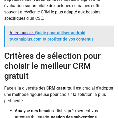
évaluation sur un pilote de quelques semaines suffit
souvent à révéler le CRM le plus adapté aux besoins
spécifiques d’un CSE.
A lire aussi :
Guide pour utiliser android
tv.canalplus.com et profiter de vos contenus
Critères de sélection pour
choisir le meilleur CRM
gratuit
Face à la diversité des
CRM gratuits
, il est crucial d’adopter
une méthode rigoureuse pour choisir la solution la plus
pertinente :
Analyse des besoins
: listez précisément vos
attentes (billetterie,
gestion des subventions
,