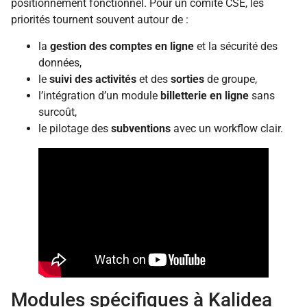
positionnement fonctionnel. Pour un comité CSE, les
priorités tournent souvent autour de :
la
gestion des comptes en ligne
et la sécurité des
données,
le
suivi des activités
et des
sorties
de groupe,
l’intégration d’un module
billetterie en ligne
sans
surcoût,
le pilotage des
subventions
avec un workflow clair.
Modules spécifiques à Kalidea