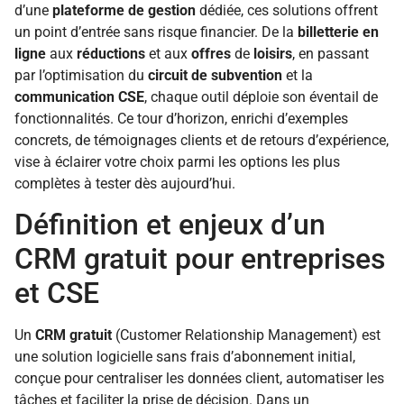
d’une
plateforme de gestion
dédiée, ces solutions offrent
un point d’entrée sans risque financier. De la
billetterie en
ligne
aux
réductions
et aux
offres
de
loisirs
, en passant
par l’optimisation du
circuit de subvention
et la
communication CSE
, chaque outil déploie son éventail de
fonctionnalités. Ce tour d’horizon, enrichi d’exemples
concrets, de témoignages clients et de retours d’expérience,
vise à éclairer votre choix parmi les options les plus
complètes à tester dès aujourd’hui.
Définition et enjeux d’un
CRM gratuit pour entreprises
et CSE
Un
CRM gratuit
(Customer Relationship Management) est
une solution logicielle sans frais d’abonnement initial,
conçue pour centraliser les données client, automatiser les
tâches et faciliter la prise de décision. Dans un