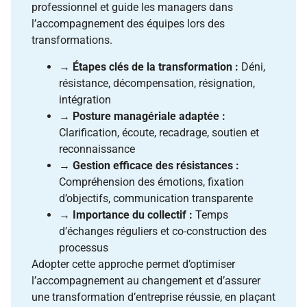
professionnel et guide les managers dans
l’accompagnement des équipes lors des
transformations.
→
Étapes clés de la transformation :
Déni,
résistance, décompensation, résignation,
intégration
→
Posture managériale adaptée :
Clarification, écoute, recadrage, soutien et
reconnaissance
→
Gestion efficace des résistances :
Compréhension des émotions, fixation
d’objectifs, communication transparente
→
Importance du collectif :
Temps
d’échanges réguliers et co-construction des
processus
Adopter cette approche permet d’optimiser
l’accompagnement au changement et d’assurer
une transformation d’entreprise réussie, en plaçant