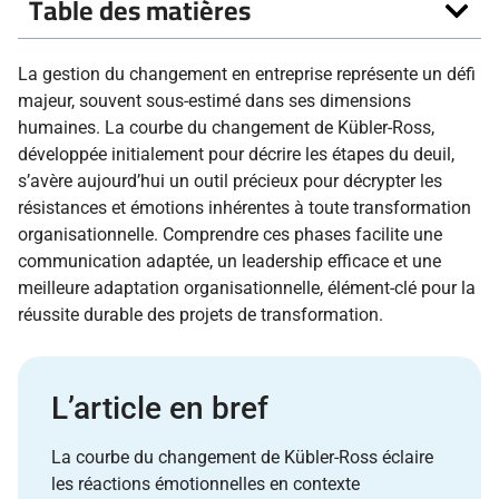
Table des matières
La gestion du changement en entreprise représente un défi
majeur, souvent sous-estimé dans ses dimensions
humaines. La courbe du changement de Kübler-Ross,
développée initialement pour décrire les étapes du deuil,
s’avère aujourd’hui un outil précieux pour décrypter les
résistances et émotions inhérentes à toute transformation
organisationnelle. Comprendre ces phases facilite une
communication adaptée, un leadership efficace et une
meilleure adaptation organisationnelle, élément-clé pour la
réussite durable des projets de transformation.
L’article en bref
La courbe du changement de Kübler-Ross éclaire
les réactions émotionnelles en contexte