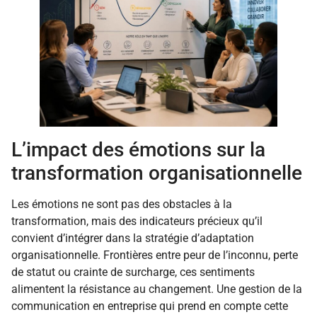
L’impact des émotions sur la
transformation organisationnelle
Les émotions ne sont pas des obstacles à la
transformation, mais des indicateurs précieux qu’il
convient d’intégrer dans la stratégie d’adaptation
organisationnelle. Frontières entre peur de l’inconnu, perte
de statut ou crainte de surcharge, ces sentiments
alimentent la résistance au changement. Une gestion de la
communication en entreprise qui prend en compte cette