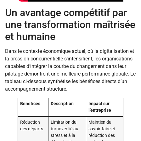
Un avantage compétitif par
une transformation maîtrisée
et humaine
Dans le contexte économique actuel, où la digitalisation et
la pression concurrentielle s’intensifient, les organisations
capables d’intégrer la courbe du changement dans leur
pilotage démontrent une meilleure performance globale. Le
tableau ci-dessous synthétise les bénéfices directs d’un
accompagnement structuré.
Bénéfices
Description
Impact sur
l’entreprise
Réduction
Limitation du
Maintien du
des départs
turnover lié au
savoir-faire et
stress et à la
réduction des