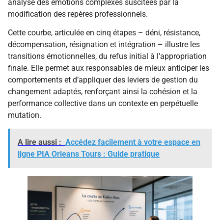
analyse des émotions complexes suscitées par la
modification des repères professionnels.
Cette courbe, articulée en cinq étapes – déni, résistance,
décompensation, résignation et intégration – illustre les
transitions émotionnelles, du refus initial à l’appropriation
finale. Elle permet aux responsables de mieux anticiper les
comportements et d’appliquer des leviers de gestion du
changement adaptés, renforçant ainsi la cohésion et la
performance collective dans un contexte en perpétuelle
mutation.
A lire aussi :
Accédez facilement à votre espace en
ligne PIA Orleans Tours : Guide pratique