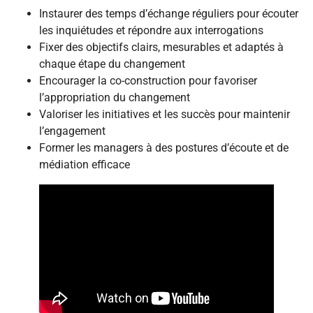
Instaurer des temps d’échange réguliers pour écouter
les inquiétudes et répondre aux interrogations
Fixer des objectifs clairs, mesurables et adaptés à
chaque étape du changement
Encourager la co-construction pour favoriser
l’appropriation du changement
Valoriser les initiatives et les succès pour maintenir
l’engagement
Former les managers à des postures d’écoute et de
médiation efficace