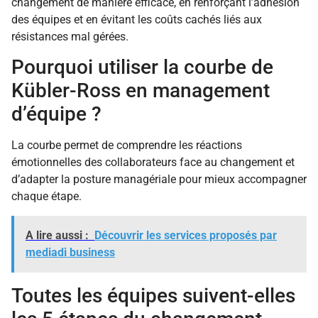
changement de manière efficace, en renforçant l’adhésion
des équipes et en évitant les coûts cachés liés aux
résistances mal gérées.
Pourquoi utiliser la courbe de
Kübler-Ross en management
d’équipe ?
La courbe permet de comprendre les réactions
émotionnelles des collaborateurs face au changement et
d’adapter la posture managériale pour mieux accompagner
chaque étape.
A lire aussi :
Découvrir les services proposés par
mediadi business
Toutes les équipes suivent-elles