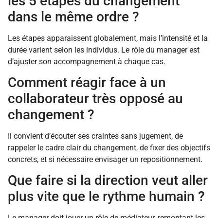
les 5 étapes du changement
dans le même ordre ?
Les étapes apparaissent globalement, mais l’intensité et la
durée varient selon les individus. Le rôle du manager est
d’ajuster son accompagnement à chaque cas.
Comment réagir face à un
collaborateur très opposé au
changement ?
Il convient d’écouter ses craintes sans jugement, de
rappeler le cadre clair du changement, de fixer des objectifs
concrets, et si nécessaire envisager un repositionnement.
Que faire si la direction veut aller
plus vite que le rythme humain ?
Le manager doit jouer un rôle de médiateur, remontant les