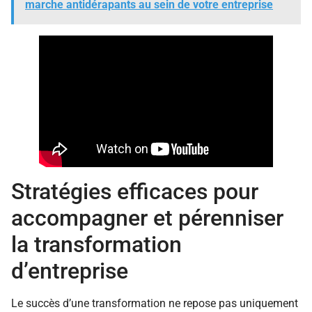
marche antidérapants au sein de votre entreprise
Stratégies efficaces pour
accompagner et pérenniser
la transformation
d’entreprise
Le succès d’une transformation ne repose pas uniquement