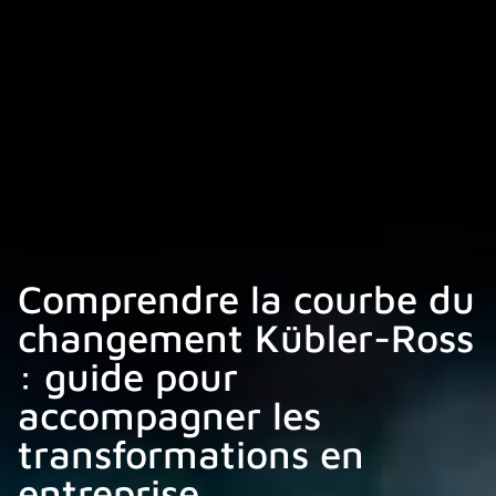
Comprendre la courbe du
changement Kübler-Ross
: guide pour
accompagner les
transformations en
entreprise