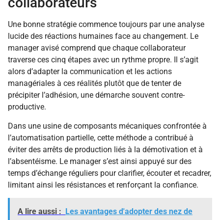
collaborateurs
Une bonne stratégie commence toujours par une analyse
lucide des réactions humaines face au changement. Le
manager avisé comprend que chaque collaborateur
traverse ces cinq étapes avec un rythme propre. Il s’agit
alors d’adapter la communication et les actions
managériales à ces réalités plutôt que de tenter de
précipiter l’adhésion, une démarche souvent contre-
productive.
Dans une usine de composants mécaniques confrontée à
l’automatisation partielle, cette méthode a contribué à
éviter des arrêts de production liés à la démotivation et à
l’absentéisme. Le manager s’est ainsi appuyé sur des
temps d’échange réguliers pour clarifier, écouter et recadrer,
limitant ainsi les résistances et renforçant la confiance.
A lire aussi :
Les avantages d'adopter des nez de