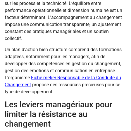
sur les process et la technicité. L’équilibre entre
performance opérationnelle et dimension humaine est un
facteur déterminant. L’accompagnement au changement
impose une communication transparente, un ajustement
constant des pratiques managériales et un soutien
collectif.
Un plan d’action bien structuré comprend des formations
adaptées, notamment pour les managers, afin de
développer des compétences en gestion du changement,
gestion des émotions et communication en entreprise.
L’organisme
Fiche métier Responsable de la Conduite du
Changement
propose des ressources précieuses pour ce
type de développement.
Les leviers managériaux pour
limiter la résistance au
changement