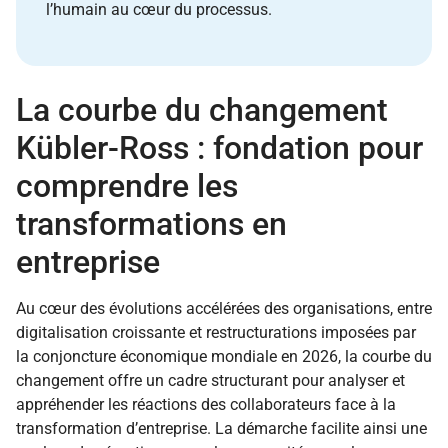
l’humain au cœur du processus.
La courbe du changement
Kübler-Ross : fondation pour
comprendre les
transformations en
entreprise
Au cœur des évolutions accélérées des organisations, entre
digitalisation croissante et restructurations imposées par
la conjoncture économique mondiale en 2026, la courbe du
changement offre un cadre structurant pour analyser et
appréhender les réactions des collaborateurs face à la
transformation d’entreprise. La démarche facilite ainsi une