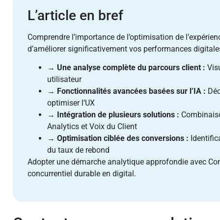
L’article en bref
Comprendre l’importance de l’optimisation de l’expérien
d’améliorer significativement vos performances digitales
→
Une analyse complète du parcours client :
Visu
utilisateur
→
Fonctionnalités avancées basées sur l’IA :
Déc
optimiser l’UX
→
Intégration de plusieurs solutions :
Combinaison
Analytics et Voix du Client
→
Optimisation ciblée des conversions :
Identific
du taux de rebond
Adopter une démarche analytique approfondie avec Con
concurrentiel durable en digital.