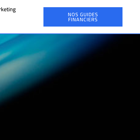
keting
NOS GUIDES
FINANCIERS