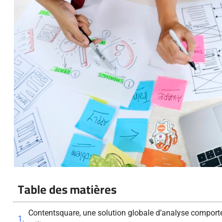
Table des matières
Contentsquare, une solution globale d’analyse comporte