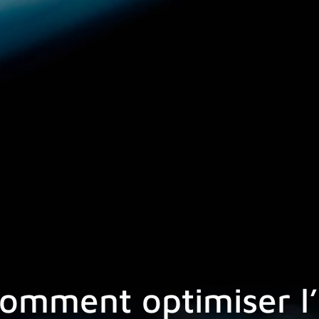
comment optimiser l