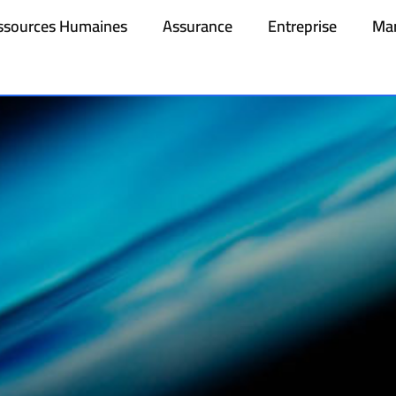
ssources Humaines
Assurance
Entreprise
Mar