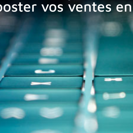
ooster vos ventes en