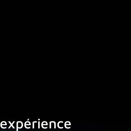
’expérience