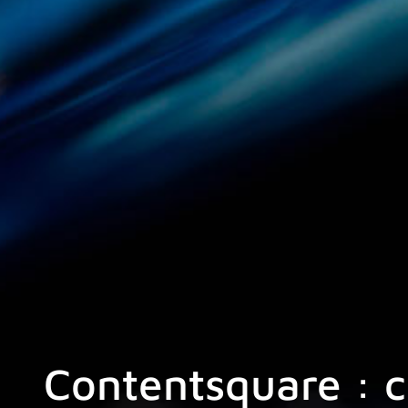
Contentsquare : 