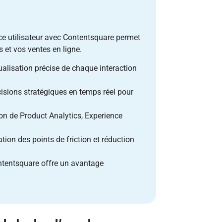
ce utilisateur avec Contentsquare permet
 et vos ventes en ligne.
alisation précise de chaque interaction
isions stratégiques en temps réel pour
 de Product Analytics, Experience
ation des points de friction et réduction
tentsquare offre un avantage