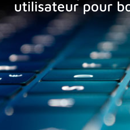
utilisateur pour b