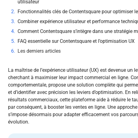
utilisateur
Fonctionnalités clés de Contentsquare pour optimiser le
Combiner expérience utilisateur et performance techni
Comment Contentsquare s’intègre dans une stratégie ma
FAQ essentielle sur Contentsquare et l’optimisation UX
Les derniers articles
La maîtrise de l’expérience utilisateur (UX) est devenue un l
cherchant à maximiser leur impact commercial en ligne. Con
comportementale, propose une solution complète qui permet 
et d’identifier avec précision les leviers d’optimisation. En r
résultats commerciaux, cette plateforme aide à réduire le ta
par conséquent, à booster les ventes en ligne. Une approche
s’impose désormais pour adapter efficacement vos parcours 
évolution.