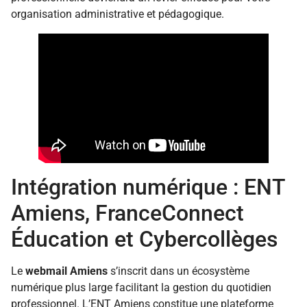
organisation administrative et pédagogique.
Intégration numérique : ENT
Amiens, FranceConnect
Éducation et Cybercollèges
Le
webmail Amiens
s’inscrit dans un écosystème
numérique plus large facilitant la gestion du quotidien
professionnel. L’ENT Amiens constitue une plateforme