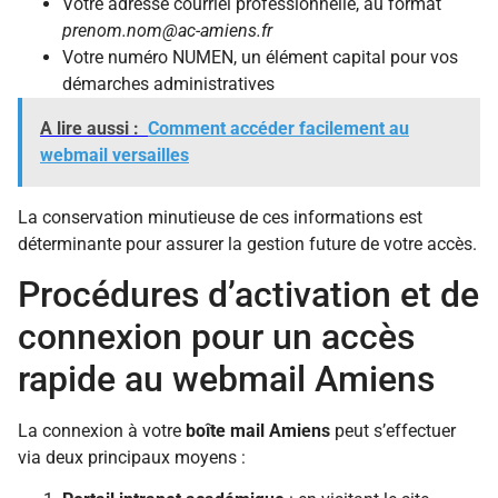
Votre adresse courriel professionnelle, au format
prenom.nom@ac-amiens.fr
Votre numéro NUMEN, un élément capital pour vos
démarches administratives
A lire aussi :
Comment accéder facilement au
webmail versailles
La conservation minutieuse de ces informations est
déterminante pour assurer la gestion future de votre accès.
Procédures d’activation et de
connexion pour un accès
rapide au webmail Amiens
La connexion à votre
boîte mail Amiens
peut s’effectuer
via deux principaux moyens :