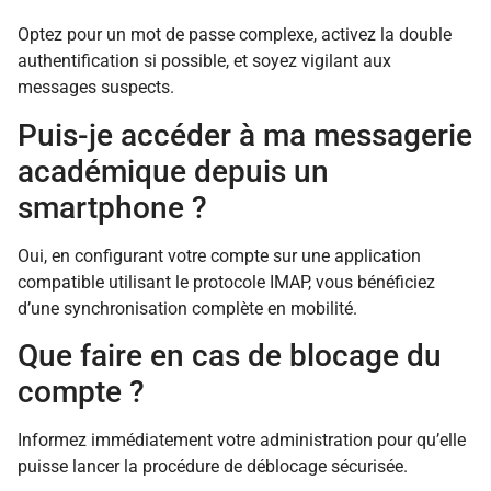
Optez pour un mot de passe complexe, activez la double
authentification si possible, et soyez vigilant aux
messages suspects.
Puis-je accéder à ma messagerie
académique depuis un
smartphone ?
Oui, en configurant votre compte sur une application
compatible utilisant le protocole IMAP, vous bénéficiez
d’une synchronisation complète en mobilité.
Que faire en cas de blocage du
compte ?
Informez immédiatement votre administration pour qu’elle
puisse lancer la procédure de déblocage sécurisée.