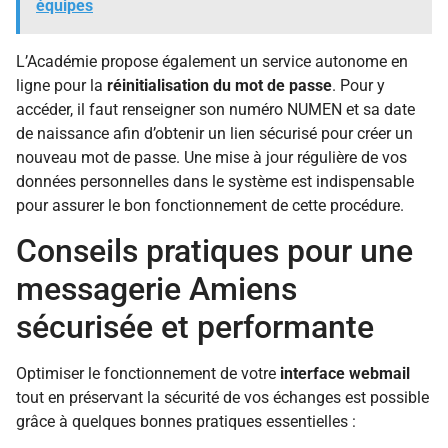
équipes
L’Académie propose également un service autonome en
ligne pour la
réinitialisation du mot de passe
. Pour y
accéder, il faut renseigner son numéro NUMEN et sa date
de naissance afin d’obtenir un lien sécurisé pour créer un
nouveau mot de passe. Une mise à jour régulière de vos
données personnelles dans le système est indispensable
pour assurer le bon fonctionnement de cette procédure.
Conseils pratiques pour une
messagerie Amiens
sécurisée et performante
Optimiser le fonctionnement de votre
interface webmail
tout en préservant la sécurité de vos échanges est possible
grâce à quelques bonnes pratiques essentielles :