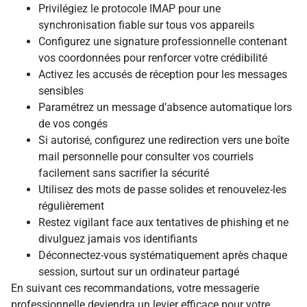
Privilégiez le protocole IMAP pour une
synchronisation fiable sur tous vos appareils
Configurez une signature professionnelle contenant
vos coordonnées pour renforcer votre crédibilité
Activez les accusés de réception pour les messages
sensibles
Paramétrez un message d’absence automatique lors
de vos congés
Si autorisé, configurez une redirection vers une boîte
mail personnelle pour consulter vos courriels
facilement sans sacrifier la sécurité
Utilisez des mots de passe solides et renouvelez-les
régulièrement
Restez vigilant face aux tentatives de phishing et ne
divulguez jamais vos identifiants
Déconnectez-vous systématiquement après chaque
session, surtout sur un ordinateur partagé
En suivant ces recommandations, votre messagerie
professionnelle deviendra un levier efficace pour votre