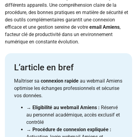
différents appareils. Une compréhension claire de la
procédure, des bonnes pratiques en matière de sécurité et
des outils complémentaires garantit une connexion
efficace et une gestion sereine de votre
email Amiens
,
facteur clé de productivité dans un environnement
numérique en constante évolution.
L’article en bref
Maîtriser sa
connexion rapide
au webmail Amiens
optimise les échanges professionnels et sécurise
vos données.
→
Eligibilité au webmail Amiens :
Réservé
au personnel académique, accès exclusif et
contrôlé
→
Procédure de connexion expliquée :
Activation, login webmail Amiens et