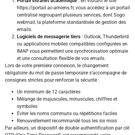
Portail intranet académique
: en visitant le site
https://portail.ac-amiens.fr, vous accédez à un portail
centralisé regroupant plusieurs services, dont Sogo
webmail, la plateforme standardisée de gestion des
emails.
Logiciels de messagerie tiers
: Outlook, Thunderbird
ou applications mobiles compatibles configurées en
IMAP vous permettent une synchronisation optimale
et une consultation flexible de vos emails.
Lors de votre première connexion, le changement
obligatoire du mot de passe temporaire s’accompagne de
consignes strictes pour renforcer la sécurité :
Un minimum de 12 caractères
Mélange de majuscules, minuscules, chiffres et
symboles
Éviter les noms communs ou répétitions faciles
Renouvellement recommandé tous les six mois
Par ailleurs, un dispositif de double authentification par clé