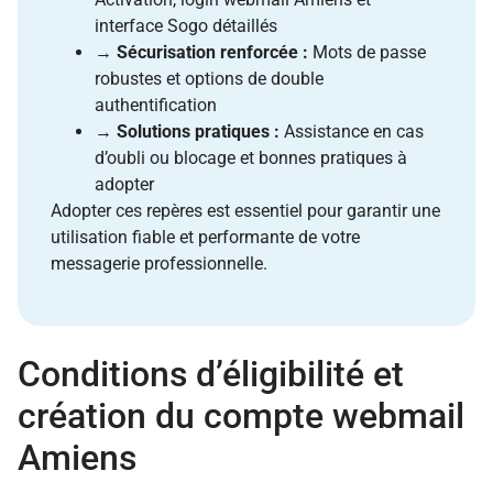
interface Sogo détaillés
→
Sécurisation renforcée :
Mots de passe
robustes et options de double
authentification
→
Solutions pratiques :
Assistance en cas
d’oubli ou blocage et bonnes pratiques à
adopter
Adopter ces repères est essentiel pour garantir une
utilisation fiable et performante de votre
messagerie professionnelle.
Conditions d’éligibilité et
création du compte webmail
Amiens