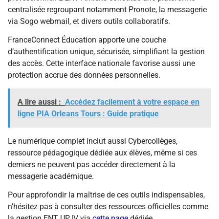
centralisée regroupant notamment Pronote, la messagerie
via Sogo webmail, et divers outils collaboratifs.
FranceConnect Éducation apporte une couche
d’authentification unique, sécurisée, simplifiant la gestion
des accès. Cette interface nationale favorise aussi une
protection accrue des données personnelles.
A lire aussi :
Accédez facilement à votre espace en
ligne PIA Orleans Tours : Guide pratique
Le numérique complet inclut aussi Cybercollèges,
ressource pédagogique dédiée aux élèves, même si ces
derniers ne peuvent pas accéder directement à la
messagerie académique.
Pour approfondir la maîtrise de ces outils indispensables,
n’hésitez pas à consulter des ressources officielles comme
la gestion ENT UPJV via
cette page
dédiée.