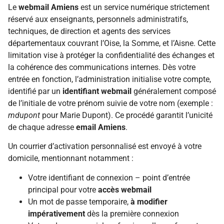
Le
webmail Amiens
est un service numérique strictement
réservé aux enseignants, personnels administratifs,
techniques, de direction et agents des services
départementaux couvrant l’Oise, la Somme, et l’Aisne. Cette
limitation vise à protéger la confidentialité des échanges et
la cohérence des communications internes. Dès votre
entrée en fonction, l’administration initialise votre compte,
identifié par un
identifiant webmail
généralement composé
de l’initiale de votre prénom suivie de votre nom (exemple :
mdupont
pour Marie Dupont). Ce procédé garantit l’unicité
de chaque adresse
email Amiens
.
Un courrier d’activation personnalisé est envoyé à votre
domicile, mentionnant notamment :
Votre identifiant de connexion – point d’entrée
principal pour votre
accès webmail
Un mot de passe temporaire,
à modifier
impérativement
dès la première connexion