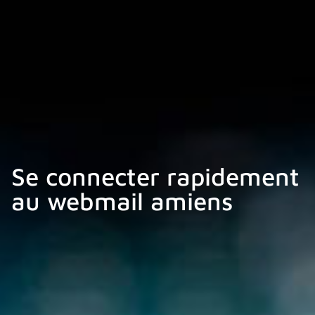
Se connecter rapidement
au webmail amiens