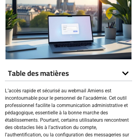
Table des matières
L’accès rapide et sécurisé au webmail Amiens est
incontournable pour le personnel de l’académie. Cet outil
professionnel facilite la communication administrative et
pédagogique, essentielle à la bonne marche des
établissements. Pourtant, certains utilisateurs rencontrent
des obstacles liés à l’activation du compte,
l’authentification, ou la configuration des messageries sur