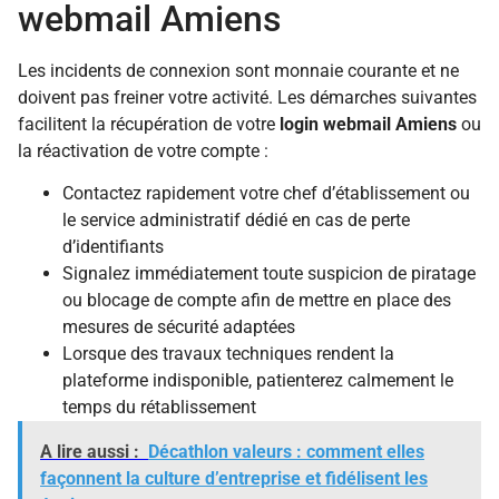
webmail Amiens
Les incidents de connexion sont monnaie courante et ne
doivent pas freiner votre activité. Les démarches suivantes
facilitent la récupération de votre
login webmail Amiens
ou
la réactivation de votre compte :
Contactez rapidement votre chef d’établissement ou
le service administratif dédié en cas de perte
d’identifiants
Signalez immédiatement toute suspicion de piratage
ou blocage de compte afin de mettre en place des
mesures de sécurité adaptées
Lorsque des travaux techniques rendent la
plateforme indisponible, patienterez calmement le
temps du rétablissement
A lire aussi :
Décathlon valeurs : comment elles
façonnent la culture d’entreprise et fidélisent les