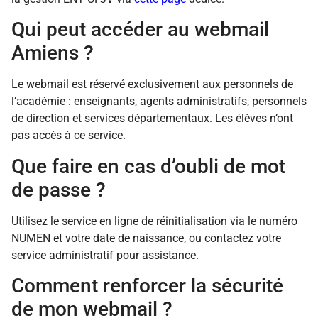
Qui peut accéder au webmail
Amiens ?
Le webmail est réservé exclusivement aux personnels de
l’académie : enseignants, agents administratifs, personnels
de direction et services départementaux. Les élèves n’ont
pas accès à ce service.
Que faire en cas d’oubli de mot
de passe ?
Utilisez le service en ligne de réinitialisation via le numéro
NUMEN et votre date de naissance, ou contactez votre
service administratif pour assistance.
Comment renforcer la sécurité
de mon webmail ?