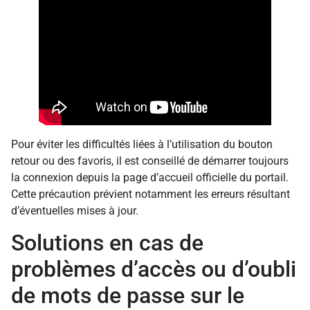
Pour éviter les difficultés liées à l’utilisation du bouton
retour ou des favoris, il est conseillé de démarrer toujours
la connexion depuis la page d’accueil officielle du portail.
Cette précaution prévient notamment les erreurs résultant
d’éventuelles mises à jour.
Solutions en cas de
problèmes d’accès ou d’oubli
de mots de passe sur le