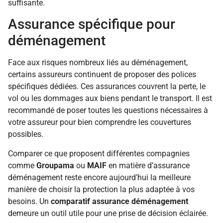
suffisante.
Assurance spécifique pour
déménagement
Face aux risques nombreux liés au déménagement,
certains assureurs continuent de proposer des polices
spécifiques dédiées. Ces assurances couvrent la perte, le
vol ou les dommages aux biens pendant le transport. Il est
recommandé de poser toutes les questions nécessaires à
votre assureur pour bien comprendre les couvertures
possibles.
Comparer ce que proposent différentes compagnies
comme
Groupama
ou
MAIF
en matière d’assurance
déménagement reste encore aujourd’hui la meilleure
manière de choisir la protection la plus adaptée à vos
besoins. Un
comparatif assurance déménagement
demeure un outil utile pour une prise de décision éclairée.