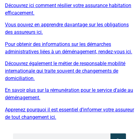
Découvrez ici comment résilier votre assurance habitation
efficacement.
Vous pouvez en apprendre davantage sur les obligations
des assureurs ici.
Pour obtenir des informations sur les démarches
administratives liées à un déménagement, rendez-vous ici.
Découvrez également le métier de responsable mobilité
internationale qui traite souvent de changements de
domiciliation.
En savoir plus sur la rémunération pour le service d’aide au
déménagement.
Apprenez pourquoi il est essentiel d’informer votre assureur
de tout changement ici.