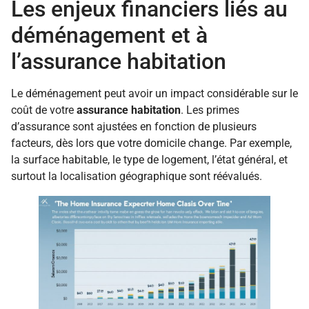
Les enjeux financiers liés au
déménagement et à
l’assurance habitation
Le déménagement peut avoir un impact considérable sur le
coût de votre
assurance habitation
. Les primes
d’assurance sont ajustées en fonction de plusieurs
facteurs, dès lors que votre domicile change. Par exemple,
la surface habitable, le type de logement, l’état général, et
surtout la localisation géographique sont réévalués.