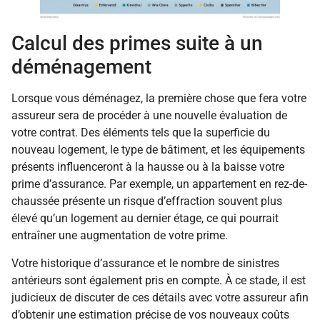
Calcul des primes suite à un
déménagement
Lorsque vous déménagez, la première chose que fera votre
assureur sera de procéder à une nouvelle évaluation de
votre contrat. Des éléments tels que la superficie du
nouveau logement, le type de bâtiment, et les équipements
présents influenceront à la hausse ou à la baisse votre
prime d’assurance. Par exemple, un appartement en rez-de-
chaussée présente un risque d’effraction souvent plus
élevé qu’un logement au dernier étage, ce qui pourrait
entraîner une augmentation de votre prime.
Votre historique d’assurance et le nombre de sinistres
antérieurs sont également pris en compte. À ce stade, il est
judicieux de discuter de ces détails avec votre assureur afin
d’obtenir une estimation précise de vos nouveaux coûts