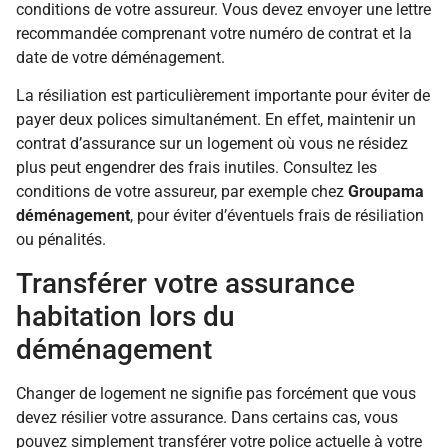
conditions de votre assureur. Vous devez envoyer une lettre
recommandée comprenant votre numéro de contrat et la
date de votre déménagement.
La résiliation est particulièrement importante pour éviter de
payer deux polices simultanément. En effet, maintenir un
contrat d’assurance sur un logement où vous ne résidez
plus peut engendrer des frais inutiles. Consultez les
conditions de votre assureur, par exemple chez
Groupama
déménagement
, pour éviter d’éventuels frais de résiliation
ou pénalités.
Transférer votre assurance
habitation lors du
déménagement
Changer de logement ne signifie pas forcément que vous
devez résilier votre assurance. Dans certains cas, vous
pouvez simplement transférer votre police actuelle à votre