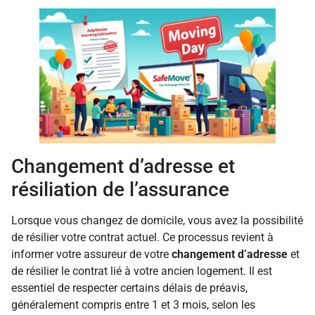
Changement d’adresse et
résiliation de l’assurance
Lorsque vous changez de domicile, vous avez la possibilité
de résilier votre contrat actuel. Ce processus revient à
informer votre assureur de votre
changement d’adresse
et
de résilier le contrat lié à votre ancien logement. Il est
essentiel de respecter certains délais de préavis,
généralement compris entre 1 et 3 mois, selon les