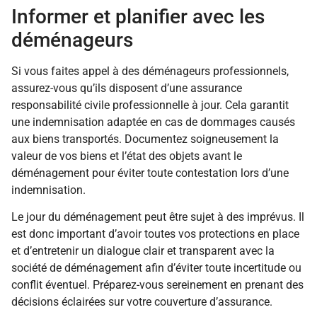
Informer et planifier avec les
déménageurs
Si vous faites appel à des déménageurs professionnels,
assurez-vous qu’ils disposent d’une assurance
responsabilité civile professionnelle à jour. Cela garantit
une indemnisation adaptée en cas de dommages causés
aux biens transportés. Documentez soigneusement la
valeur de vos biens et l’état des objets avant le
déménagement pour éviter toute contestation lors d’une
indemnisation.
Le jour du déménagement peut être sujet à des imprévus. Il
est donc important d’avoir toutes vos protections en place
et d’entretenir un dialogue clair et transparent avec la
société de déménagement afin d’éviter toute incertitude ou
conflit éventuel. Préparez-vous sereinement en prenant des
décisions éclairées sur votre couverture d’assurance.