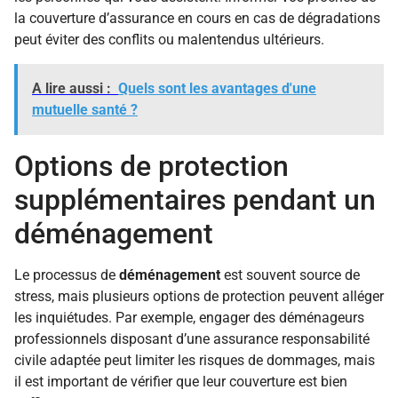
la couverture d’assurance en cours en cas de dégradations
peut éviter des conflits ou malentendus ultérieurs.
A lire aussi :
Quels sont les avantages d'une
mutuelle santé ?
Options de protection
supplémentaires pendant un
déménagement
Le processus de
déménagement
est souvent source de
stress, mais plusieurs options de protection peuvent alléger
les inquiétudes. Par exemple, engager des déménageurs
professionnels disposant d’une assurance responsabilité
civile adaptée peut limiter les risques de dommages, mais
il est important de vérifier que leur couverture est bien