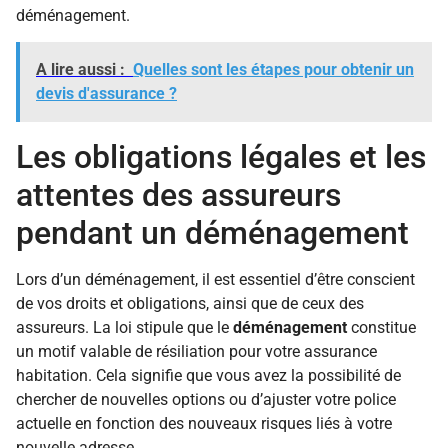
déménagement.
A lire aussi :
Quelles sont les étapes pour obtenir un
devis d'assurance ?
Les obligations légales et les
attentes des assureurs
pendant un déménagement
Lors d’un déménagement, il est essentiel d’être conscient
de vos droits et obligations, ainsi que de ceux des
assureurs. La loi stipule que le
déménagement
constitue
un motif valable de résiliation pour votre assurance
habitation. Cela signifie que vous avez la possibilité de
chercher de nouvelles options ou d’ajuster votre police
actuelle en fonction des nouveaux risques liés à votre
nouvelle adresse.