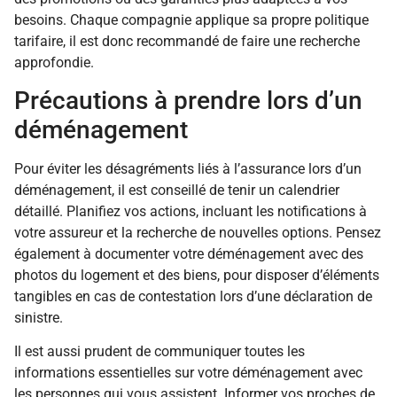
besoins. Chaque compagnie applique sa propre politique
tarifaire, il est donc recommandé de faire une recherche
approfondie.
Précautions à prendre lors d’un
déménagement
Pour éviter les désagréments liés à l’assurance lors d’un
déménagement, il est conseillé de tenir un calendrier
détaillé. Planifiez vos actions, incluant les notifications à
votre assureur et la recherche de nouvelles options. Pensez
également à documenter votre déménagement avec des
photos du logement et des biens, pour disposer d’éléments
tangibles en cas de contestation lors d’une déclaration de
sinistre.
Il est aussi prudent de communiquer toutes les
informations essentielles sur votre déménagement avec
les personnes qui vous assistent. Informer vos proches de