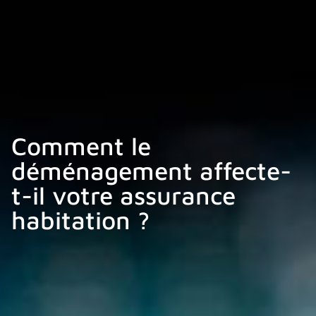
Comment le
déménagement affecte-
t-il votre assurance
habitation ?