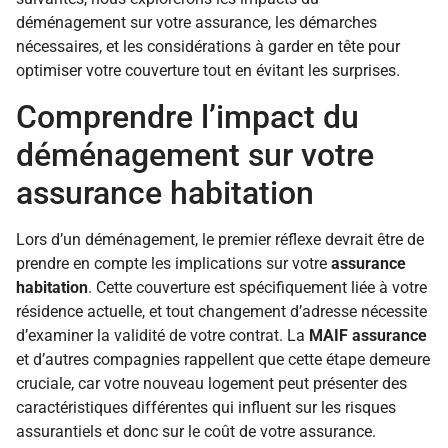
déménagement sur votre assurance, les démarches
nécessaires, et les considérations à garder en tête pour
optimiser votre couverture tout en évitant les surprises.
Comprendre l’impact du
déménagement sur votre
assurance habitation
Lors d’un déménagement, le premier réflexe devrait être de
prendre en compte les implications sur votre
assurance
habitation
. Cette couverture est spécifiquement liée à votre
résidence actuelle, et tout changement d’adresse nécessite
d’examiner la validité de votre contrat. La
MAIF assurance
et d’autres compagnies rappellent que cette étape demeure
cruciale, car votre nouveau logement peut présenter des
caractéristiques différentes qui influent sur les risques
assurantiels et donc sur le coût de votre assurance.