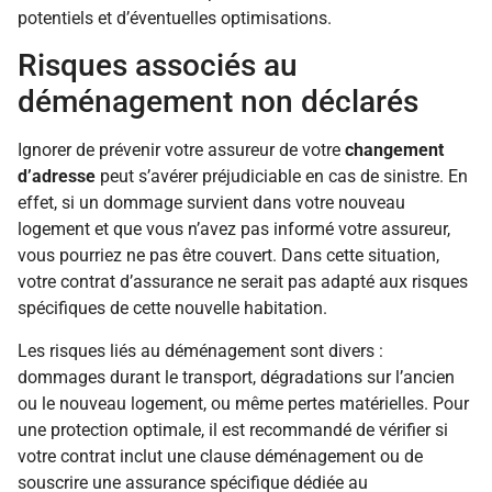
potentiels et d’éventuelles optimisations.
Risques associés au
déménagement non déclarés
Ignorer de prévenir votre assureur de votre
changement
d’adresse
peut s’avérer préjudiciable en cas de sinistre. En
effet, si un dommage survient dans votre nouveau
logement et que vous n’avez pas informé votre assureur,
vous pourriez ne pas être couvert. Dans cette situation,
votre contrat d’assurance ne serait pas adapté aux risques
spécifiques de cette nouvelle habitation.
Les risques liés au déménagement sont divers :
dommages durant le transport, dégradations sur l’ancien
ou le nouveau logement, ou même pertes matérielles. Pour
une protection optimale, il est recommandé de vérifier si
votre contrat inclut une clause déménagement ou de
souscrire une assurance spécifique dédiée au