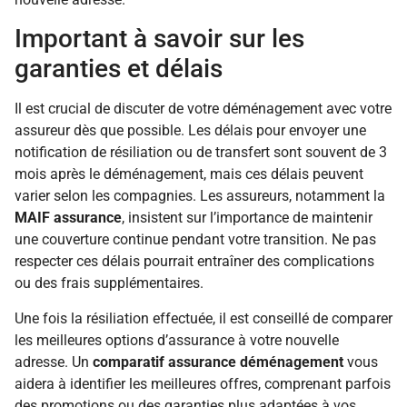
Important à savoir sur les
garanties et délais
Il est crucial de discuter de votre déménagement avec votre
assureur dès que possible. Les délais pour envoyer une
notification de résiliation ou de transfert sont souvent de 3
mois après le déménagement, mais ces délais peuvent
varier selon les compagnies. Les assureurs, notamment la
MAIF assurance
, insistent sur l’importance de maintenir
une couverture continue pendant votre transition. Ne pas
respecter ces délais pourrait entraîner des complications
ou des frais supplémentaires.
Une fois la résiliation effectuée, il est conseillé de comparer
les meilleures options d’assurance à votre nouvelle
adresse. Un
comparatif assurance déménagement
vous
aidera à identifier les meilleures offres, comprenant parfois
des promotions ou des garanties plus adaptées à vos