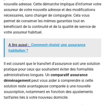
nouvelle adresse. Cette démarche implique d’informer votre
assureur de votre nouvelle adresse et des modifications
nécessaires, sans changer de compagnie. Cela vous
permet de conserver les mêmes garanties tout en
bénéficiant de la continuité et de la qualité de service de
votre assureur habituel.
A lire aussi :
Comment choisir une assurance
habitation ?
Il est courant que le transfert d’assurance soit une solution
pratique pour ceux qui souhaitent éviter des formalités
administratives longues. Un
comparatif assurance
déménagement
peut vous aider à comprendre si cette
solution reste avantageuse comparée à une nouvelle
souscription, notamment en fonction des ajustements
tarifaires liés à votre nouveau domicile.