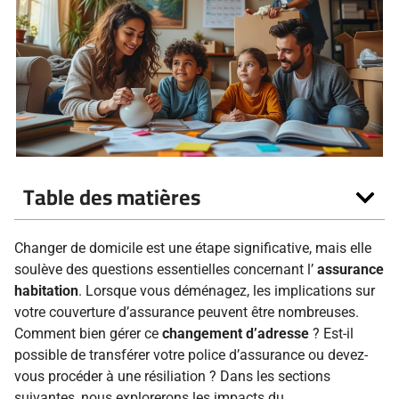
Table des matières
Changer de domicile est une étape significative, mais elle
soulève des questions essentielles concernant l’
assurance
habitation
. Lorsque vous déménagez, les implications sur
votre couverture d’assurance peuvent être nombreuses.
Comment bien gérer ce
changement d’adresse
? Est-il
possible de transférer votre police d’assurance ou devez-
vous procéder à une résiliation ? Dans les sections
suivantes, nous explorerons les impacts du