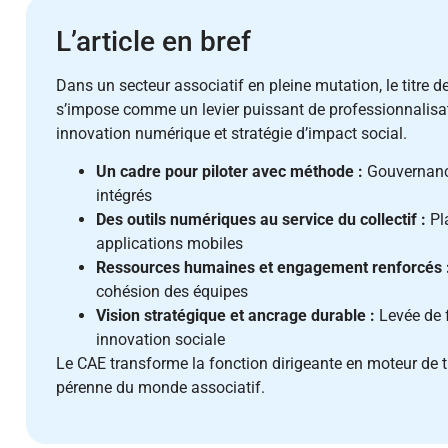
L’article en bref
Dans un secteur associatif en pleine mutation, le titre d
s’impose comme un levier puissant de professionnalisati
innovation numérique et stratégie d’impact social.
Un cadre pour piloter avec méthode :
Gouvernance,
intégrés
Des outils numériques au service du collectif :
Pl
applications mobiles
Ressources humaines et engagement renforcés 
cohésion des équipes
Vision stratégique et ancrage durable :
Levée de 
innovation sociale
Le CAE transforme la fonction dirigeante en moteur de
pérenne du monde associatif.