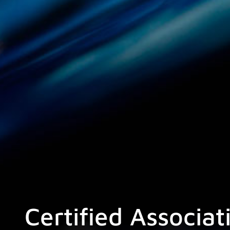
Certified Associat