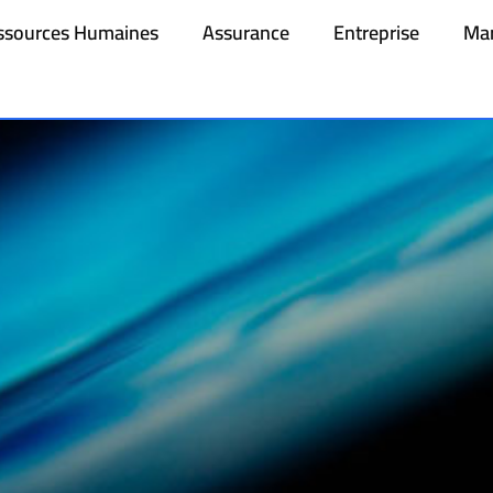
ssources Humaines
Assurance
Entreprise
Mar