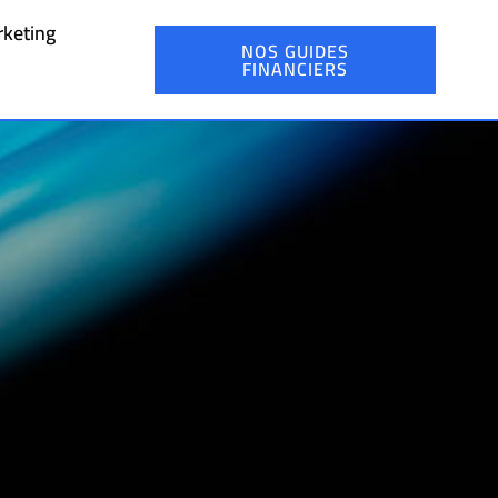
keting
NOS GUIDES
FINANCIERS