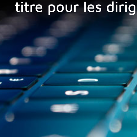
titre pour les diri