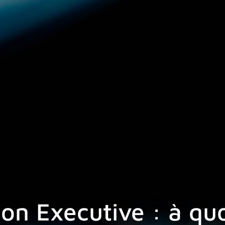
ion Executive : à quo