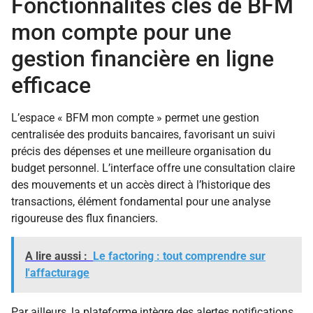
Fonctionnalités clés de BFM
mon compte pour une
gestion financière en ligne
efficace
L’espace « BFM mon compte » permet une gestion
centralisée des produits bancaires, favorisant un suivi
précis des dépenses et une meilleure organisation du
budget personnel. L’interface offre une consultation claire
des mouvements et un accès direct à l’historique des
transactions, élément fondamental pour une analyse
rigoureuse des flux financiers.
A lire aussi :
Le factoring : tout comprendre sur
l'affacturage
Par ailleurs, la plateforme intègre des alertes notifications