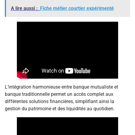
A lire aussi :
Fiche métier courtier expérimenté
L’intégration harmonieuse entre banque mutualiste et
banque traditionnelle permet un accès complet aux
différentes solutions financières, simplifiant ainsi la
gestion du patrimoine et des liquidités au quotidien.