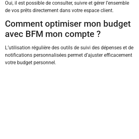
Oui, il est possible de consulter, suivre et gérer l’ensemble
de vos prêts directement dans votre espace client.
Comment optimiser mon budget
avec BFM mon compte ?
L’utilisation régulière des outils de suivi des dépenses et de
notifications personnalisées permet d’ajuster efficacement
votre budget personnel.
FINANCES
RESSOURCES HUMAINES