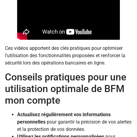
Ces vidéos apportent des clés pratiques pour optimiser
l’utilisation des fonctionnalités proposées et renforcer la
sécurité lors des opérations bancaires en ligne.
Conseils pratiques pour une
utilisation optimale de BFM
mon compte
Actualisez régulièrement vos informations
personnelles
pour garantir la précision de vos alertes
et la protection de vos données.
Utilisez les notifications personnalisées
pour