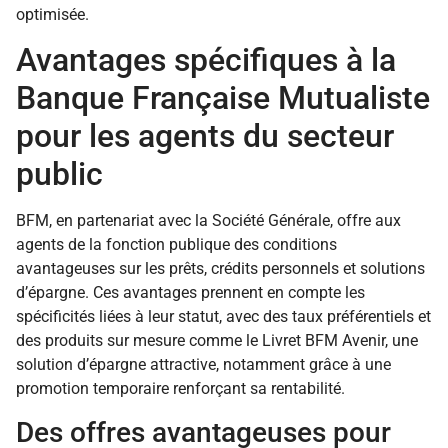
optimisée.
Avantages spécifiques à la
Banque Française Mutualiste
pour les agents du secteur
public
BFM, en partenariat avec la Société Générale, offre aux
agents de la fonction publique des conditions
avantageuses sur les prêts, crédits personnels et solutions
d’épargne. Ces avantages prennent en compte les
spécificités liées à leur statut, avec des taux préférentiels et
des produits sur mesure comme le Livret BFM Avenir, une
solution d’épargne attractive, notamment grâce à une
promotion temporaire renforçant sa rentabilité.
Des offres avantageuses pour