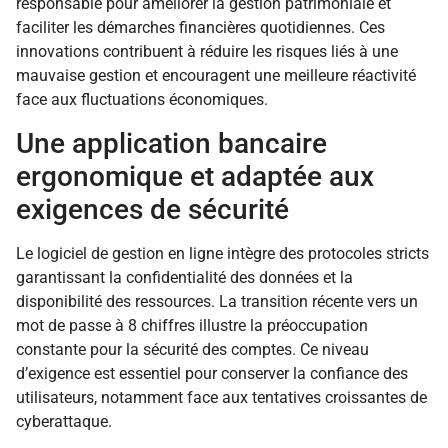
responsable pour améliorer la gestion patrimoniale et
faciliter les démarches financières quotidiennes. Ces
innovations contribuent à réduire les risques liés à une
mauvaise gestion et encouragent une meilleure réactivité
face aux fluctuations économiques.
Une application bancaire
ergonomique et adaptée aux
exigences de sécurité
Le logiciel de gestion en ligne intègre des protocoles stricts
garantissant la confidentialité des données et la
disponibilité des ressources. La transition récente vers un
mot de passe à 8 chiffres illustre la préoccupation
constante pour la sécurité des comptes. Ce niveau
d’exigence est essentiel pour conserver la confiance des
utilisateurs, notamment face aux tentatives croissantes de
cyberattaque.