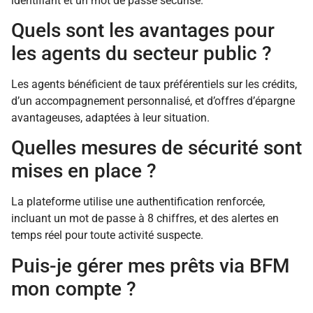
identifiant et un mot de passe sécurisé.
Quels sont les avantages pour
les agents du secteur public ?
Les agents bénéficient de taux préférentiels sur les crédits,
d’un accompagnement personnalisé, et d’offres d’épargne
avantageuses, adaptées à leur situation.
Quelles mesures de sécurité sont
mises en place ?
La plateforme utilise une authentification renforcée,
incluant un mot de passe à 8 chiffres, et des alertes en
temps réel pour toute activité suspecte.
Puis-je gérer mes prêts via BFM
mon compte ?