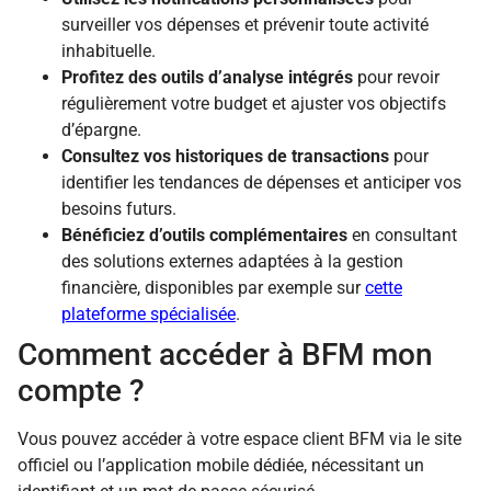
surveiller vos dépenses et prévenir toute activité
inhabituelle.
Profitez des outils d’analyse intégrés
pour revoir
régulièrement votre budget et ajuster vos objectifs
d’épargne.
Consultez vos historiques de transactions
pour
identifier les tendances de dépenses et anticiper vos
besoins futurs.
Bénéficiez d’outils complémentaires
en consultant
des solutions externes adaptées à la gestion
financière, disponibles par exemple sur
cette
plateforme spécialisée
.
Comment accéder à BFM mon
compte ?
Vous pouvez accéder à votre espace client BFM via le site
officiel ou l’application mobile dédiée, nécessitant un