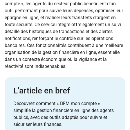
compte », les agents du secteur public bénéficient d’un
outil performant pour suivre leurs dépenses, optimiser leur
épargne en ligne, et réaliser leurs transferts d’argent en
toute sécurité. Ce service intégré offre également un suivi
détaillé des historiques de transactions et des alertes
notifications, renforçant le contrôle sur les opérations
bancaires. Ces fonctionnalités contribuent à une meilleure
organisation de la gestion financière en ligne, essentielle
dans un contexte économique où la vigilance et la
réactivité sont indispensables.
L’article en bref
Découvrez comment « BFM mon compte »
simplifie la gestion financière en ligne des agents
publics, avec des outils adaptés pour suivre et
sécuriser leurs finances.