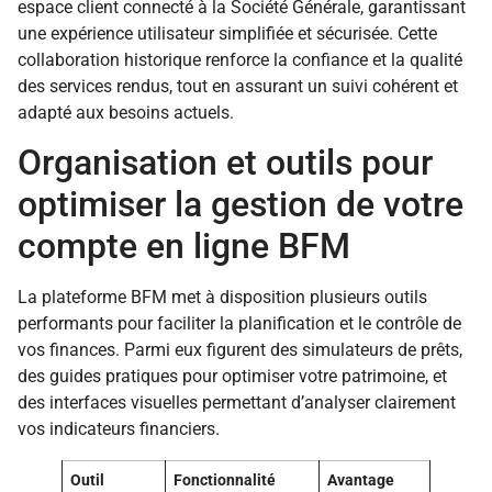
espace client connecté à la Société Générale, garantissant
une expérience utilisateur simplifiée et sécurisée. Cette
collaboration historique renforce la confiance et la qualité
des services rendus, tout en assurant un suivi cohérent et
adapté aux besoins actuels.
Organisation et outils pour
optimiser la gestion de votre
compte en ligne BFM
La plateforme BFM met à disposition plusieurs outils
performants pour faciliter la planification et le contrôle de
vos finances. Parmi eux figurent des simulateurs de prêts,
des guides pratiques pour optimiser votre patrimoine, et
des interfaces visuelles permettant d’analyser clairement
vos indicateurs financiers.
Outil
Fonctionnalité
Avantage