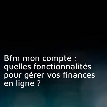
Bfm mon compte :
quelles fonctionnalités
pour gérer vos finances
en ligne ?