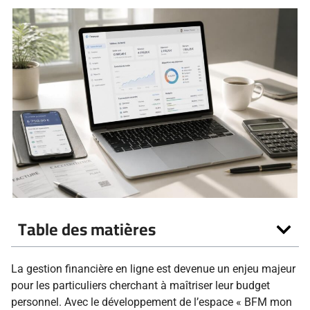
Table des matières
La gestion financière en ligne est devenue un enjeu majeur
pour les particuliers cherchant à maîtriser leur budget
personnel. Avec le développement de l’espace « BFM mon