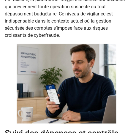
qui préviennent toute opération suspecte ou tout
dépassement budgétaire. Ce niveau de vigilance est
indispensable dans le contexte actuel où la gestion
sécurisée des comptes s’impose face aux risques
croissants de cyberfraude.