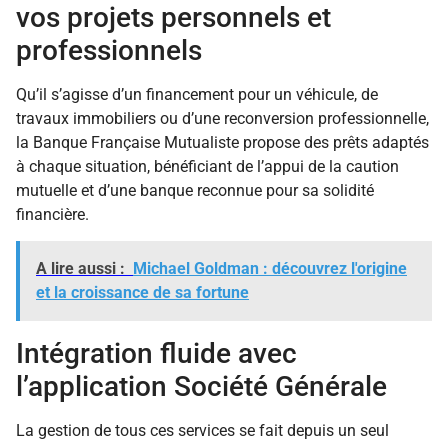
vos projets personnels et
professionnels
Qu’il s’agisse d’un financement pour un véhicule, de
travaux immobiliers ou d’une reconversion professionnelle,
la Banque Française Mutualiste propose des prêts adaptés
à chaque situation, bénéficiant de l’appui de la caution
mutuelle et d’une banque reconnue pour sa solidité
financière.
A lire aussi :
Michael Goldman : découvrez l'origine
et la croissance de sa fortune
Intégration fluide avec
l’application Société Générale
La gestion de tous ces services se fait depuis un seul