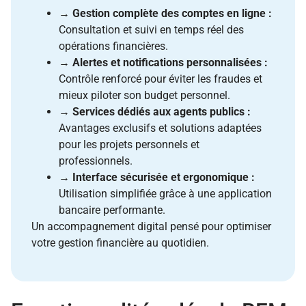
→
Gestion complète des comptes en ligne :
Consultation et suivi en temps réel des
opérations financières.
→
Alertes et notifications personnalisées :
Contrôle renforcé pour éviter les fraudes et
mieux piloter son budget personnel.
→
Services dédiés aux agents publics :
Avantages exclusifs et solutions adaptées
pour les projets personnels et
professionnels.
→
Interface sécurisée et ergonomique :
Utilisation simplifiée grâce à une application
bancaire performante.
Un accompagnement digital pensé pour optimiser
votre gestion financière au quotidien.