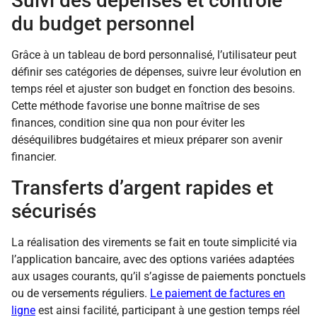
Suivi des dépenses et contrôle
du budget personnel
Grâce à un tableau de bord personnalisé, l’utilisateur peut
définir ses catégories de dépenses, suivre leur évolution en
temps réel et ajuster son budget en fonction des besoins.
Cette méthode favorise une bonne maîtrise de ses
finances, condition sine qua non pour éviter les
déséquilibres budgétaires et mieux préparer son avenir
financier.
Transferts d’argent rapides et
sécurisés
La réalisation des virements se fait en toute simplicité via
l’application bancaire, avec des options variées adaptées
aux usages courants, qu’il s’agisse de paiements ponctuels
ou de versements réguliers.
Le paiement de factures en
ligne
est ainsi facilité, participant à une gestion temps réel