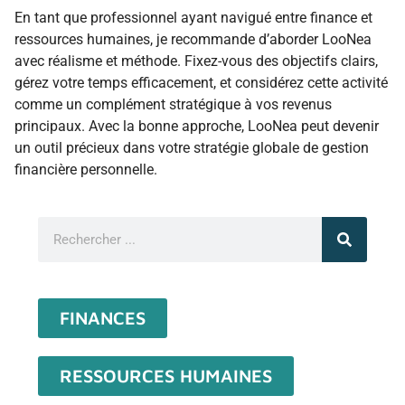
En tant que professionnel ayant navigué entre finance et
ressources humaines, je recommande d’aborder LooNea
avec réalisme et méthode. Fixez-vous des objectifs clairs,
gérez votre temps efficacement, et considérez cette activité
comme un complément stratégique à vos revenus
principaux. Avec la bonne approche, LooNea peut devenir
un outil précieux dans votre stratégie globale de gestion
financière personnelle.
FINANCES
RESSOURCES HUMAINES