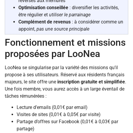
reversés aux membres
Optimisation conseillée
: diversifier les activités,
être régulier et
utiliser le parrainage
Complément de revenus
: à considérer comme un
appoint,
pas une source principale
Fonctionnement et missions
proposées par LooNea
LooNea se singularise par la variété des missions qu’il
propose à ses utilisateurs. Réservé aux résidents français
majeurs, le site offre une
inscription gratuite et simplifiée
.
Une fois membre, vous aurez accès à un large éventail de
tâches rémunérées :
Lecture d’emails (0,01€ par email)
Visites de sites (0,01€ à 0,05€ par visite)
Partage d’offres sur Facebook (0,01€ à 0,03€ par
partage)