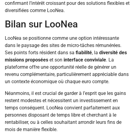
confirmant l’intérêt croissant pour des solutions flexibles et
diversifiées comme LooNea.
Bilan sur LooNea
LooNea se positionne comme une option intéressante
dans le paysage des sites de micro-tâches rémunérées.
Ses points forts résident dans sa
fiabilité
, la
diversité des
missions proposées
et son
interface conviviale
. La
plateforme offre une opportunité réelle de générer un
revenu complémentaire, particulièrement appréciable dans
un contexte économique où chaque euro compte.
Néanmoins, il est crucial de garder à l’esprit que les gains
restent modestes et nécessitent un investissement en
temps conséquent. LooNea convient parfaitement aux
personnes disposant de temps libre et cherchant à le
rentabiliser, ou à celles souhaitant arrondir leurs fins de
mois de manière flexible.