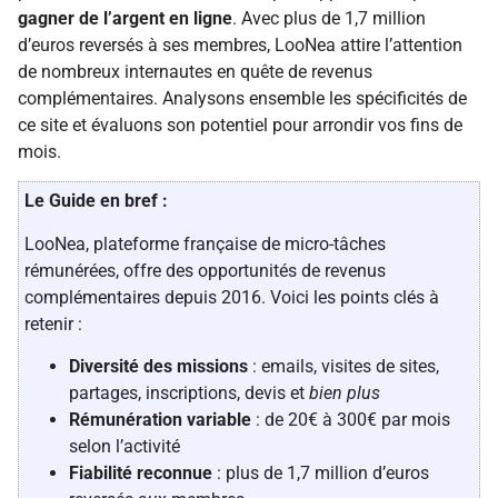
gagner de l’argent en ligne
. Avec plus de 1,7 million
d’euros reversés à ses membres, LooNea attire l’attention
de nombreux internautes en quête de revenus
complémentaires. Analysons ensemble les spécificités de
ce site et évaluons son potentiel pour arrondir vos fins de
mois.
Le Guide en bref :
LooNea, plateforme française de micro-tâches
rémunérées, offre des opportunités de revenus
complémentaires depuis 2016. Voici les points clés à
retenir :
Diversité des missions
: emails, visites de sites,
partages, inscriptions, devis et
bien plus
Rémunération variable
: de 20€ à 300€ par mois
selon l’activité
Fiabilité reconnue
: plus de 1,7 million d’euros