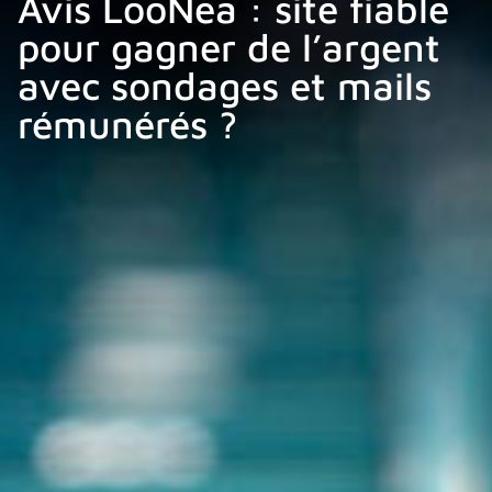
Avis LooNea : site fiable
pour gagner de l’argent
avec sondages et mails
rémunérés ?