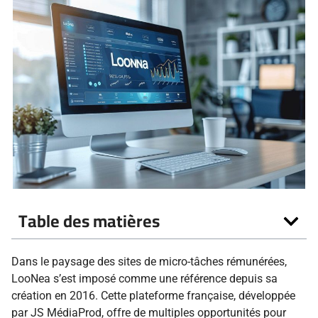
Table des matières
Dans le paysage des sites de micro-tâches rémunérées,
LooNea s’est imposé comme une référence depuis sa
création en 2016. Cette plateforme française, développée
par JS MédiaProd, offre de multiples opportunités pour