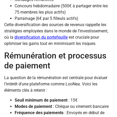
Concours hebdomadaire (500€ à partager entre les
75 membres les plus actifs)
Parrainage (6€ par 5 filleuls actifs)
Cette diversification des sources de revenus rappelle les
stratégies employées dans le monde de l’investissement,
où la
diversification du portefeuille
est cruciale pour
optimiser les gains tout en minimisant les risques.
Rémunération et processus
de paiement
La question de la rémunération est centrale pour évaluer
l’intérêt d’une plateforme comme LooNea. Voici les
éléments clés à retenir :
Seuil minimum de paiement
: 15€
Modes de paiement
: Chèque ou virement bancaire
Fréquence des paiements
: Envoyés en début de