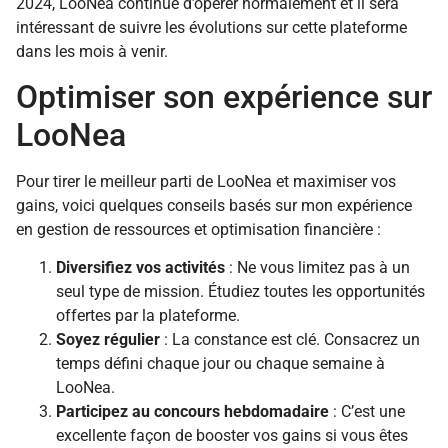
2024, LooNea continue d’opérer normalement et il sera
intéressant de suivre les évolutions sur cette plateforme
dans les mois à venir.
Optimiser son expérience sur
LooNea
Pour tirer le meilleur parti de LooNea et maximiser vos
gains, voici quelques conseils basés sur mon expérience
en gestion de ressources et optimisation financière :
Diversifiez vos activités
: Ne vous limitez pas à un
seul type de mission. Étudiez toutes les opportunités
offertes par la plateforme.
Soyez régulier
: La constance est clé. Consacrez un
temps défini chaque jour ou chaque semaine à
LooNea.
Participez au concours hebdomadaire
: C’est une
excellente façon de booster vos gains si vous êtes