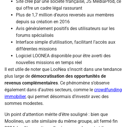
Site créé par une société française, JS MédiaProd, ce
qui offre un cadre légal rassurant
Plus de 1,7 million d’euros reversés aux membres
depuis sa création en 2016
Avis généralement positifs des utilisateurs sur les
forums spécialisés
Interface simple d’utilisation, facilitant l’accès aux
différentes missions
Logiciel LOONEA disponible pour être averti des
nouvelles missions en temps réel
Il est utile de noter que LooNea s’inscrit dans une tendance
plus large de
démocratisation des opportunités de
revenus complémentaires
. Ce phénomène s’observe
également dans d’autres secteurs, comme le
crowdfunding
immobilier
, qui permet désormais d’investir avec des
sommes modestes.
Un point d’attention mérite d’être souligné : bien que
Moolineo, un site similaire du même groupe, ait fermé fin