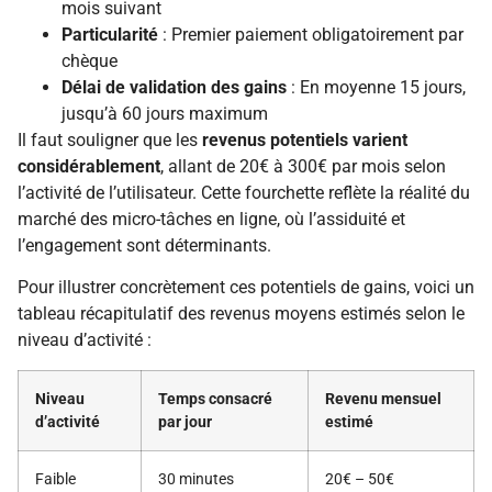
mois suivant
Particularité
: Premier paiement obligatoirement par
chèque
Délai de validation des gains
: En moyenne 15 jours,
jusqu’à 60 jours maximum
Il faut souligner que les
revenus potentiels varient
considérablement
, allant de 20€ à 300€ par mois selon
l’activité de l’utilisateur. Cette fourchette reflète la réalité du
marché des micro-tâches en ligne, où l’assiduité et
l’engagement sont déterminants.
Pour illustrer concrètement ces potentiels de gains, voici un
tableau récapitulatif des revenus moyens estimés selon le
niveau d’activité :
Niveau
Temps consacré
Revenu mensuel
d’activité
par jour
estimé
Faible
30 minutes
20€ – 50€