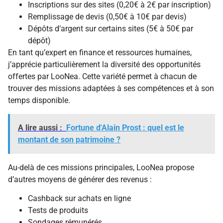
Inscriptions sur des sites (0,20€ à 2€ par inscription)
Remplissage de devis (0,50€ à 10€ par devis)
Dépôts d’argent sur certains sites (5€ à 50€ par
dépôt)
En tant qu’expert en finance et ressources humaines,
j’apprécie particulièrement la diversité des opportunités
offertes par LooNea. Cette variété permet à chacun de
trouver des missions adaptées à ses compétences et à son
temps disponible.
A lire aussi :
Fortune d'Alain Prost : quel est le
montant de son patrimoine ?
Au-delà de ces missions principales, LooNea propose
d’autres moyens de générer des revenus :
Cashback sur achats en ligne
Tests de produits
Sondages rémunérés