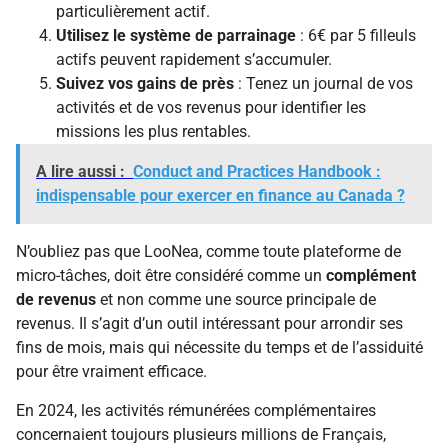
particulièrement actif.
Utilisez le système de parrainage
: 6€ par 5 filleuls
actifs peuvent rapidement s’accumuler.
Suivez vos gains de près
: Tenez un journal de vos
activités et de vos revenus pour identifier les
missions les plus rentables.
A lire aussi :
Conduct and Practices Handbook :
indispensable pour exercer en finance au Canada ?
N’oubliez pas que LooNea, comme toute plateforme de
micro-tâches, doit être considéré comme un
complément
de revenus
et non comme une source principale de
revenus. Il s’agit d’un outil intéressant pour arrondir ses
fins de mois, mais qui nécessite du temps et de l’assiduité
pour être vraiment efficace.
En 2024, les activités rémunérées complémentaires
concernaient toujours plusieurs millions de Français,