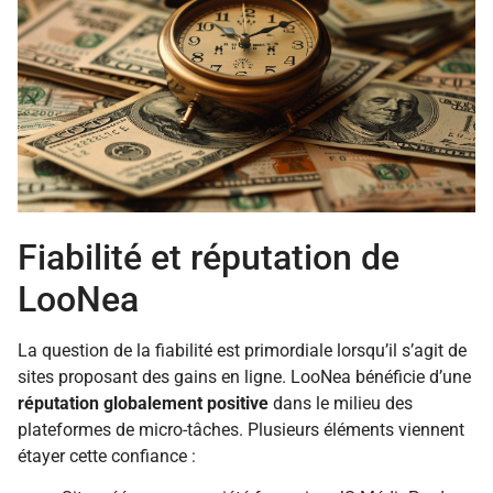
Fiabilité et réputation de
LooNea
La question de la fiabilité est primordiale lorsqu’il s’agit de
sites proposant des gains en ligne. LooNea bénéficie d’une
réputation globalement positive
dans le milieu des
plateformes de micro-tâches. Plusieurs éléments viennent
étayer cette confiance :