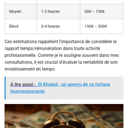
Moyen
1-2 heures
50€ – 150€
Élevé
3-4 heures
150€ – 300€
Ces estimations rappellent l’importance de considérer le
rapport temps/rémunération dans toute activité
professionnelle. Comme je le souligne souvent dans mes
consultations, il est crucial d’évaluer la rentabilité de son
investissement en temps.
A lire aussi :
Dj Khaled : un aperçu de sa fortune
impressionnante