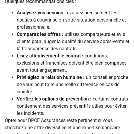
Quelques recommandations clés :
Analysez vos besoins :
évaluez précisément les
risques à couvrir selon votre situation personnelle et
professionnelle.
Comparez les offres :
utilisez comparateurs et avis
clients pour jauger la qualité du service après-vente et
la transparence des contrats.
Lisez attentivement le contrat :
conditions,
exclusions et franchises doivent être bien comprises
avant tout engagement.
Privilégiez la relation humaine :
un conseiller proche
de vous peut faire une réelle différence en cas de
sinistre.
Vérifiez les options de prévention :
certains contrats
contiennent des services préventifs utiles pour éviter
les incidents.
Opter pour BPCE Assurances reste pertinent si vous
cherchez une offre diversifiée et une expertise bancaire