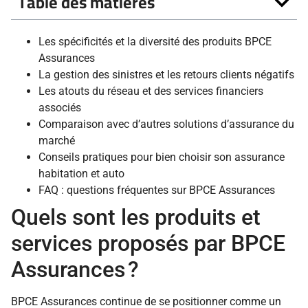
Table des matières
Les spécificités et la diversité des produits BPCE
Assurances
La gestion des sinistres et les retours clients négatifs
Les atouts du réseau et des services financiers
associés
Comparaison avec d’autres solutions d’assurance du
marché
Conseils pratiques pour bien choisir son assurance
habitation et auto
FAQ : questions fréquentes sur BPCE Assurances
Quels sont les produits et
services proposés par BPCE
Assurances ?
BPCE Assurances continue de se positionner comme un