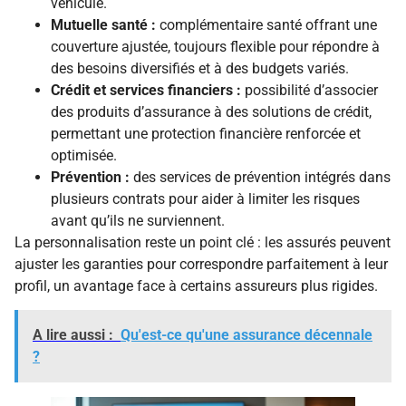
véhicule.
Mutuelle santé :
complémentaire santé offrant une
couverture ajustée, toujours flexible pour répondre à
des besoins diversifiés et à des budgets variés.
Crédit et services financiers :
possibilité d’associer
des produits d’assurance à des solutions de crédit,
permettant une protection financière renforcée et
optimisée.
Prévention :
des services de prévention intégrés dans
plusieurs contrats pour aider à limiter les risques
avant qu’ils ne surviennent.
La personnalisation reste un point clé : les assurés peuvent
ajuster les garanties pour correspondre parfaitement à leur
profil, un avantage face à certains assureurs plus rigides.
A lire aussi :
Qu'est-ce qu'une assurance décennale
?