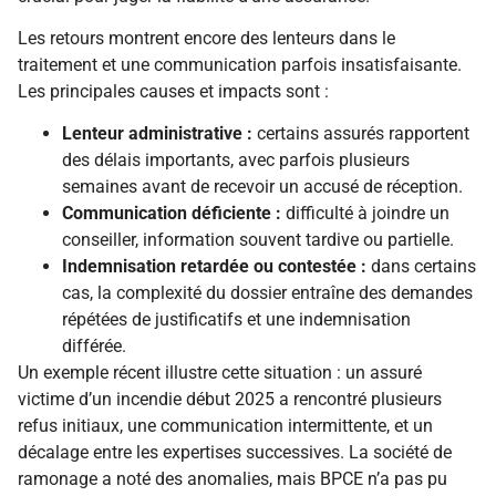
Les retours montrent encore des lenteurs dans le
traitement et une communication parfois insatisfaisante.
Les principales causes et impacts sont :
Lenteur administrative :
certains assurés rapportent
des délais importants, avec parfois plusieurs
semaines avant de recevoir un accusé de réception.
Communication déficiente :
difficulté à joindre un
conseiller, information souvent tardive ou partielle.
Indemnisation retardée ou contestée :
dans certains
cas, la complexité du dossier entraîne des demandes
répétées de justificatifs et une indemnisation
différée.
Un exemple récent illustre cette situation : un assuré
victime d’un incendie début 2025 a rencontré plusieurs
refus initiaux, une communication intermittente, et un
décalage entre les expertises successives. La société de
ramonage a noté des anomalies, mais BPCE n’a pas pu