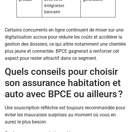
intégration
bancaire
Certains concurrents en ligne continuent de miser sur une
digitalisation accrue pour réduire les coûts et accélérer la
gestion des dossiers, ce qui attire notamment une clientèle
plus jeune et connectée. BPCE gagnerait à renforcer cet
aspect pour rester attractif dans ce segment.
Quels conseils pour choisir
son assurance habitation et
auto avec BPCE ou ailleurs ?
Une souscription réfléchie est toujours recommandée pour
éviter les mauvaises surprises au moment où vous en
aurez le plus besoin.