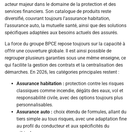
acteur majeur dans le domaine de la protection et des
services financiers. Son catalogue de produits reste
diversifié, couvrant toujours l’assurance habitation,
l’assurance auto, la mutuelle santé, ainsi que des solutions
spécifiques adaptées aux besoins actuels des assurés.
La force du groupe BPCE repose toujours sur la capacité à
offrir une couverture globale. Il est ainsi possible de
regrouper plusieurs garanties sous une même enseigne, ce
qui facilite la gestion des contrats et la centralisation des
démarches. En 2026, les catégories principales restent :
Assurance habitation :
protection contre les risques
classiques comme incendie, dégâts des eaux, vol et
responsabilité civile, avec des options toujours plus
personnalisables.
Assurance auto :
choix étendu de formules, allant du
tiers simple au tous risques, avec une adaptation fine
au profil du conducteur et aux spécificités du