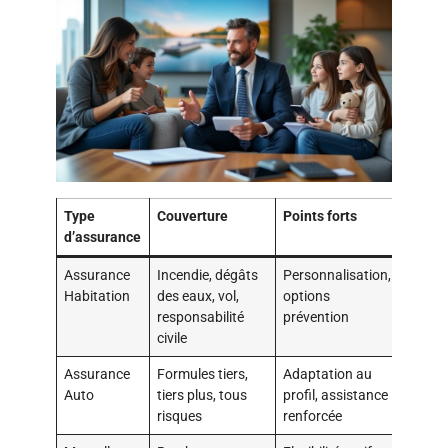
Type
Couverture
Points forts
d’assurance
Assurance
Incendie, dégâts
Personnalisation,
Habitation
des eaux, vol,
options
responsabilité
prévention
civile
Assurance
Formules tiers,
Adaptation au
Auto
tiers plus, tous
profil, assistance
risques
renforcée