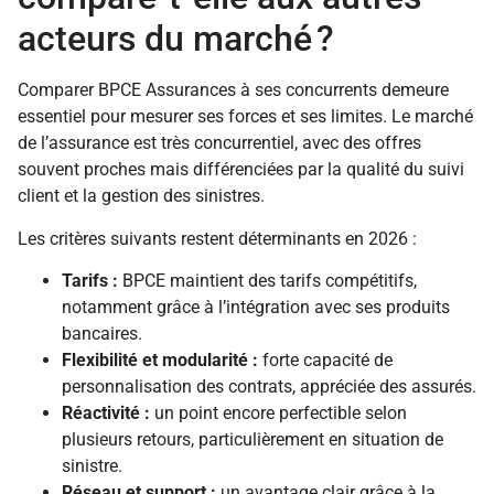
acteurs du marché ?
Comparer BPCE Assurances à ses concurrents demeure
essentiel pour mesurer ses forces et ses limites. Le marché
de l’assurance est très concurrentiel, avec des offres
souvent proches mais différenciées par la qualité du suivi
client et la gestion des sinistres.
Les critères suivants restent déterminants en 2026 :
Tarifs :
BPCE maintient des tarifs compétitifs,
notamment grâce à l’intégration avec ses produits
bancaires.
Flexibilité et modularité :
forte capacité de
personnalisation des contrats, appréciée des assurés.
Réactivité :
un point encore perfectible selon
plusieurs retours, particulièrement en situation de
sinistre.
Réseau et support :
un avantage clair grâce à la