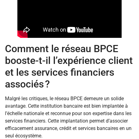
Comment le réseau BPCE
booste-t-il l’expérience client
et les services financiers
associés ?
Malgré les critiques, le réseau BPCE demeure un solide
avantage. Cette institution bancaire est bien implantée à
l’échelle nationale et reconnue pour son expertise dans les
services financiers. Cette implantation permet d’associer
efficacement assurance, crédit et services bancaires en un
seul écosystème.