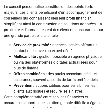
Le conseil personnalisé constitue un des points forts
majeurs. Les clients bénéficient d’un accompagnement de
conseillers qui connaissent bien leur profil financier,
simplifiant ainsi la construction de solutions adaptées. La
proximité et l’humain restent des éléments rassurants pour
une grande partie de la clientèle.
Service de proximité :
agences locales offrant un
contact direct avec un expert dédié.
Multicanalité :
gestion possible en agence physique
ou via des plateformes digitales actualisées pour
plus de fluidité.
Offres combinées :
des packs associant crédit et
assurance, souvent assortis de tarifs préférentiels.
Prévention :
actions ciblées pour sensibiliser les
clients aux risques et réduire les sinistres.
Cette complémentarité entre services financiers et
assurances apporte une solution globale difficile à égaler