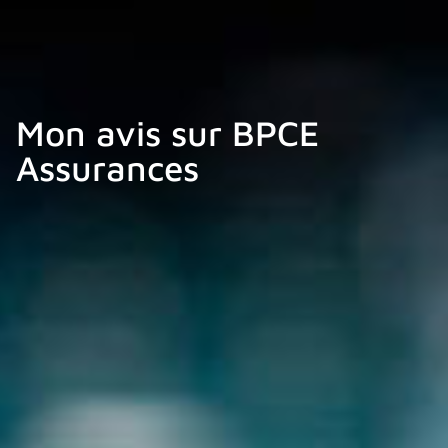
Mon avis sur BPCE
Assurances