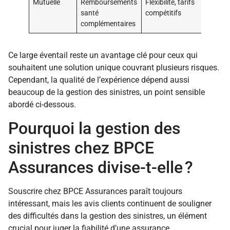
Mutuelle
Remboursements
Flexibilité, tarifs
santé
compétitifs
complémentaires
Ce large éventail reste un avantage clé pour ceux qui
souhaitent une solution unique couvrant plusieurs risques.
Cependant, la qualité de l’expérience dépend aussi
beaucoup de la gestion des sinistres, un point sensible
abordé ci-dessous.
Pourquoi la gestion des
sinistres chez BPCE
Assurances divise-t-elle ?
Souscrire chez BPCE Assurances paraît toujours
intéressant, mais les avis clients continuent de souligner
des difficultés dans la gestion des sinistres, un élément
crucial pour juger la fiabilité d’une assurance.