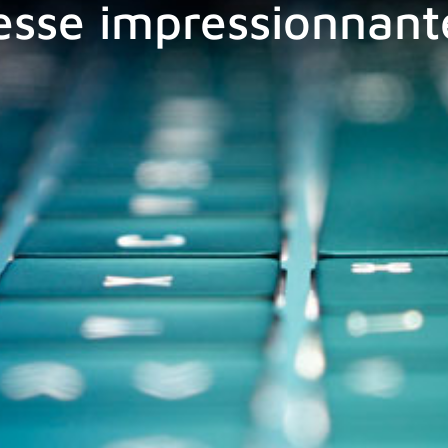
hesse impressionnant