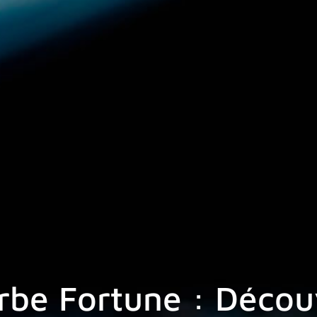
rbe Fortune : Décou