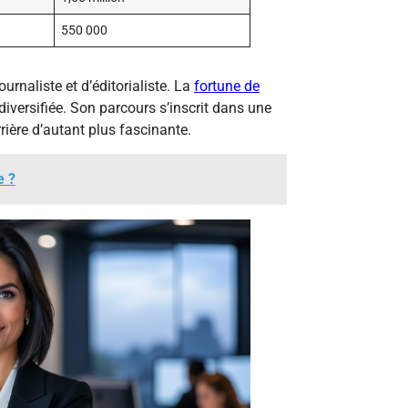
550 000
urnaliste et d’éditorialiste. La
fortune de
diversifiée. Son parcours s’inscrit dans une
rière d’autant plus fascinante.
e ?