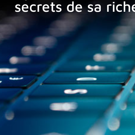
secrets de sa ric