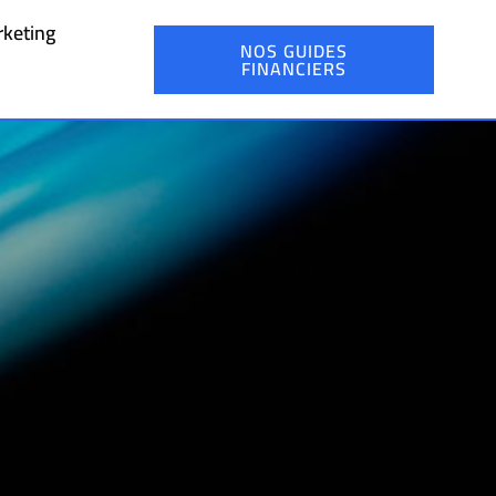
keting
NOS GUIDES
FINANCIERS