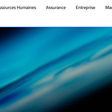
ssources Humaines
Assurance
Entreprise
Mar