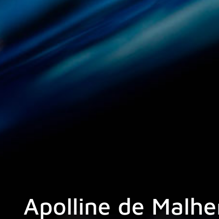
Apolline de Malhe