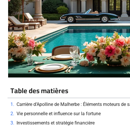
Table des matières
Carrière d’Apolline de Malherbe : Éléments moteurs de s
Vie personnelle et influence sur la fortune
Investissements et stratégie financière