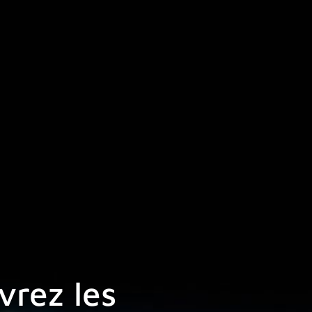
vrez les