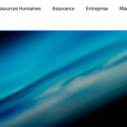
ssources Humaines
Assurance
Entreprise
Mar