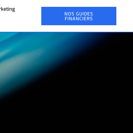
keting
NOS GUIDES
FINANCIERS