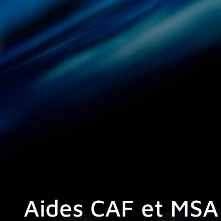
Aides CAF et MSA :