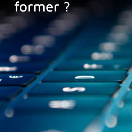
former ?