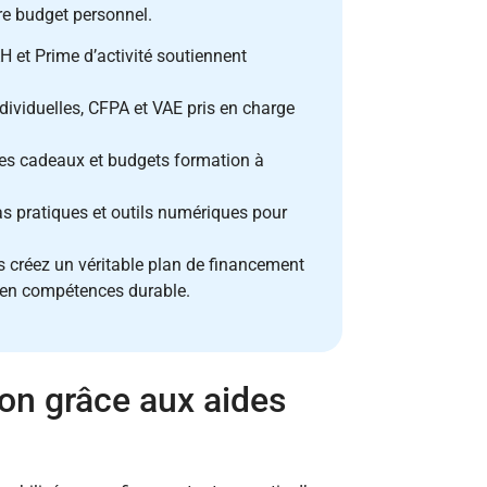
re budget personnel.
 et Prime d’activité soutiennent
dividuelles, CFPA et VAE pris en charge
es cadeaux et budgets formation à
s pratiques et outils numériques pour
 créez un véritable plan de financement
e en compétences durable.
on grâce aux aides