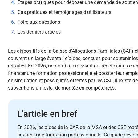
Étapes pratiques pour déposer une demande de soutien
Cas pratiques et témoignages d’utilisateurs
Foire aux questions
Les derniers articles
Les dispositifs de la Caisse d’Allocations Familiales (CAF) 
couvrent un large éventail d’aides, conçues pour soutenir les 
retraités. En 2026, un nombre croissant de bénéficiaires che
financer une formation professionnelle et booster leur employ
de simulation et possibilités offertes par les CSE, il existe d
subventions un levier de montée en compétences.
L’article en bref
En 2026, les aides de la CAF, de la MSA et des CSE repr
financer une formation professionnelle. Ce guide dévoi