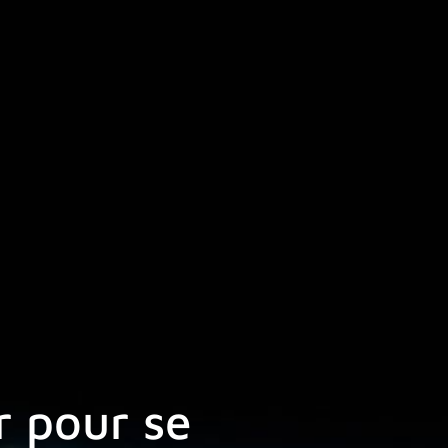
r pour se