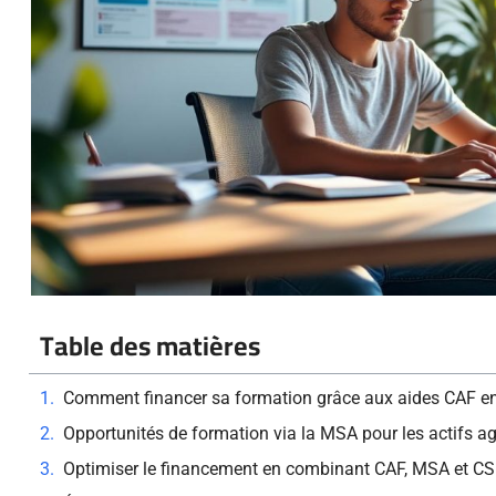
Table des matières
Comment financer sa formation grâce aux aides CAF e
Opportunités de formation via la MSA pour les actifs ag
Optimiser le financement en combinant CAF, MSA et C