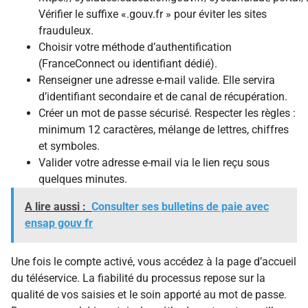
Vérifier le suffixe «.gouv.fr » pour éviter les sites
frauduleux.
Choisir votre méthode d’authentification
(FranceConnect ou identifiant dédié).
Renseigner une adresse e-mail valide. Elle servira
d’identifiant secondaire et de canal de récupération.
Créer un mot de passe sécurisé. Respecter les règles :
minimum 12 caractères, mélange de lettres, chiffres
et symboles.
Valider votre adresse e-mail via le lien reçu sous
quelques minutes.
A lire aussi :
Consulter ses bulletins de paie avec
ensap gouv fr
Une fois le compte activé, vous accédez à la page d’accueil
du téléservice. La fiabilité du processus repose sur la
qualité de vos saisies et le soin apporté au mot de passe.