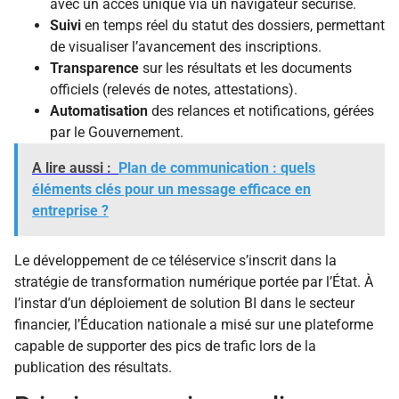
avec un accès unique via un navigateur sécurisé.
Suivi
en temps réel du statut des dossiers, permettant
de visualiser l’avancement des inscriptions.
Transparence
sur les résultats et les documents
officiels (relevés de notes, attestations).
Automatisation
des relances et notifications, gérées
par le Gouvernement.
A lire aussi :
Plan de communication : quels
éléments clés pour un message efficace en
entreprise ?
Le développement de ce téléservice s’inscrit dans la
stratégie de transformation numérique portée par l’État. À
l’instar d’un déploiement de solution BI dans le secteur
financier, l’Éducation nationale a misé sur une plateforme
capable de supporter des pics de trafic lors de la
publication des résultats.