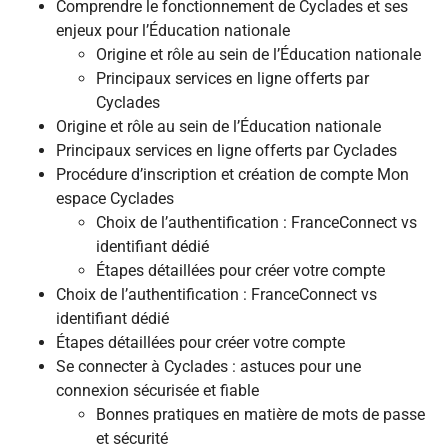
Comprendre le fonctionnement de Cyclades et ses
enjeux pour l’Éducation nationale
Origine et rôle au sein de l’Éducation nationale
Principaux services en ligne offerts par
Cyclades
Origine et rôle au sein de l’Éducation nationale
Principaux services en ligne offerts par Cyclades
Procédure d’inscription et création de compte Mon
espace Cyclades
Choix de l’authentification : FranceConnect vs
identifiant dédié
Étapes détaillées pour créer votre compte
Choix de l’authentification : FranceConnect vs
identifiant dédié
Étapes détaillées pour créer votre compte
Se connecter à Cyclades : astuces pour une
connexion sécurisée et fiable
Bonnes pratiques en matière de mots de passe
et sécurité