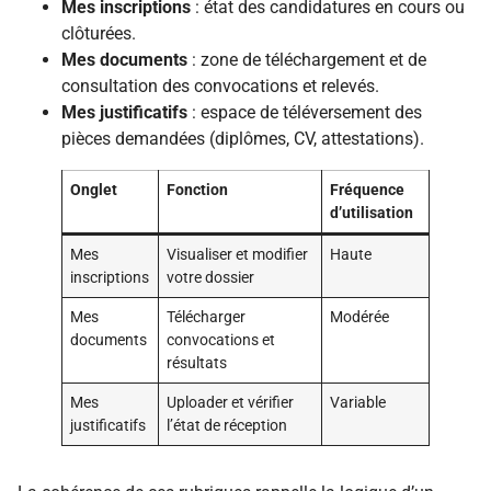
Mes inscriptions
: état des candidatures en cours ou
clôturées.
Mes documents
: zone de téléchargement et de
consultation des convocations et relevés.
Mes justificatifs
: espace de téléversement des
pièces demandées (diplômes, CV, attestations).
Onglet
Fonction
Fréquence
d’utilisation
Mes
Visualiser et modifier
Haute
inscriptions
votre dossier
Mes
Télécharger
Modérée
documents
convocations et
résultats
Mes
Uploader et vérifier
Variable
justificatifs
l’état de réception