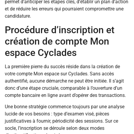
permet d’anticiper les étapes clés, d’établir un plan d’action
et de réduire les erreurs qui pourraient compromettre une
candidature.
Procédure d’inscription et
création de compte Mon
espace Cyclades
La première pierre du succès réside dans la création de
votre compte Mon espace sur Cyclades. Sans accès
authentifié, aucune démarche ne peut être initiée. Il s’agit
donc d’une étape cruciale, comparable à l’ouverture d’un
compte bancaire en ligne avant d’opérer des transactions.
Une bonne stratégie commence toujours par une analyse
lucide de vos besoins : type d’examen visé, pièces
justificatives à fournir, périodicité des sessions. Sur ce
socle, l’inscription se déroule selon deux modes