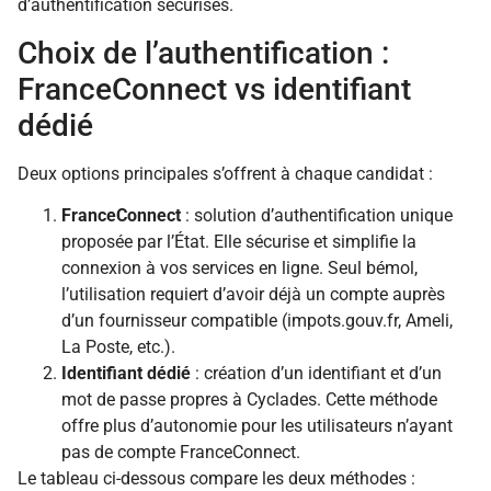
d’authentification sécurisés.
Choix de l’authentification :
FranceConnect vs identifiant
dédié
Deux options principales s’offrent à chaque candidat :
FranceConnect
: solution d’authentification unique
proposée par l’État. Elle sécurise et simplifie la
connexion à vos services en ligne. Seul bémol,
l’utilisation requiert d’avoir déjà un compte auprès
d’un fournisseur compatible (impots.gouv.fr, Ameli,
La Poste, etc.).
Identifiant dédié
: création d’un identifiant et d’un
mot de passe propres à Cyclades. Cette méthode
offre plus d’autonomie pour les utilisateurs n’ayant
pas de compte FranceConnect.
Le tableau ci-dessous compare les deux méthodes :