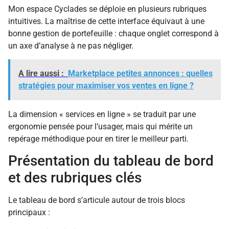
Mon espace Cyclades se déploie en plusieurs rubriques
intuitives. La maîtrise de cette interface équivaut à une
bonne gestion de portefeuille : chaque onglet correspond à
un axe d’analyse à ne pas négliger.
A lire aussi :
Marketplace petites annonces : quelles
stratégies pour maximiser vos ventes en ligne ?
La dimension « services en ligne » se traduit par une
ergonomie pensée pour l’usager, mais qui mérite un
repérage méthodique pour en tirer le meilleur parti.
Présentation du tableau de bord
et des rubriques clés
Le tableau de bord s’articule autour de trois blocs
principaux :