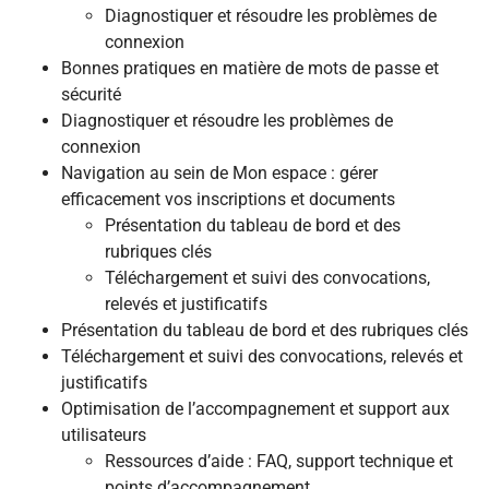
Diagnostiquer et résoudre les problèmes de
connexion
Bonnes pratiques en matière de mots de passe et
sécurité
Diagnostiquer et résoudre les problèmes de
connexion
Navigation au sein de Mon espace : gérer
efficacement vos inscriptions et documents
Présentation du tableau de bord et des
rubriques clés
Téléchargement et suivi des convocations,
relevés et justificatifs
Présentation du tableau de bord et des rubriques clés
Téléchargement et suivi des convocations, relevés et
justificatifs
Optimisation de l’accompagnement et support aux
utilisateurs
Ressources d’aide : FAQ, support technique et
points d’accompagnement