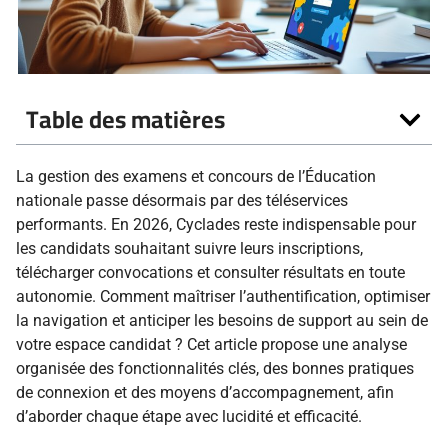
Table des matières
La gestion des examens et concours de l’Éducation
nationale passe désormais par des téléservices
performants. En 2026, Cyclades reste indispensable pour
les candidats souhaitant suivre leurs inscriptions,
télécharger convocations et consulter résultats en toute
autonomie. Comment maîtriser l’authentification, optimiser
la navigation et anticiper les besoins de support au sein de
votre espace candidat ? Cet article propose une analyse
organisée des fonctionnalités clés, des bonnes pratiques
de connexion et des moyens d’accompagnement, afin
d’aborder chaque étape avec lucidité et efficacité.