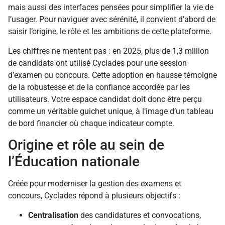
mais aussi des interfaces pensées pour simplifier la vie de
l’usager. Pour naviguer avec sérénité, il convient d’abord de
saisir l’origine, le rôle et les ambitions de cette plateforme.
Les chiffres ne mentent pas : en 2025, plus de 1,3 million
de candidats ont utilisé Cyclades pour une session
d’examen ou concours. Cette adoption en hausse témoigne
de la robustesse et de la confiance accordée par les
utilisateurs. Votre espace candidat doit donc être perçu
comme un véritable guichet unique, à l’image d’un tableau
de bord financier où chaque indicateur compte.
Origine et rôle au sein de
l’Éducation nationale
Créée pour moderniser la gestion des examens et
concours, Cyclades répond à plusieurs objectifs :
Centralisation
des candidatures et convocations,