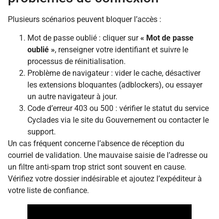
Plusieurs scénarios peuvent bloquer l’accès :
Mot de passe oublié : cliquer sur
« Mot de passe
oublié »
, renseigner votre identifiant et suivre le
processus de réinitialisation.
Problème de navigateur : vider le cache, désactiver
les extensions bloquantes (adblockers), ou essayer
un autre navigateur à jour.
Code d’erreur 403 ou 500 : vérifier le statut du service
Cyclades via le site du Gouvernement ou contacter le
support.
Un cas fréquent concerne l’absence de réception du
courriel de validation. Une mauvaise saisie de l’adresse ou
un filtre anti-spam trop strict sont souvent en cause.
Vérifiez votre dossier indésirable et ajoutez l’expéditeur à
votre liste de confiance.