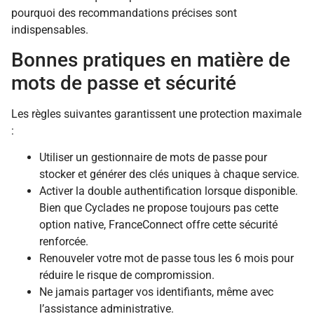
pourquoi des recommandations précises sont
indispensables.
Bonnes pratiques en matière de
mots de passe et sécurité
Les règles suivantes garantissent une protection maximale
:
Utiliser un gestionnaire de mots de passe pour
stocker et générer des clés uniques à chaque service.
Activer la double authentification lorsque disponible.
Bien que Cyclades ne propose toujours pas cette
option native, FranceConnect offre cette sécurité
renforcée.
Renouveler votre mot de passe tous les 6 mois pour
réduire le risque de compromission.
Ne jamais partager vos identifiants, même avec
l’assistance administrative.