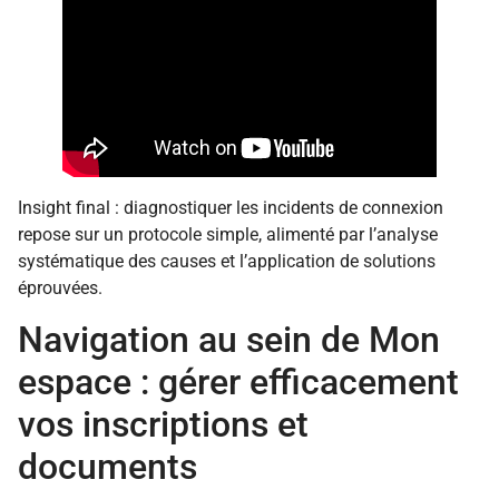
Insight final : diagnostiquer les incidents de connexion
repose sur un protocole simple, alimenté par l’analyse
systématique des causes et l’application de solutions
éprouvées.
Navigation au sein de Mon
espace : gérer efficacement
vos inscriptions et
documents