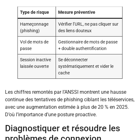
Type de risque
Mesure préventive
Hameçonnage
Vérifier l’URL, ne pas cliquer sur
(phishing)
des liens douteux
Vol de mots de
Gestionnaire de mots de passe
passe
+ double authentification
Session inactive
Se déconnecter
laissée ouverte
systématiquement et vider le
cache
Les chiffres remontés par l’ANSSI montrent une hausse
continue des tentatives de phishing ciblant les téléservices,
avec une augmentation estimée à plus de 20 % en 2025.
D’où l’importance d’une posture proactive.
Diagnostiquer et résoudre les
problèmes de connexion