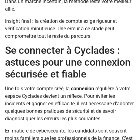
Dans un marché incertain, la méthode reste votre meilleur
allié.
Insight final : la création de compte exige rigueur et
vérification minutieuse. Une erreur à ce stade peut
compromettre tout le reste du parcours.
Se connecter à Cyclades :
astuces pour une connexion
sécurisée et fiable
Une fois votre compte créé, la
connexion
régulière à votre
espace Cyclades devient un réflexe. Pour éviter les
incidents et gagner en efficacité, il est nécessaire d’adopter
quelques bonnes pratiques de sécurité et de savoir
diagnostiquer les erreurs les plus courantes.
En matière de cybersécurité, les candidats sont souvent
moins familiers que les professionnels de la finance. C’est