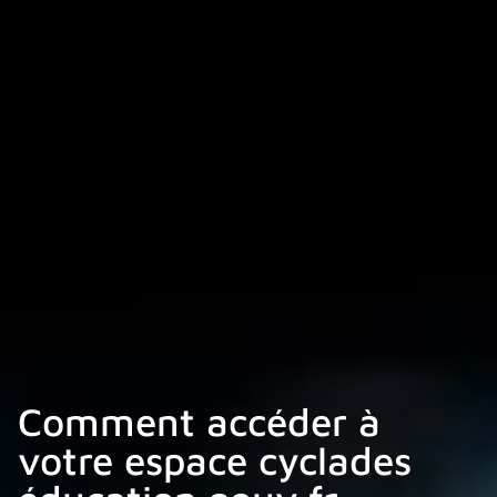
Comment accéder à
votre espace cyclades