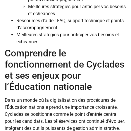
Meilleures stratégies pour anticiper vos besoins
et échéances
Ressources d’aide : FAQ, support technique et points
d’accompagnement
Meilleures stratégies pour anticiper vos besoins et
échéances
Comprendre le
fonctionnement de Cyclades
et ses enjeux pour
l’Éducation nationale
Dans un monde où la digitalisation des procédures de
l’Éducation nationale prend une importance croissante,
Cyclades se positionne comme le point d’entrée central
pour les candidats. Les téléservices ont continué d’évoluer,
intégrant des outils puissants de gestion administrative,