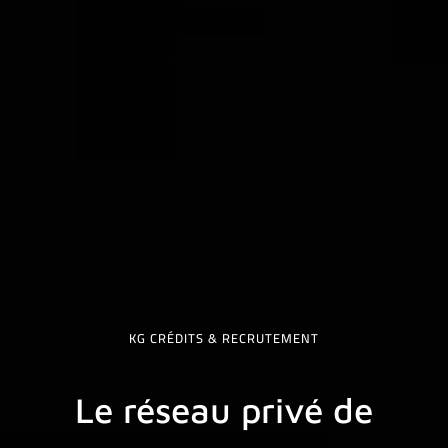
KG CRÉDITS & RECRUTEMENT
Le réseau privé de