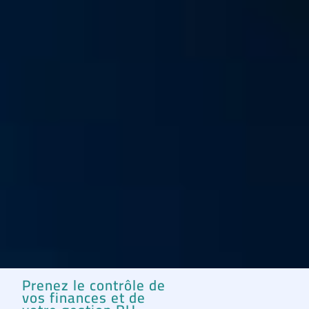
Prenez le contrôle de
vos finances et de