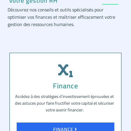
votre gestion RH
Découvrez nos conseils et outils spécialisés pour
optimiser vos finances et maîtriser efficacement votre
gestion des ressources humaines.
Finance
Accédez à des stratégies d’investissement éprouvées et
des astuces pour faire fructifier votre capital et sécuriser
votre avenir financier.
FINANCE