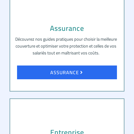
Assurance
Découvrez nos guides pratiques pour choisir la meilleure
couverture et optimiser votre protection et celles de vos
salariés tout en maîtrisant vos coûts.
ASSURANCE
Entreprise