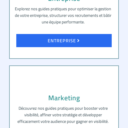
Explorez nos guides pratiques pour optimiser la gestion
de votre entreprise, structurer vos recrutements et bâtir
une équipe performante.
ENTREPRISE
Marketing
Découvrez nos guides pratiques pour booster votre
visibilité, affiner votre stratégie et développer
efficacement votre audience pour gagner en visibilité.