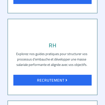
RH
Explorez nos guides pratiques pour structurer vos
processus d’embauche et développer une masse
salariale performante et alignée avec vos objectifs.
RECRUTEMENT