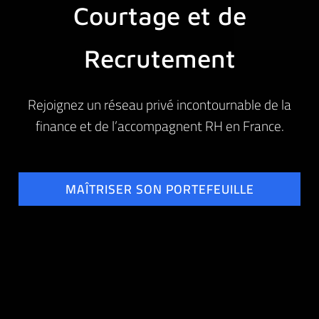
Courtage et de
Recrutement
Rejoignez un réseau privé incontournable de la
finance et de l’accompagnent RH en France.
MAÎTRISER SON PORTEFEUILLE